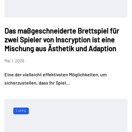
Das maßgeschneiderte Brettspiel für
zwei Spieler von Inscryption ist eine
Mischung aus Ästhetik und Adaption
Mai 1, 2026
Eine der vielleicht effektivsten Möglichkeiten, um
sicherzustellen, dass Ihr Spiel…
TIPPS