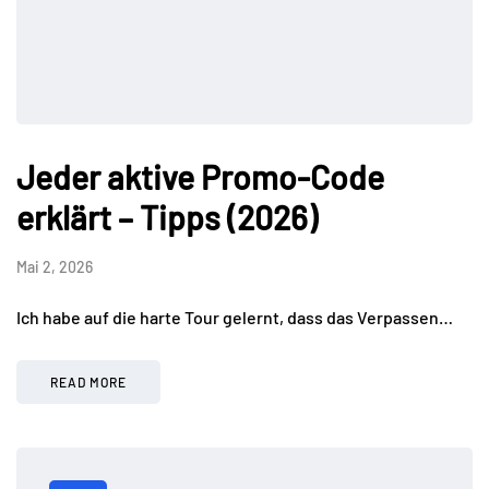
Jeder aktive Promo-Code
erklärt – Tipps (2026)
Mai 2, 2026
Ich habe auf die harte Tour gelernt, dass das Verpassen…
READ MORE