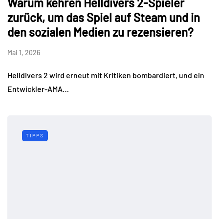
Warum kehren Helldivers 2-Spieler
zurück, um das Spiel auf Steam und in
den sozialen Medien zu rezensieren?
Mai 1, 2026
Helldivers 2 wird erneut mit Kritiken bombardiert, und ein
Entwickler-AMA…
TIPPS