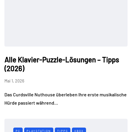
Alle Klavier-Puzzle-Lösungen – Tipps
(2026)
Mai 1, 2026
Das Curdsville Nuthouse überleben Ihre erste musikalische
Hürde passiert während…
PC
PLAYSTATION
TIPPS
XBOX