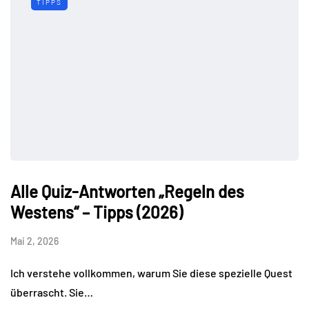
TIPPS
Alle Quiz-Antworten „Regeln des
Westens“ – Tipps (2026)
Mai 2, 2026
Ich verstehe vollkommen, warum Sie diese spezielle Quest
überrascht. Sie…