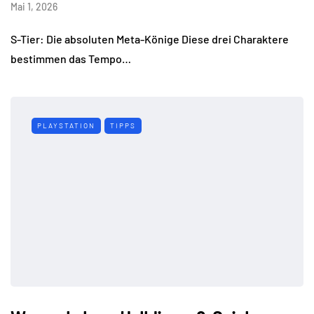
Mai 1, 2026
S-Tier: Die absoluten Meta-Könige Diese drei Charaktere
bestimmen das Tempo…
PLAYSTATION
TIPPS