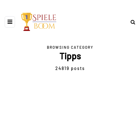
BROWSING CATEGORY
Tipps
24819 posts