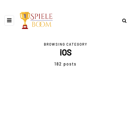
BROWSING CATEGORY
iOS
182 posts