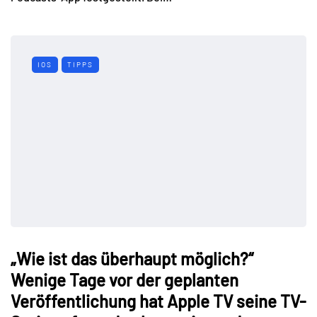
IOS
TIPPS
„Wie ist das überhaupt möglich?“
Wenige Tage vor der geplanten
Veröffentlichung hat Apple TV seine TV-