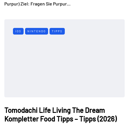
Purpur) Ziel: Fragen Sie Purpur…
IOS
NINTENDO
TIPPS
Tomodachi Life Living The Dream
Kompletter Food Tipps – Tipps (2026)