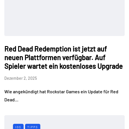
Red Dead Redemption ist jetzt auf
neuen Plattformen verfügbar. Auf
Spieler wartet ein kostenloses Upgrade
Dezember 2, 2025
Wie angekündigt hat Rockstar Games ein Update für Red
Dead…
IOS
TIPPS