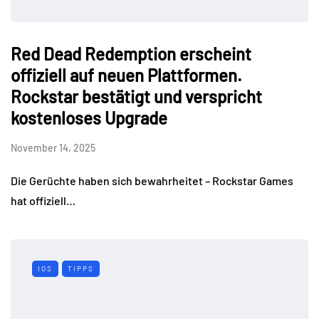
Red Dead Redemption erscheint
offiziell auf neuen Plattformen.
Rockstar bestätigt und verspricht
kostenloses Upgrade
November 14, 2025
Die Gerüchte haben sich bewahrheitet – Rockstar Games
hat offiziell…
IOS
TIPPS