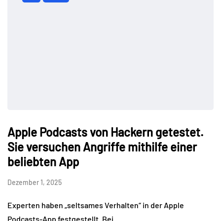
Apple Podcasts von Hackern getestet.
Sie versuchen Angriffe mithilfe einer
beliebten App
Dezember 1, 2025
Experten haben „seltsames Verhalten“ in der Apple
Podcasts-App festgestellt. Bei…