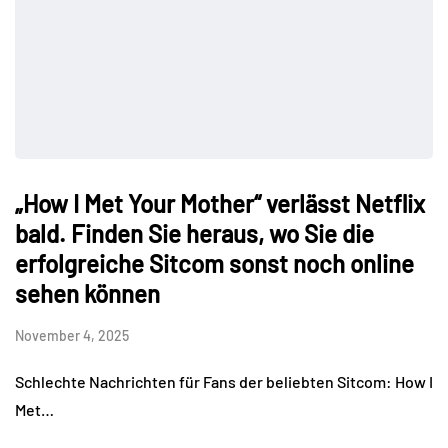
„How I Met Your Mother“ verlässt Netflix
bald. Finden Sie heraus, wo Sie die
erfolgreiche Sitcom sonst noch online
sehen können
November 4, 2025
Schlechte Nachrichten für Fans der beliebten Sitcom: How I
Met…