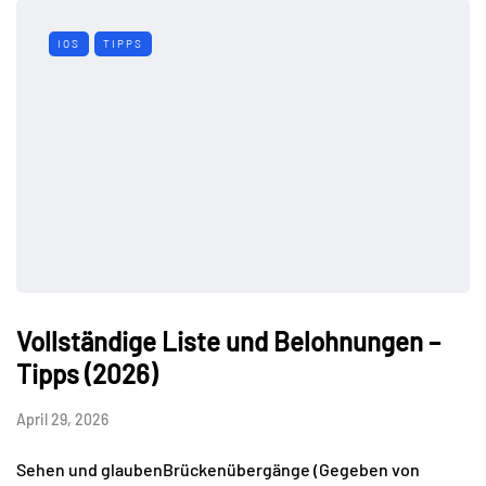
IOS
TIPPS
Vollständige Liste und Belohnungen –
Tipps (2026)
April 29, 2026
Sehen und glaubenBrückenübergänge (Gegeben von