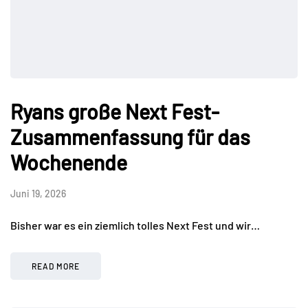
Ryans große Next Fest-
Zusammenfassung für das
Wochenende
Juni 19, 2026
Bisher war es ein ziemlich tolles Next Fest und wir…
READ MORE