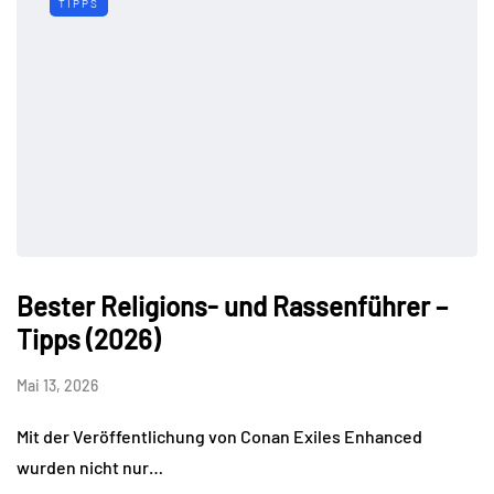
TIPPS
Bester Religions- und Rassenführer –
Tipps (2026)
Mai 13, 2026
Mit der Veröffentlichung von Conan Exiles Enhanced
wurden nicht nur…