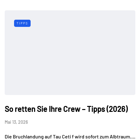
TIPPS
So retten Sie Ihre Crew – Tipps (2026)
Mai 13, 2026
Die Bruchlandung auf Tau Ceti f wird sofort zum Albtraum….