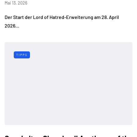
Mai 13, 2026
Der Start der Lord of Hatred-Erweiterung am 28. April
2026…
TIPPS