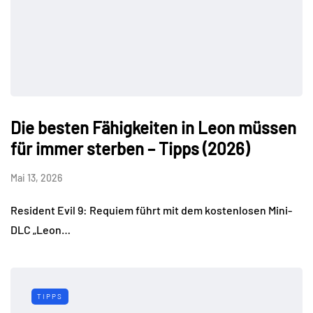
Die besten Fähigkeiten in Leon müssen
für immer sterben – Tipps (2026)
Mai 13, 2026
Resident Evil 9: Requiem führt mit dem kostenlosen Mini-
DLC „Leon…
TIPPS