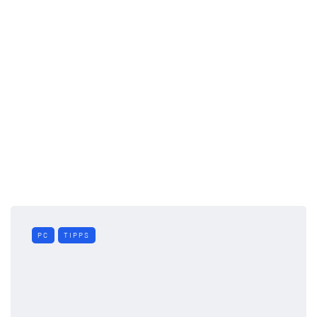
PC
TIPPS