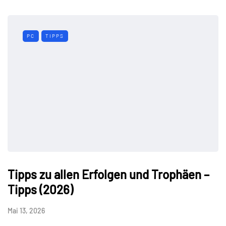
PC
TIPPS
Tipps zu allen Erfolgen und Trophäen –
Tipps (2026)
Mai 13, 2026