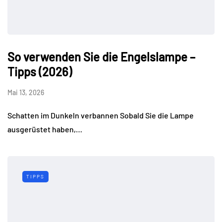
So verwenden Sie die Engelslampe –
Tipps (2026)
Mai 13, 2026
Schatten im Dunkeln verbannen Sobald Sie die Lampe
ausgerüstet haben,…
TIPPS