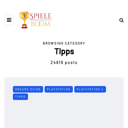
BROWSING CATEGORY
Tipps
24819 posts
DREAMS GUIDE
PLAYSTATION
PLAYSTATION 4
TIPPS