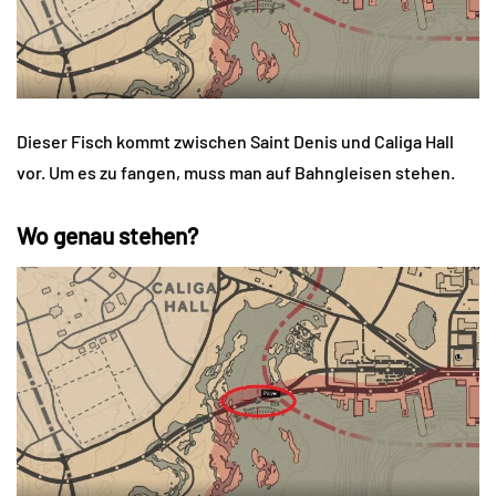
Dieser Fisch kommt zwischen Saint Denis und Caliga Hall
vor. Um es zu fangen, muss man auf Bahngleisen stehen.
Wo genau stehen?