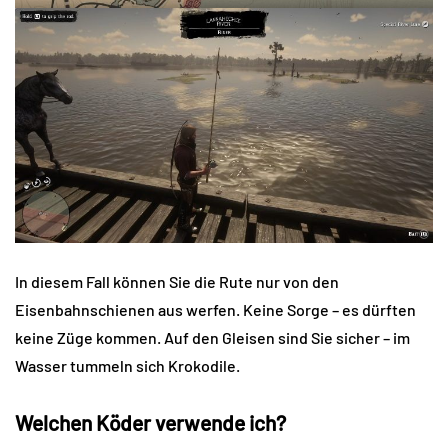
In diesem Fall können Sie die Rute nur von den
Eisenbahnschienen aus werfen. Keine Sorge – es dürften
keine Züge kommen. Auf den Gleisen sind Sie sicher – im
Wasser tummeln sich Krokodile.
Welchen Köder verwende ich?