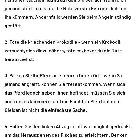
jemand stört, musst du die Rute verstecken und dich um
ihn kümmern. Andernfalls werden Sie beim Angeln ständig
gestört.
2. Töte die kriechenden Krokodile – wenn ein Krokodil
versucht, sich dir zu nähern, töte es, bevor du die Rute
herausziehst.
3. Parken Sie Ihr Pferd an einem sicheren Ort – wenn Sie
jemand angreift, können Sie frei entkommen. Wenn sich
das Pferd jedoch neben Ihnen befindet, müssen Sie sich
auch um es kümmern, und die Flucht zu Pferd auf den
Gleisen ist nicht die einfachste Sache.
4. Halten Sie den linken Abzug so oft wie möglich gedrückt,
um das Herausziehen des Fisches zu erleichtern. Denken