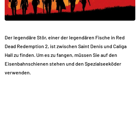
Der legendäre Stör, einer der legendären Fische in Red
Dead Redemption 2, ist zwischen Saint Denis und Caliga
Hall zu finden. Um es zu fangen, müssen Sie auf den
Eisenbahnschienen stehen und den Spezialseeköder
verwenden.