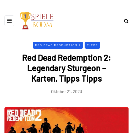
RED DEAD REDEMPTION 2
TIPPS
Red Dead Redemption 2:
Legendary Sturgeon –
Karten, Tipps Tipps
Oktober 21, 2023