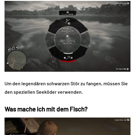
Um den legendären schwarzen Stör zu fangen, müssen Sie
den speziellen Seeköder verwenden.
Was mache ich mit dem Fisch?