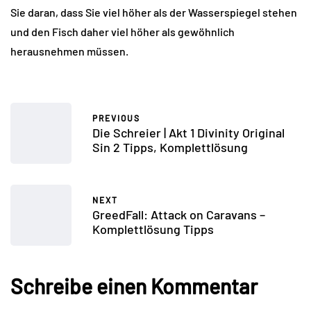
Sie daran, dass Sie viel höher als der Wasserspiegel stehen
und den Fisch daher viel höher als gewöhnlich
herausnehmen müssen.
PREVIOUS
Die Schreier | Akt 1 Divinity Original
Sin 2 Tipps, Komplettlösung
NEXT
GreedFall: Attack on Caravans –
Komplettlösung Tipps
Schreibe einen Kommentar