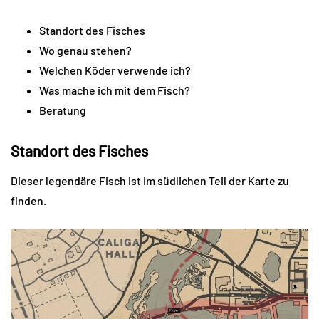
Standort des Fisches
Wo genau stehen?
Welchen Köder verwende ich?
Was mache ich mit dem Fisch?
Beratung
Standort des Fisches
Dieser legendäre Fisch ist im südlichen Teil der Karte zu
finden.