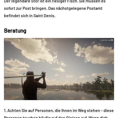
Der legendäre Stör ist ein riesiger Fisch. Sie müssen es
sofort zur Post bringen. Das nächstgelegene Postamt
befindet sich in Saint Denis.
Beratung
1. Achten Sie auf Personen, die Ihnen im Weg stehen – diese
Personen tauchen häufig auf den Gleisen auf. Wenn dich