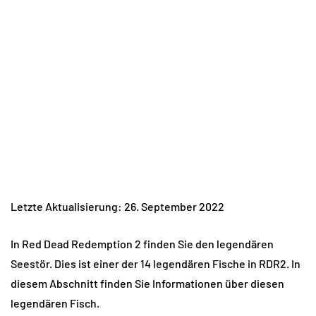
Letzte Aktualisierung: 26. September 2022
In Red Dead Redemption 2 finden Sie den legendären
Seestör. Dies ist einer der 14 legendären Fische in RDR2. In
diesem Abschnitt finden Sie Informationen über diesen
legendären Fisch.