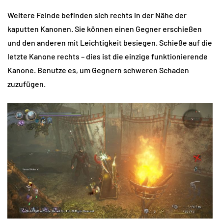
Weitere Feinde befinden sich rechts in der Nähe der
kaputten Kanonen. Sie können einen Gegner erschießen
und den anderen mit Leichtigkeit besiegen. Schieße auf die
letzte Kanone rechts – dies ist die einzige funktionierende
Kanone. Benutze es, um Gegnern schweren Schaden
zuzufügen.