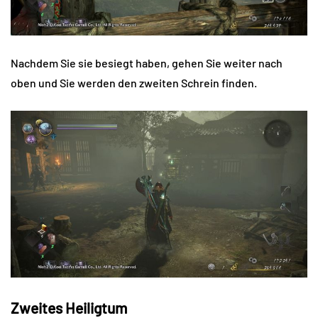
Nachdem Sie sie besiegt haben, gehen Sie weiter nach
oben und Sie werden den zweiten Schrein finden.
Zweites Heiligtum