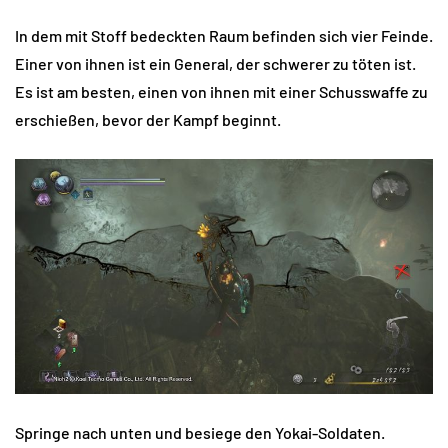
In dem mit Stoff bedeckten Raum befinden sich vier Feinde.
Einer von ihnen ist ein General, der schwerer zu töten ist.
Es ist am besten, einen von ihnen mit einer Schusswaffe zu
erschießen, bevor der Kampf beginnt.
Springe nach unten und besiege den Yokai-Soldaten.