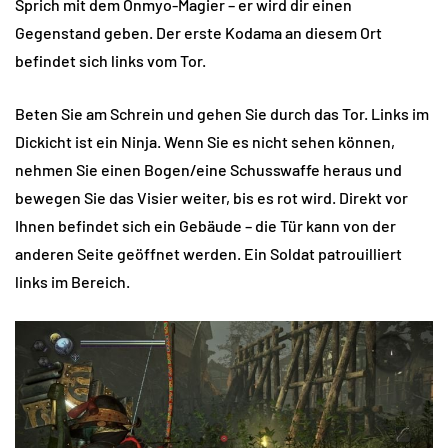
Sprich mit dem Onmyo-Magier – er wird dir einen
Gegenstand geben. Der erste Kodama an diesem Ort
befindet sich links vom Tor.
Beten Sie am Schrein und gehen Sie durch das Tor. Links im
Dickicht ist ein Ninja. Wenn Sie es nicht sehen können,
nehmen Sie einen Bogen/eine Schusswaffe heraus und
bewegen Sie das Visier weiter, bis es rot wird. Direkt vor
Ihnen befindet sich ein Gebäude – die Tür kann von der
anderen Seite geöffnet werden. Ein Soldat patrouilliert
links im Bereich.