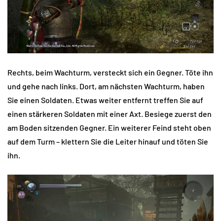
Rechts, beim Wachturm, versteckt sich ein Gegner. Töte ihn
und gehe nach links. Dort, am nächsten Wachturm, haben
Sie einen Soldaten. Etwas weiter entfernt treffen Sie auf
einen stärkeren Soldaten mit einer Axt. Besiege zuerst den
am Boden sitzenden Gegner. Ein weiterer Feind steht oben
auf dem Turm – klettern Sie die Leiter hinauf und töten Sie
ihn.