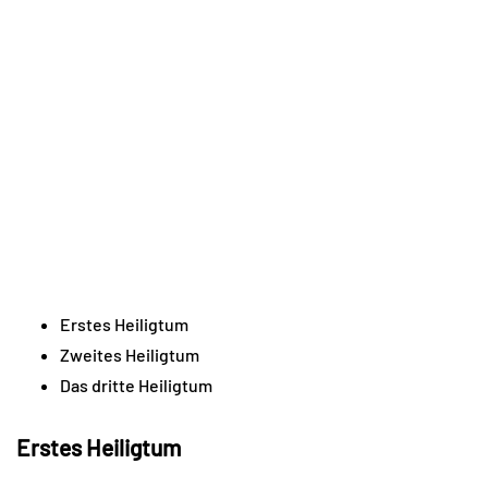
Erstes Heiligtum
Zweites Heiligtum
Das dritte Heiligtum
Erstes Heiligtum