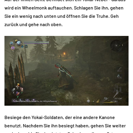
wird ein Wheelmonk auftauchen. Schlagen Sie ihn, gehen
Sie ein wenig nach unten und öffnen Sie die Truhe. Geh
zurück und gehe nach oben.
Besiege den Yokai-Soldaten, der eine andere Kanone
benutzt. Nachdem Sie ihn besiegt haben, gehen Sie weiter