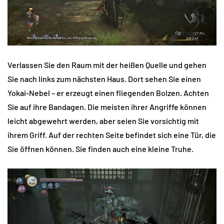
Verlassen Sie den Raum mit der heißen Quelle und gehen
Sie nach links zum nächsten Haus. Dort sehen Sie einen
Yokai-Nebel – er erzeugt einen fliegenden Bolzen. Achten
Sie auf ihre Bandagen. Die meisten ihrer Angriffe können
leicht abgewehrt werden, aber seien Sie vorsichtig mit
ihrem Griff. Auf der rechten Seite befindet sich eine Tür, die
Sie öffnen können. Sie finden auch eine kleine Truhe.