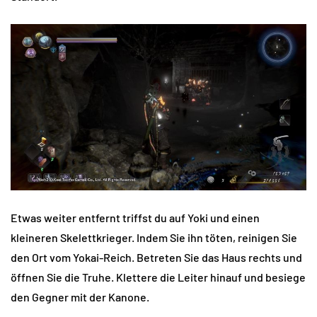
Etwas weiter entfernt triffst du auf Yoki und einen
kleineren Skelettkrieger. Indem Sie ihn töten, reinigen Sie
den Ort vom Yokai-Reich. Betreten Sie das Haus rechts und
öffnen Sie die Truhe. Klettere die Leiter hinauf und besiege
den Gegner mit der Kanone.