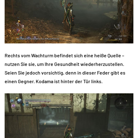
Rechts vom Wachturm befindet sich eine heiße Quelle –
nutzen Sie sie, um Ihre Gesundheit wiederherzustellen.
Seien Sie jedoch vorsichtig, denn in dieser Feder gibt es
einen Gegner. Kodama ist hinter der Tür links.