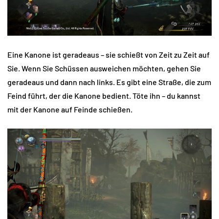
Eine Kanone ist geradeaus – sie schießt von Zeit zu Zeit auf
Sie. Wenn Sie Schüssen ausweichen möchten, gehen Sie
geradeaus und dann nach links. Es gibt eine Straße, die zum
Feind führt, der die Kanone bedient. Töte ihn – du kannst
mit der Kanone auf Feinde schießen.