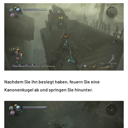
Nachdem Sie ihn besiegt haben, feuern Sie eine
Kanonenkugel ab und springen Sie hinunter.