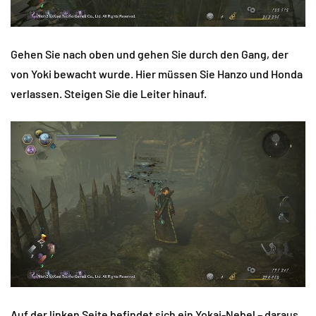
Gehen Sie nach oben und gehen Sie durch den Gang, der
von Yoki bewacht wurde. Hier müssen Sie Hanzo und Honda
verlassen. Steigen Sie die Leiter hinauf.
Auf der linken Seite befindet sich ein Yokai-Nebel – daraus