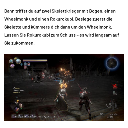
Dann triffst du auf zwei Skelettkrieger mit Bogen, einen
Wheelmonk und einen Rokurokubi. Besiege zuerst die
Skelette und kümmere dich dann um den Wheelmonk.
Lassen Sie Rokurokubi zum Schluss – es wird langsam auf
Sie zukommen.