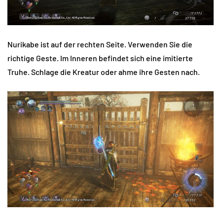
Nurikabe ist auf der rechten Seite. Verwenden Sie die
richtige Geste. Im Inneren befindet sich eine imitierte
Truhe. Schlage die Kreatur oder ahme ihre Gesten nach.