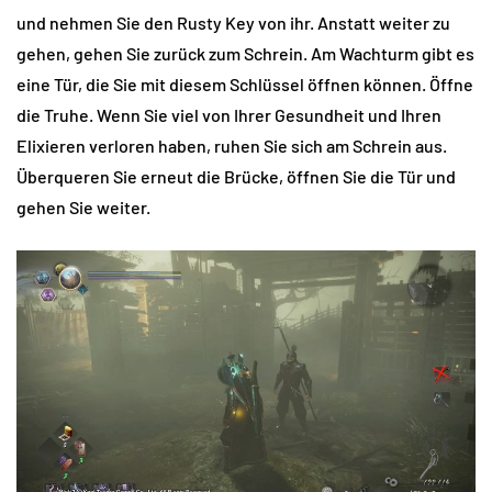
und nehmen Sie den Rusty Key von ihr. Anstatt weiter zu
gehen, gehen Sie zurück zum Schrein. Am Wachturm gibt es
eine Tür, die Sie mit diesem Schlüssel öffnen können. Öffne
die Truhe. Wenn Sie viel von Ihrer Gesundheit und Ihren
Elixieren verloren haben, ruhen Sie sich am Schrein aus.
Überqueren Sie erneut die Brücke, öffnen Sie die Tür und
gehen Sie weiter.