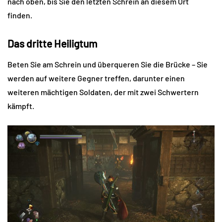
nach oben, bis Sie den letzten Schrein an diesem Ort
finden.
Das dritte Heiligtum
Beten Sie am Schrein und überqueren Sie die Brücke – Sie
werden auf weitere Gegner treffen, darunter einen
weiteren mächtigen Soldaten, der mit zwei Schwertern
kämpft.