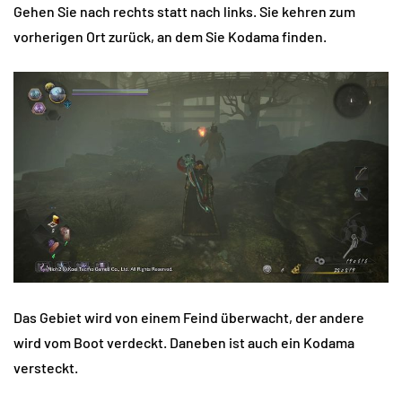
Gehen Sie nach rechts statt nach links. Sie kehren zum
vorherigen Ort zurück, an dem Sie Kodama finden.
Das Gebiet wird von einem Feind überwacht, der andere
wird vom Boot verdeckt. Daneben ist auch ein Kodama
versteckt.