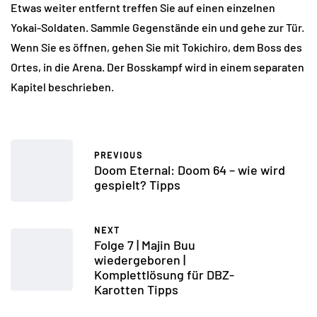
Etwas weiter entfernt treffen Sie auf einen einzelnen
Yokai-Soldaten. Sammle Gegenstände ein und gehe zur Tür.
Wenn Sie es öffnen, gehen Sie mit Tokichiro, dem Boss des
Ortes, in die Arena. Der Bosskampf wird in einem separaten
Kapitel beschrieben.
PREVIOUS
Doom Eternal: Doom 64 – wie wird
gespielt? Tipps
NEXT
Folge 7 | Majin Buu
wiedergeboren |
Komplettlösung für DBZ-
Karotten Tipps