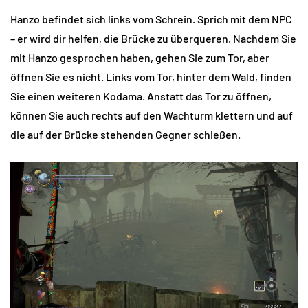
Hanzo befindet sich links vom Schrein. Sprich mit dem NPC
– er wird dir helfen, die Brücke zu überqueren. Nachdem Sie
mit Hanzo gesprochen haben, gehen Sie zum Tor, aber
öffnen Sie es nicht. Links vom Tor, hinter dem Wald, finden
Sie einen weiteren Kodama. Anstatt das Tor zu öffnen,
können Sie auch rechts auf den Wachturm klettern und auf
die auf der Brücke stehenden Gegner schießen.