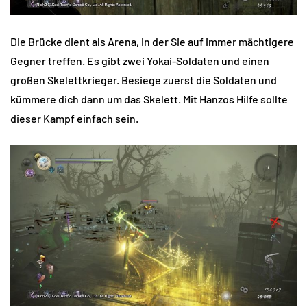
Die Brücke dient als Arena, in der Sie auf immer mächtigere
Gegner treffen. Es gibt zwei Yokai-Soldaten und einen
großen Skelettkrieger. Besiege zuerst die Soldaten und
kümmere dich dann um das Skelett. Mit Hanzos Hilfe sollte
dieser Kampf einfach sein.