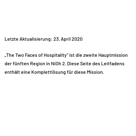
Letzte Aktualisierung: 23. April 2020
„The Two Faces of Hospitality“ ist die zweite Hauptmission
der fünften Region in NiOh 2. Diese Seite des Leitfadens
enthält eine Komplettlösung für diese Mission.