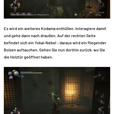
Es wird ein weiteres Kodama enthüllen. Interagiere damit
und gehe dann nach draußen. Auf der rechten Seite
befindet sich ein Yokai-Nebel – daraus wird ein fliegender
Bolzen auftauchen. Gehen Sie nun dorthin zurück, wo Sie
die Holztür geöffnet haben.