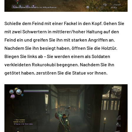
Schieße dem Feind mit einer Fackel in den Kopf. Gehen Sie
mit zwei Schwertern in mittlerer/hoher Haltung auf den
Feind ein und greifen Sie ihn mit starken Angriffen an.
Nachdem Sie ihn besiegt haben, öffnen Sie die Holztür.
Biegen Sie links ab – Sie werden einem als Soldaten
verkleideten Rokurokubi begegnen. Nachdem Sie ihn
getötet haben, zerstören Sie die Statue vor Ihnen.