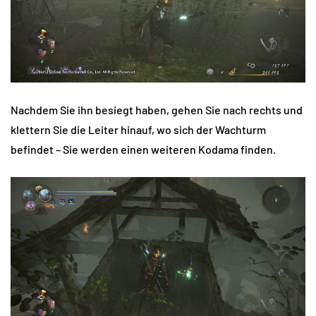
Nachdem Sie ihn besiegt haben, gehen Sie nach rechts und
klettern Sie die Leiter hinauf, wo sich der Wachturm
befindet – Sie werden einen weiteren Kodama finden.