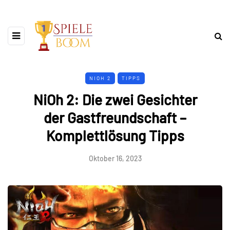
NIOH 2
TIPPS
NiOh 2: Die zwei Gesichter
der Gastfreundschaft –
Komplettlösung Tipps
Oktober 16, 2023