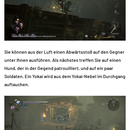
Sie können aus der Luft einen Abwärtsstoß auf den Gegner
unter Ihnen ausführen. Als nächstes treffen Sie auf einen
Hund, der in der Gegend patrouilliert, und auf ein paar
Soldaten. Ein Yokai wird aus dem Yokai-Nebel im Durchgang
auftauchen.