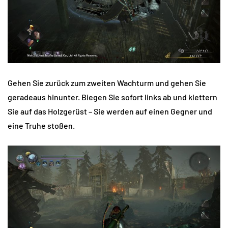
Gehen Sie zurück zum zweiten Wachturm und gehen Sie
geradeaus hinunter. Biegen Sie sofort links ab und klettern
Sie auf das Holzgerüst – Sie werden auf einen Gegner und
eine Truhe stoßen.