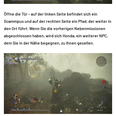
Öffne die Tür – auf der linken Seite befindet sich ein
Scammpus und auf der rechten Seite ein Pfad, der weiter in
den Ort führt. Wenn Sie die vorherigen Nebenmissionen
abgeschlossen haben, wird sich Honda, ein weiterer NPC,
dem Sie in der Nähe begegnen, zu Ihnen gesellen.