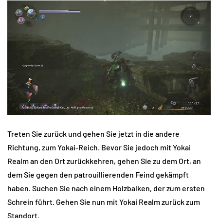
Treten Sie zurück und gehen Sie jetzt in die andere
Richtung, zum Yokai-Reich. Bevor Sie jedoch mit Yokai
Realm an den Ort zurückkehren, gehen Sie zu dem Ort, an
dem Sie gegen den patrouillierenden Feind gekämpft
haben. Suchen Sie nach einem Holzbalken, der zum ersten
Schrein führt. Gehen Sie nun mit Yokai Realm zurück zum
Standort.