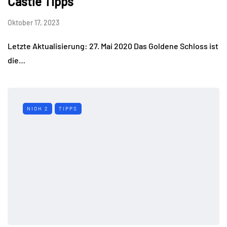
Castle Tipps
Oktober 17, 2023
Letzte Aktualisierung: 27. Mai 2020 Das Goldene Schloss ist
die…
NIOH 2
TIPPS