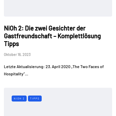
NiOh 2: Die zwei Gesichter der
Gastfreundschaft – Komplettlösung
Tipps
Oktober 16, 2023
Letzte Aktualisierung: 23. April 2020 „The Two Faces of
Hospitality“…
NIOH 2
TIPPS