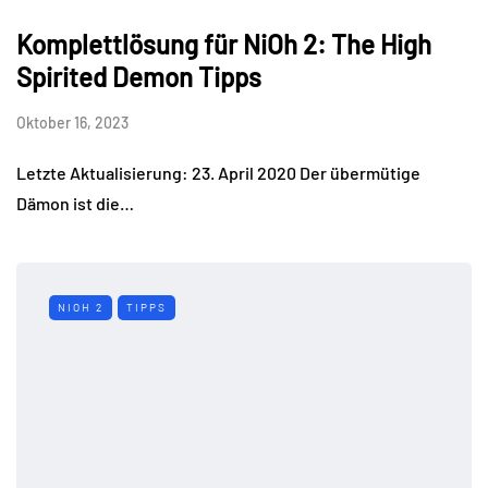
Komplettlösung für NiOh 2: The High
Spirited Demon Tipps
Oktober 16, 2023
Letzte Aktualisierung: 23. April 2020 Der übermütige
Dämon ist die…
NIOH 2
TIPPS