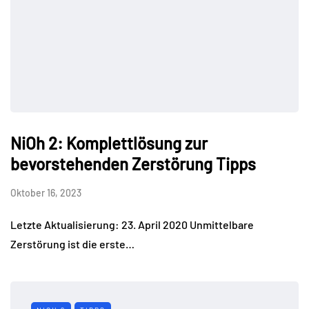
NiOh 2: Komplettlösung zur
bevorstehenden Zerstörung Tipps
Oktober 16, 2023
Letzte Aktualisierung: 23. April 2020 Unmittelbare
Zerstörung ist die erste…