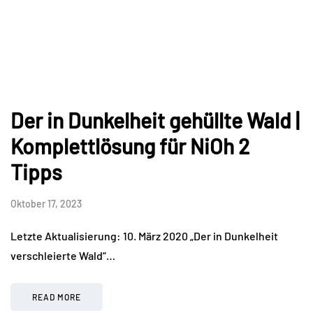
Der in Dunkelheit gehüllte Wald |
Komplettlösung für NiOh 2
Tipps
Oktober 17, 2023
Letzte Aktualisierung: 10. März 2020 „Der in Dunkelheit
verschleierte Wald“…
READ MORE