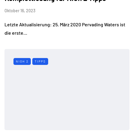
Oktober 16, 2023
Letzte Aktualisierung: 25. März 2020 Pervading Waters ist
die erste…
NIOH 2
TIPPS