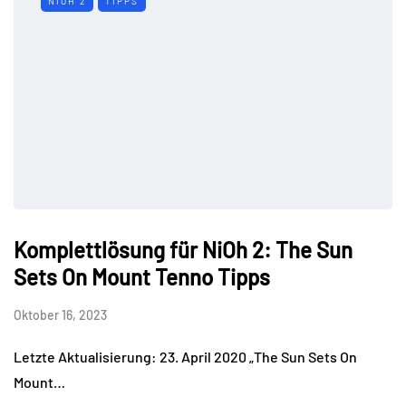
NIOH 2
TIPPS
Komplettlösung für NiOh 2: The Sun
Sets On Mount Tenno Tipps
Oktober 16, 2023
Letzte Aktualisierung: 23. April 2020 „The Sun Sets On
Mount…