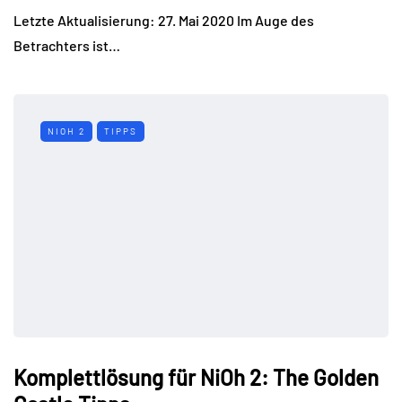
Letzte Aktualisierung: 27. Mai 2020 Im Auge des
Betrachters ist…
NIOH 2
TIPPS
Komplettlösung für NiOh 2: The Golden