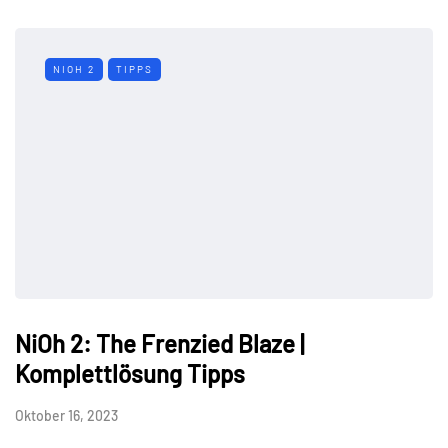
NIOH 2
TIPPS
NiOh 2: The Frenzied Blaze |
Komplettlösung Tipps
Oktober 16, 2023