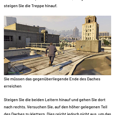
steigen Sie die Treppe hinauf.
Sie müssen das gegenüberliegende Ende des Daches
erreichen
Steigen Sie die beiden Leitern hinauf und gehen Sie dort
nach rechts. Versuchen Sie, auf den höher gelegenen Teil
des Daches zu klettern. Dies reicht jedoch nicht aus, um das