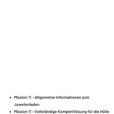
Mission 11 – Allgemeine Informationen zum
Juwelenladen
Mission 11 – Vollständige Komplettlösung für die Hülle