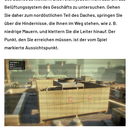
Belüftungssystem des Geschäfts zu untersuchen. Gehen
Sie daher zum nordöstlichen Teil des Daches, springen Sie
über die Hindernisse, die Ihnen im Weg stehen, wie z. B.
niedrige Mauern, und klettern Sie die Leiter hinauf. Der
Punkt, den Sie erreichen müssen, ist der vom Spiel
markierte Aussichtspunkt.