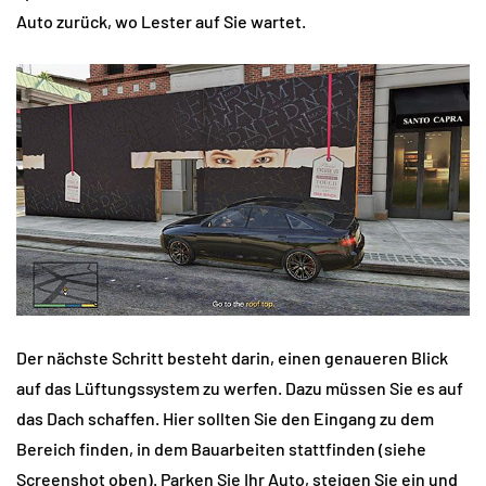
Auto zurück, wo Lester auf Sie wartet.
Der nächste Schritt besteht darin, einen genaueren Blick
auf das Lüftungssystem zu werfen. Dazu müssen Sie es auf
das Dach schaffen. Hier sollten Sie den Eingang zu dem
Bereich finden, in dem Bauarbeiten stattfinden (siehe
Screenshot oben). Parken Sie Ihr Auto, steigen Sie ein und