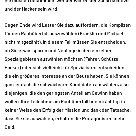
Sie müssen bestimmen, wer der Fahrer, der Scharfschütze
und der Hacker sein wird
Gegen Ende wird Lester Sie dazu auffordern, die Komplizen
für den Raubüberfall auszuwählen (Franklin und Michael
nicht mitgezählt). In diesem Fall müssen Sie entscheiden,
ob Sie etwas sparen und Neulinge in den einzelnen
Spezialgebieten auswählen möchten (Fahrer, Schütze,
Hacker) oder sich vielleicht für Spezialisten entscheiden,
die ein größeres Interesse an der Beute haben. Sie können
ganz einfach die schwächsten Kandidaten auswählen, also
diejenigen, die den geringsten Anteil am Gewinn haben
wollen. Ihre Teilnahme am Raubüberfall beeinträchtigt in
keiner Weise den Erfolg der Mission und dank der Tatsache,
dass Sie sie auswählen, erhalten die Protagonisten mehr
Geld.