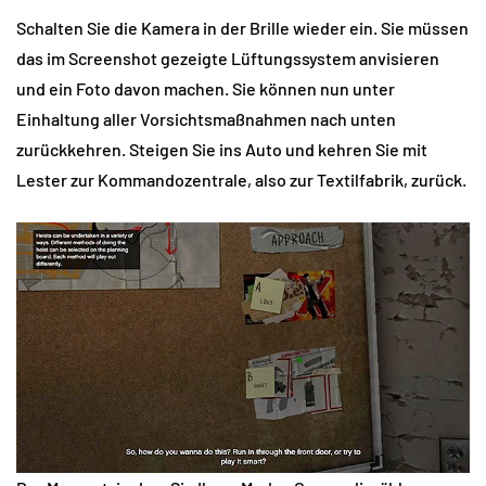
Schalten Sie die Kamera in der Brille wieder ein. Sie müssen
das im Screenshot gezeigte Lüftungssystem anvisieren
und ein Foto davon machen. Sie können nun unter
Einhaltung aller Vorsichtsmaßnahmen nach unten
zurückkehren. Steigen Sie ins Auto und kehren Sie mit
Lester zur Kommandozentrale, also zur Textilfabrik, zurück.