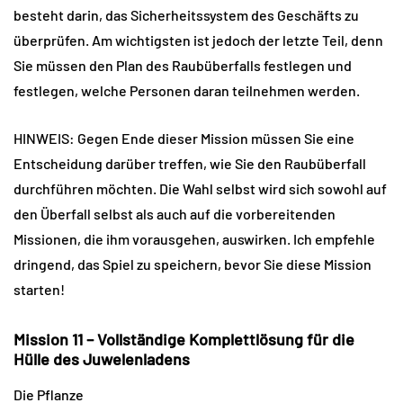
besteht darin, das Sicherheitssystem des Geschäfts zu
überprüfen. Am wichtigsten ist jedoch der letzte Teil, denn
Sie müssen den Plan des Raubüberfalls festlegen und
festlegen, welche Personen daran teilnehmen werden.
HINWEIS: Gegen Ende dieser Mission müssen Sie eine
Entscheidung darüber treffen, wie Sie den Raubüberfall
durchführen möchten. Die Wahl selbst wird sich sowohl auf
den Überfall selbst als auch auf die vorbereitenden
Missionen, die ihm vorausgehen, auswirken. Ich empfehle
dringend, das Spiel zu speichern, bevor Sie diese Mission
starten!
Mission 11 – Vollständige Komplettlösung für die
Hülle des Juwelenladens
Die Pflanze