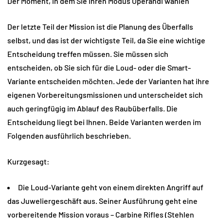
Der Moment, in dem Sie Ihren Modus Operandi wählen
Der letzte Teil der Mission ist die Planung des Überfalls
selbst, und das ist der wichtigste Teil, da Sie eine wichtige
Entscheidung treffen müssen. Sie müssen sich
entscheiden, ob Sie sich für die Loud- oder die Smart-
Variante entscheiden möchten. Jede der Varianten hat ihre
eigenen Vorbereitungsmissionen und unterscheidet sich
auch geringfügig im Ablauf des Raubüberfalls. Die
Entscheidung liegt bei Ihnen. Beide Varianten werden im
Folgenden ausführlich beschrieben.
Kurzgesagt:
Die Loud-Variante geht von einem direkten Angriff auf
das Juweliergeschäft aus. Seiner Ausführung geht eine
vorbereitende Mission voraus – Carbine Rifles (Stehlen