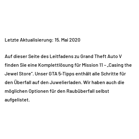
Letzte Aktualisierung: 15. Mai 2020
Auf dieser Seite des Leitfadens zu Grand Theft Auto V
finden Sie eine Komplettlösung für Mission 11 – „Casing the
Jewel Store“. Unser GTA 5-Tipps enthält alle Schritte für
den Überfall auf den Juwelierladen. Wir haben auch die
möglichen Optionen für den Raubüberfall selbst
aufgelistet.