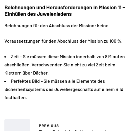
Belohnungen und Herausforderungen in Mission 11 –
Einhüllen des Juwelenladens
Belohnungen für den Abschluss der Mission: keine
Voraussetzungen für den Abschluss der Mission zu 100 %:
Zeit – Sie müssen diese Mission innerhalb von 8 Minuten
abschließen. Verschwenden Sie nicht zu viel Zeit beim
Klettern über Dächer.
Perfektes Bild – Sie müssen alle Elemente des
Sicherheitssystems des Juweliergeschäfts auf einem Bild
festhalten.
PREVIOUS