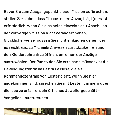
Bevor Sie zum Ausgangspunkt dieser Mission aufbrechen,
stellen Sie sicher, dass Michael einen Anzug trägt (dies ist
erforderlich, wenn Sie sich beispielsweise seit Abschluss
der vorherigen Mission nicht verändert haben).
Glücklicherweise müssen Sie nicht einkaufen gehen, denn
es reicht aus, zu Michaels Anwesen zurückzukehren und
den Kleiderschrank zu öffnen, um einen der Anzüge
auszuwählen. Der Punkt, den Sie erreichen müssen, ist die
Bekleidungsfabrik im Bezirk La Mesa, die als
Kommandozentrale von Lester dient. Wenn Sie hier
angekommen sind, sprechen Sie mit Lester, um mehr über
die Idee zu erfahren, ein örtliches Juweliergeschäft –
Vangelico – auszurauben.