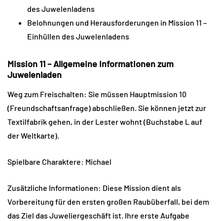
des Juwelenladens
Belohnungen und Herausforderungen in Mission 11 –
Einhüllen des Juwelenladens
Mission 11 – Allgemeine Informationen zum
Juwelenladen
Weg zum Freischalten: Sie müssen Hauptmission 10
(Freundschaftsanfrage) abschließen. Sie können jetzt zur
Textilfabrik gehen, in der Lester wohnt (Buchstabe L auf
der Weltkarte).
Spielbare Charaktere: Michael
Zusätzliche Informationen: Diese Mission dient als
Vorbereitung für den ersten großen Raubüberfall, bei dem
das Ziel das Juweliergeschäft ist. Ihre erste Aufgabe