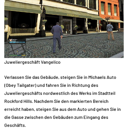
Juweliergeschäft Vangelico
Verlassen Sie das Gebäude, steigen Sie in Michaels Auto
(Obey Tailgater) und fahren Sie in Richtung des
Juweliergeschäfts nordwestlich des Werks im Stadtteil
Rockford Hills. Nachdem Sie den markierten Bereich
erreicht haben, steigen Sie aus dem Auto und gehen Sie in
die Gasse zwischen den Gebäuden zum Eingang des
Geschäfts.