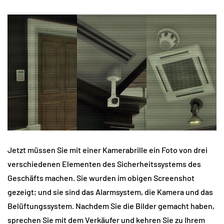
Jetzt müssen Sie mit einer Kamerabrille ein Foto von drei
verschiedenen Elementen des Sicherheitssystems des
Geschäfts machen. Sie wurden im obigen Screenshot
gezeigt; und sie sind das Alarmsystem, die Kamera und das
Belüftungssystem. Nachdem Sie die Bilder gemacht haben,
sprechen Sie mit dem Verkäufer und kehren Sie zu Ihrem