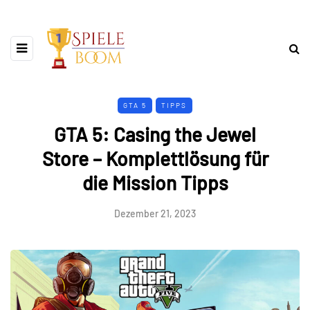
GTA 5
TIPPS
GTA 5: Casing the Jewel
Store – Komplettlösung für
die Mission Tipps
Dezember 21, 2023