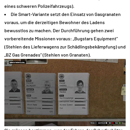
eines schweren Polizeifahrzeugs).
Die Smart-Variante setzt den Einsatz von Gasgranaten
voraus, um die derzeitigen Bewohner des Ladens
bewusstlos zu machen. Der Durchführung gehen zwei
vorbereitende Missionen voraus: „Bugstars Equipment“
(Stehlen des Lieferwagens zur Schädlingsbekämpfung) und
„BZ Gas Grenades“ (Stehlen von Granaten).