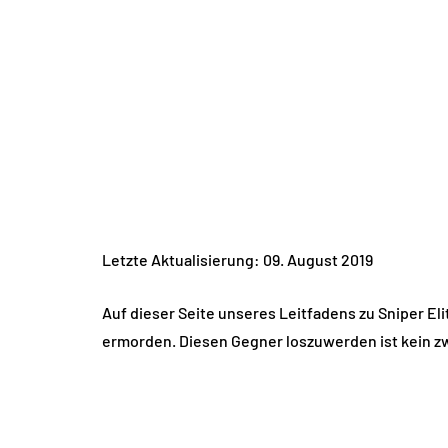
Letzte Aktualisierung: 09. August 2019
Auf dieser Seite unseres Leitfadens zu Sniper Elit
ermorden. Diesen Gegner loszuwerden ist kein z