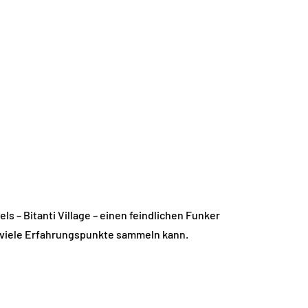
ls – Bitanti Village – einen feindlichen Funker
 viele Erfahrungspunkte sammeln kann.