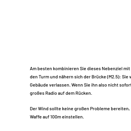
Am besten kombinieren Sie dieses Nebenziel mit 
den Turm und nähern sich der Brücke (M2.5): Sie w
Gebäude verlassen. Wenn Sie ihn also nicht sofor
großes Radio auf dem Rücken.
Der Wind sollte keine großen Probleme bereiten,
Waffe auf 100m einstellen.