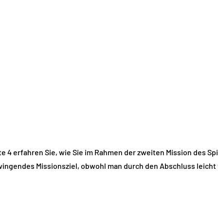
e 4 erfahren Sie, wie Sie im Rahmen der zweiten Mission des Spie
wingendes Missionsziel, obwohl man durch den Abschluss leicht