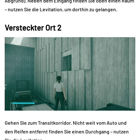
Abgrund). Neben dem Eingang finden Sie oben einen Raum
– nutzen Sie die Levitation, um dorthin zu gelangen.
Versteckter Ort 2
Gehen Sie zum Transitkorridor. Nicht weit vom Auto und
den Reifen entfernt finden Sie einen Durchgang – nutzen