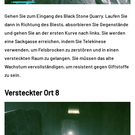
Gehen Sie zum Eingang des Black Stone Quarry. Laufen Sie
dann in Richtung des Biests, absorbieren Sie Gegenstände
und gehen Sie an der ersten Kurve nach links. Sie werden
eine Sackgasse erreichen, indem Sie Telekinese
verwenden, um Felsbrocken zu zerstören und in einen
versteckten Raum zu gelangen. Sie müssen das alte
Wachstum vervollständigen, um resistent gegen Giftstoffe
zu sein.
Versteckter Ort 8