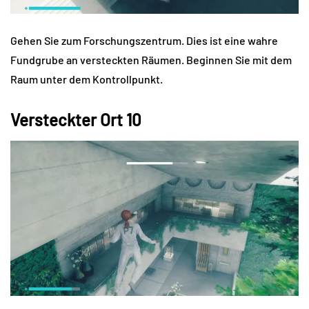
Gehen Sie zum Forschungszentrum. Dies ist eine wahre
Fundgrube an versteckten Räumen. Beginnen Sie mit dem
Raum unter dem Kontrollpunkt.
Versteckter Ort 10