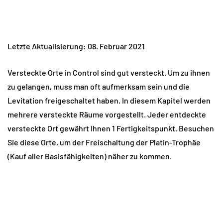
Letzte Aktualisierung: 08. Februar 2021
Versteckte Orte in Control sind gut versteckt. Um zu ihnen
zu gelangen, muss man oft aufmerksam sein und die
Levitation freigeschaltet haben. In diesem Kapitel werden
mehrere versteckte Räume vorgestellt. Jeder entdeckte
versteckte Ort gewährt Ihnen 1 Fertigkeitspunkt. Besuchen
Sie diese Orte, um der Freischaltung der Platin-Trophäe
(Kauf aller Basisfähigkeiten) näher zu kommen.