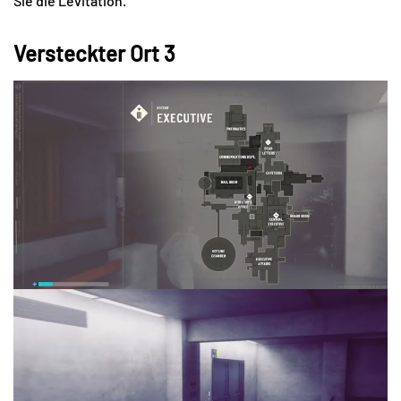
Sie die Levitation.
Versteckter Ort 3