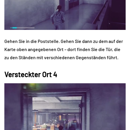
Gehen Sie in die Poststelle. Gehen Sie dann zu dem auf der
Karte oben angegebenen Ort – dort finden Sie die Tür, die
zu den Ständen mit verschiedenen Gegenständen führt.
Versteckter Ort 4