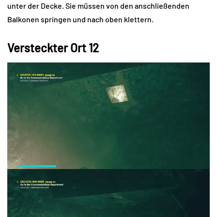
unter der Decke. Sie müssen von den anschließenden
Balkonen springen und nach oben klettern.
Versteckter Ort 12