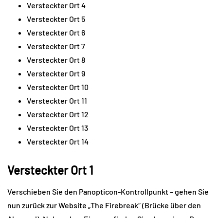
Versteckter Ort 4
Versteckter Ort 5
Versteckter Ort 6
Versteckter Ort 7
Versteckter Ort 8
Versteckter Ort 9
Versteckter Ort 10
Versteckter Ort 11
Versteckter Ort 12
Versteckter Ort 13
Versteckter Ort 14
Versteckter Ort 1
Verschieben Sie den Panopticon-Kontrollpunkt – gehen Sie
nun zurück zur Website „The Firebreak“ (Brücke über den