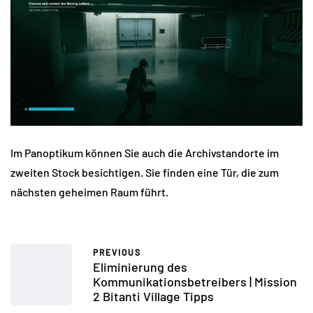
Im Panoptikum können Sie auch die Archivstandorte im
zweiten Stock besichtigen. Sie finden eine Tür, die zum
nächsten geheimen Raum führt.
PREVIOUS
Eliminierung des
Kommunikationsbetreibers | Mission
2 Bitanti Village Tipps