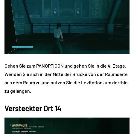
Gehen Sie zum PANOPTICON und gehen Sie in die 4. Etage.
Wenden Sie sich in der Mitte der Brücke von der Raumseite
aus dem Raum zu und nutzen Sie die Levitation, um dorthin
zu gelangen.
Versteckter Ort 14