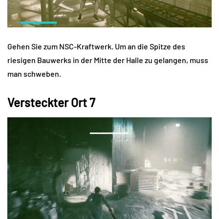
Gehen Sie zum NSC-Kraftwerk. Um an die Spitze des
riesigen Bauwerks in der Mitte der Halle zu gelangen, muss
man schweben.
Versteckter Ort 7