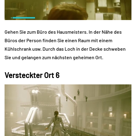
Gehen Sie zum Büro des Hausmeisters. In der Nähe des
Büros der Person finden Sie einen Raum mit einem
Kühlschrank usw. Durch das Loch in der Decke schweben
Sie und gelangen zum nächsten geheimen Ort.
Versteckter Ort 6