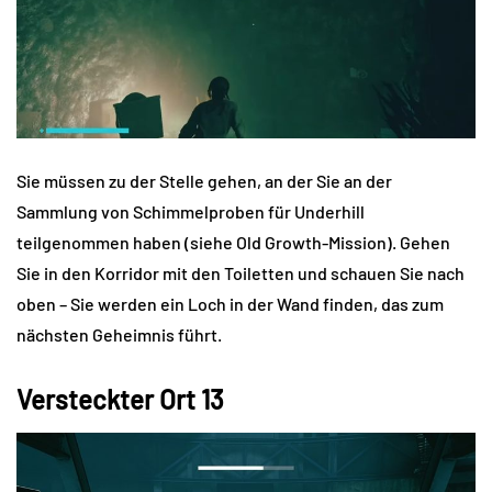
Sie müssen zu der Stelle gehen, an der Sie an der
Sammlung von Schimmelproben für Underhill
teilgenommen haben (siehe Old Growth-Mission). Gehen
Sie in den Korridor mit den Toiletten und schauen Sie nach
oben – Sie werden ein Loch in der Wand finden, das zum
nächsten Geheimnis führt.
Versteckter Ort 13