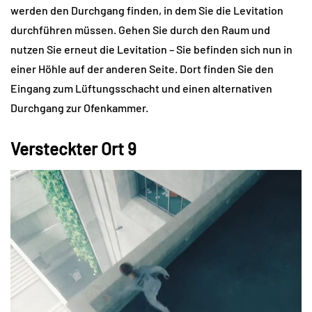
werden den Durchgang finden, in dem Sie die Levitation
durchführen müssen. Gehen Sie durch den Raum und
nutzen Sie erneut die Levitation – Sie befinden sich nun in
einer Höhle auf der anderen Seite. Dort finden Sie den
Eingang zum Lüftungsschacht und einen alternativen
Durchgang zur Ofenkammer.
Versteckter Ort 9