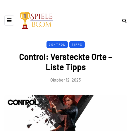
CONTROL
TIPPS
Control: Versteckte Orte –
Liste Tipps
Oktober 12, 2023