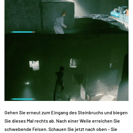
Gehen Sie erneut zum Eingang des Steinbruchs und biegen
Sie dieses Mal rechts ab. Nach einer Weile erreichen Sie
schwebende Felsen. Schauen Sie jetzt nach oben – Sie