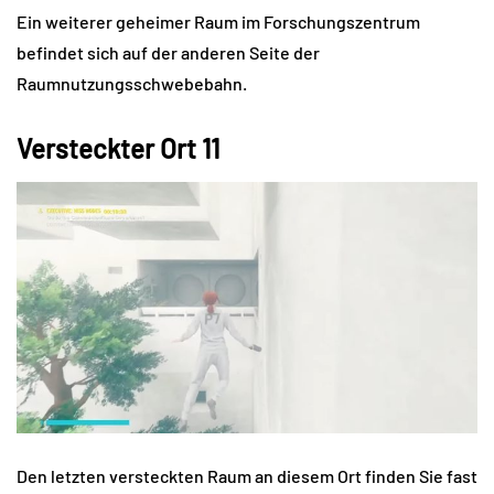
Ein weiterer geheimer Raum im Forschungszentrum
befindet sich auf der anderen Seite der
Raumnutzungsschwebebahn.
Versteckter Ort 11
Den letzten versteckten Raum an diesem Ort finden Sie fast