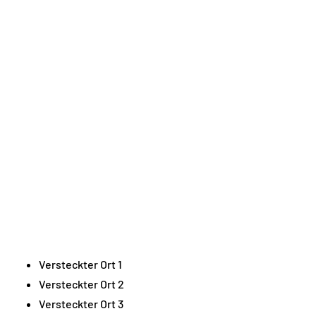
Versteckter Ort 1
Versteckter Ort 2
Versteckter Ort 3