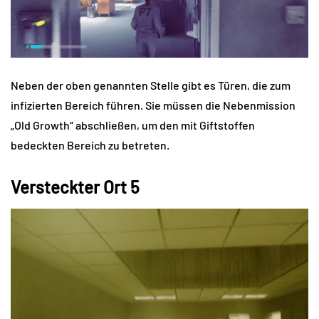
Neben der oben genannten Stelle gibt es Türen, die zum
infizierten Bereich führen. Sie müssen die Nebenmission
„Old Growth“ abschließen, um den mit Giftstoffen
bedeckten Bereich zu betreten.
Versteckter Ort 5