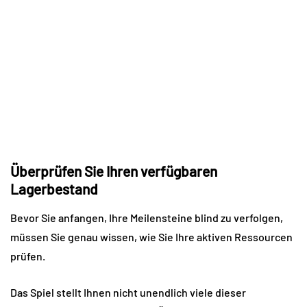
Überprüfen Sie Ihren verfügbaren 
Lagerbestand
Bevor Sie anfangen, Ihre Meilensteine ​​blind zu verfolgen, 
müssen Sie genau wissen, wie Sie Ihre aktiven Ressourcen 
prüfen.
Das Spiel stellt Ihnen nicht unendlich viele dieser 