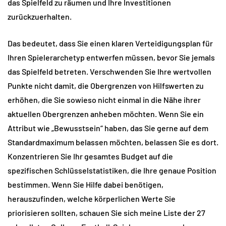
das Spielfeld zu räumen und Ihre Investitionen 
zurückzuerhalten.
Das bedeutet, dass Sie einen klaren Verteidigungsplan für 
Ihren Spielerarchetyp entwerfen müssen, bevor Sie jemals 
das Spielfeld betreten. Verschwenden Sie Ihre wertvollen 
Punkte nicht damit, die Obergrenzen von Hilfswerten zu 
erhöhen, die Sie sowieso nicht einmal in die Nähe ihrer 
aktuellen Obergrenzen anheben möchten. Wenn Sie ein 
Attribut wie „Bewusstsein“ haben, das Sie gerne auf dem 
Standardmaximum belassen möchten, belassen Sie es dort. 
Konzentrieren Sie Ihr gesamtes Budget auf die 
spezifischen Schlüsselstatistiken, die Ihre genaue Position 
bestimmen. Wenn Sie Hilfe dabei benötigen, 
herauszufinden, welche körperlichen Werte Sie 
priorisieren sollten, schauen Sie sich meine Liste der 27 