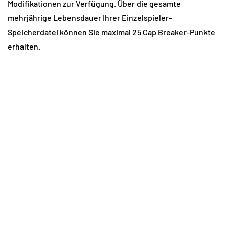
Modifikationen zur Verfügung. Über die gesamte 
mehrjährige Lebensdauer Ihrer Einzelspieler-
Speicherdatei können Sie maximal 25 Cap Breaker-Punkte 
erhalten.