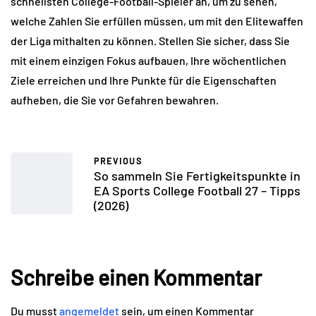
schnellsten College-Football-Spieler an, um zu sehen, 
welche Zahlen Sie erfüllen müssen, um mit den Elitewaffen 
der Liga mithalten zu können. Stellen Sie sicher, dass Sie 
mit einem einzigen Fokus aufbauen, Ihre wöchentlichen 
Ziele erreichen und Ihre Punkte für die Eigenschaften 
aufheben, die Sie vor Gefahren bewahren.
PREVIOUS
So sammeln Sie Fertigkeitspunkte in
EA Sports College Football 27 – Tipps
(2026)
Schreibe einen Kommentar
Du musst
angemeldet
sein, um einen Kommentar