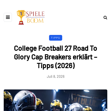
TIPPS
College Football 27 Road To
Glory Cap Breakers erklärt –
Tipps (2026)
Juli 8, 2026