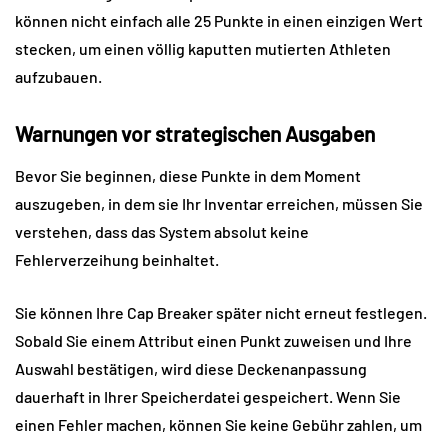
können nicht einfach alle 25 Punkte in einen einzigen Wert 
stecken, um einen völlig kaputten mutierten Athleten 
aufzubauen.
Warnungen vor strategischen Ausgaben
Bevor Sie beginnen, diese Punkte in dem Moment 
auszugeben, in dem sie Ihr Inventar erreichen, müssen Sie 
verstehen, dass das System absolut keine 
Fehlerverzeihung beinhaltet.
Sie können Ihre Cap Breaker später nicht erneut festlegen. 
Sobald Sie einem Attribut einen Punkt zuweisen und Ihre 
Auswahl bestätigen, wird diese Deckenanpassung 
dauerhaft in Ihrer Speicherdatei gespeichert. Wenn Sie 
einen Fehler machen, können Sie keine Gebühr zahlen, um 