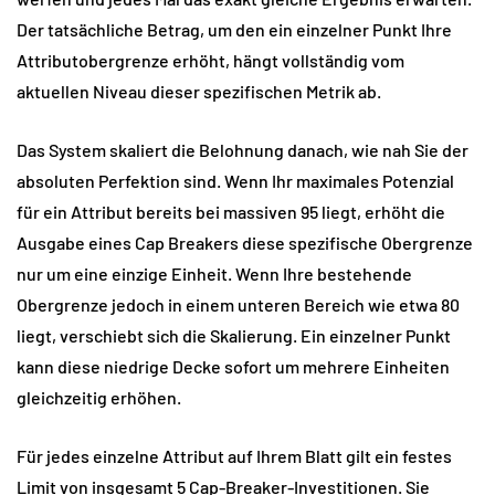
Der tatsächliche Betrag, um den ein einzelner Punkt Ihre 
Attributobergrenze erhöht, hängt vollständig vom 
aktuellen Niveau dieser spezifischen Metrik ab.
Das System skaliert die Belohnung danach, wie nah Sie der 
absoluten Perfektion sind. Wenn Ihr maximales Potenzial 
für ein Attribut bereits bei massiven 95 liegt, erhöht die 
Ausgabe eines Cap Breakers diese spezifische Obergrenze 
nur um eine einzige Einheit. Wenn Ihre bestehende 
Obergrenze jedoch in einem unteren Bereich wie etwa 80 
liegt, verschiebt sich die Skalierung. Ein einzelner Punkt 
kann diese niedrige Decke sofort um mehrere Einheiten 
gleichzeitig erhöhen.
Für jedes einzelne Attribut auf Ihrem Blatt gilt ein festes 
Limit von insgesamt 5 Cap-Breaker-Investitionen. Sie 