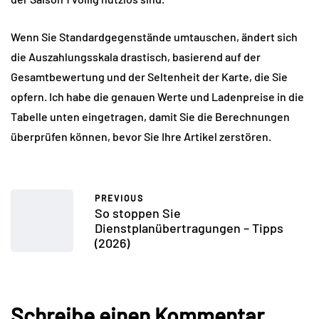
Wenn Sie Standardgegenstände umtauschen, ändert sich 
die Auszahlungsskala drastisch, basierend auf der 
Gesamtbewertung und der Seltenheit der Karte, die Sie 
opfern. Ich habe die genauen Werte und Ladenpreise in die 
Tabelle unten eingetragen, damit Sie die Berechnungen 
überprüfen können, bevor Sie Ihre Artikel zerstören.
PREVIOUS
So stoppen Sie
Dienstplanübertragungen – Tipps
(2026)
Schreibe einen Kommentar