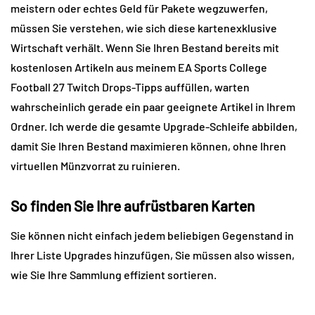
meistern oder echtes Geld für Pakete wegzuwerfen, 
müssen Sie verstehen, wie sich diese kartenexklusive 
Wirtschaft verhält. Wenn Sie Ihren Bestand bereits mit 
kostenlosen Artikeln aus meinem EA Sports College 
Football 27 Twitch Drops-Tipps auffüllen, warten 
wahrscheinlich gerade ein paar geeignete Artikel in Ihrem 
Ordner. Ich werde die gesamte Upgrade-Schleife abbilden, 
damit Sie Ihren Bestand maximieren können, ohne Ihren 
virtuellen Münzvorrat zu ruinieren.
So finden Sie Ihre aufrüstbaren Karten
Sie können nicht einfach jedem beliebigen Gegenstand in 
Ihrer Liste Upgrades hinzufügen, Sie müssen also wissen, 
wie Sie Ihre Sammlung effizient sortieren.