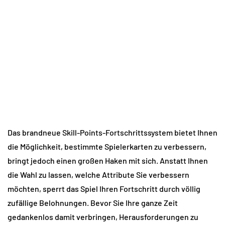
Das brandneue Skill-Points-Fortschrittssystem bietet Ihnen 
die Möglichkeit, bestimmte Spielerkarten zu verbessern, 
bringt jedoch einen großen Haken mit sich. Anstatt Ihnen 
die Wahl zu lassen, welche Attribute Sie verbessern 
möchten, sperrt das Spiel Ihren Fortschritt durch völlig 
zufällige Belohnungen. Bevor Sie Ihre ganze Zeit 
gedankenlos damit verbringen, Herausforderungen zu 