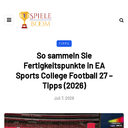
TIPPS
So sammeln Sie
Fertigkeitspunkte in EA
Sports College Football 27 –
Tipps (2026)
Juli 7, 2026