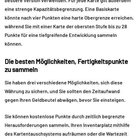
bessere Version verwenden. Für jede Karte gilt außerdem 
eine strenge Kapazitätsbegrenzung. Eine Basiskarte 
könnte nach vier Punkten eine harte Obergrenze erreichen, 
während Sie mit einer Karte der obersten Stufe bis zu 28 
Punkte für eine tiefgreifende Entwicklung sammeln 
können.
Die besten Möglichkeiten, Fertigkeitspunkte 
zu sammeln
Sie haben drei verschiedene Möglichkeiten, sich diese 
Währung zu sichern, und Sie sollten den Zeitaufwand 
gegen Ihren Geldbeutel abwägen, bevor Sie einsteigen.
Sie können kostenlose Punkte durch zeitlich begrenzte 
Herausforderungen sammeln, Ihren Inventarplatz mithilfe 
des Kartentauschsystems aufräumen oder die Wartezeit 