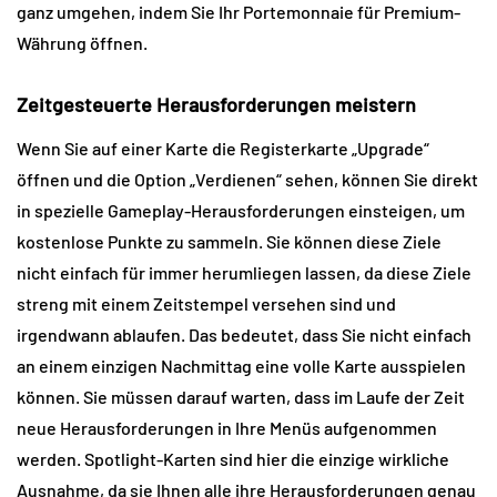
ganz umgehen, indem Sie Ihr Portemonnaie für Premium-
Währung öffnen.
Zeitgesteuerte Herausforderungen meistern
Wenn Sie auf einer Karte die Registerkarte „Upgrade“ 
öffnen und die Option „Verdienen“ sehen, können Sie direkt 
in spezielle Gameplay-Herausforderungen einsteigen, um 
kostenlose Punkte zu sammeln. Sie können diese Ziele 
nicht einfach für immer herumliegen lassen, da diese Ziele 
streng mit einem Zeitstempel versehen sind und 
irgendwann ablaufen. Das bedeutet, dass Sie nicht einfach 
an einem einzigen Nachmittag eine volle Karte ausspielen 
können. Sie müssen darauf warten, dass im Laufe der Zeit 
neue Herausforderungen in Ihre Menüs aufgenommen 
werden. Spotlight-Karten sind hier die einzige wirkliche 
Ausnahme, da sie Ihnen alle ihre Herausforderungen genau 