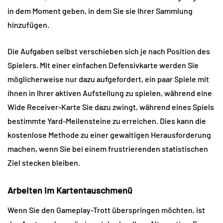
in dem Moment geben, in dem Sie sie Ihrer Sammlung 
hinzufügen.
Die Aufgaben selbst verschieben sich je nach Position des 
Spielers. Mit einer einfachen Defensivkarte werden Sie 
möglicherweise nur dazu aufgefordert, ein paar Spiele mit 
ihnen in Ihrer aktiven Aufstellung zu spielen, während eine 
Wide Receiver-Karte Sie dazu zwingt, während eines Spiels 
bestimmte Yard-Meilensteine ​​zu erreichen. Dies kann die 
kostenlose Methode zu einer gewaltigen Herausforderung 
machen, wenn Sie bei einem frustrierenden statistischen 
Ziel stecken bleiben.
Arbeiten im Kartentauschmenü
Wenn Sie den Gameplay-Trott überspringen möchten, ist 