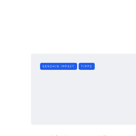
GENSHIN IMPACT
TIPPS