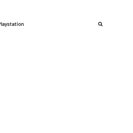
laystation