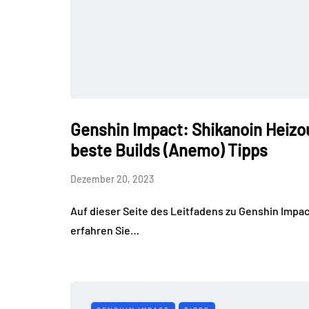
Genshin Impact: Shikanoin Heizo
beste Builds (Anemo) Tipps
Dezember 20, 2023
Auf dieser Seite des Leitfadens zu Genshin Impac
erfahren Sie…