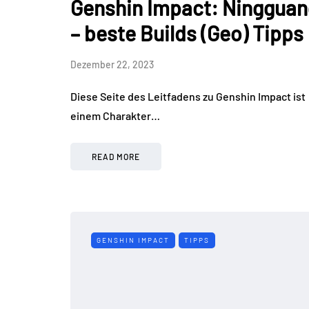
Genshin Impact: Ningguan
– beste Builds (Geo) Tipps
Dezember 22, 2023
Diese Seite des Leitfadens zu Genshin Impact ist
einem Charakter…
READ MORE
GENSHIN IMPACT
TIPPS