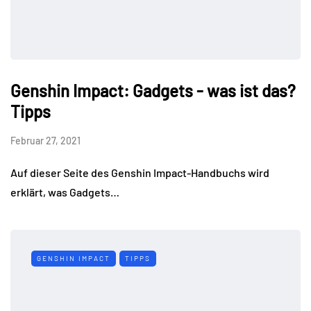
Genshin Impact: Gadgets - was ist das?
Tipps
Februar 27, 2021
Auf dieser Seite des Genshin Impact-Handbuchs wird
erklärt, was Gadgets…
GENSHIN IMPACT
TIPPS