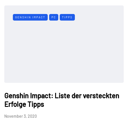
GENSHIN IMPACT
PC
TIPPS
Genshin Impact: Liste der versteckten
Erfolge Tipps
November 3, 2020