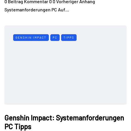
0 Beitrag Kommentar 0 0 Vorheriger Anhang
Systemanforderungen PC Auf…
GENSHIN IMPACT
PC
TIPPS
Genshin Impact: Systemanforderungen
PC Tipps