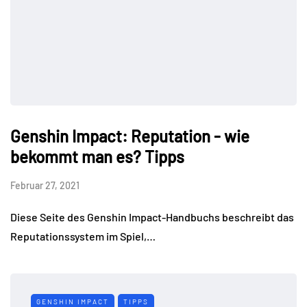
Genshin Impact: Reputation - wie
bekommt man es? Tipps
Februar 27, 2021
Diese Seite des Genshin Impact-Handbuchs beschreibt das
Reputationssystem im Spiel,…
GENSHIN IMPACT
TIPPS