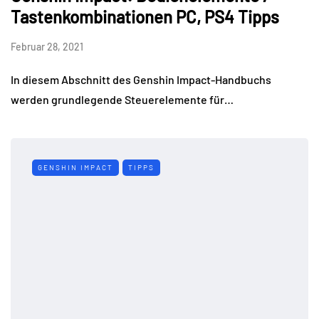
Tastenkombinationen PC, PS4 Tipps
Februar 28, 2021
In diesem Abschnitt des Genshin Impact-Handbuchs
werden grundlegende Steuerelemente für…
GENSHIN IMPACT
TIPPS