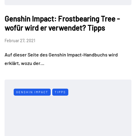
Genshin Impact: Frostbearing Tree -
wofür wird er verwendet? Tipps
Februar 27, 2021
Auf dieser Seite des Genshin Impact-Handbuchs wird
erklärt, wozu der…
GENSHIN IMPACT
TIPPS