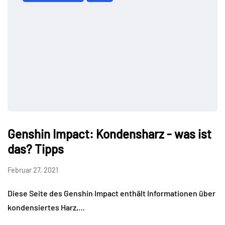
Genshin Impact: Kondensharz - was ist
das? Tipps
Februar 27, 2021
Diese Seite des Genshin Impact enthält Informationen über
kondensiertes Harz,…