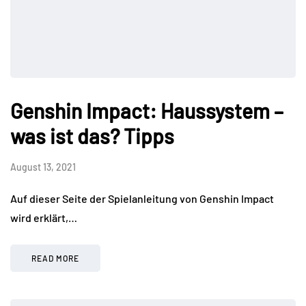
Genshin Impact: Haussystem –
was ist das? Tipps
August 13, 2021
Auf dieser Seite der Spielanleitung von Genshin Impact
wird erklärt,…
READ MORE