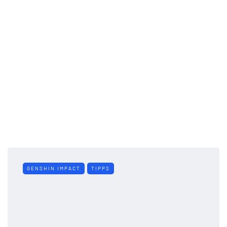
GENSHIN IMPACT
TIPPS