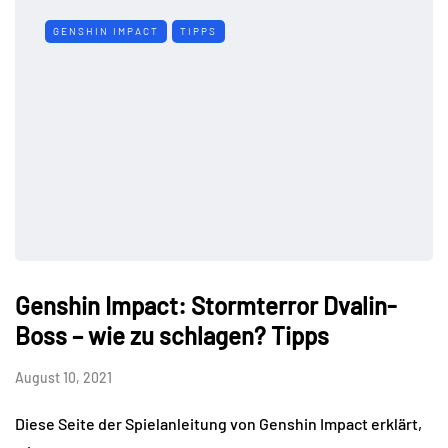
GENSHIN IMPACT
TIPPS
Genshin Impact: Stormterror Dvalin-
Boss – wie zu schlagen? Tipps
August 10, 2021
Diese Seite der Spielanleitung von Genshin Impact erklärt,