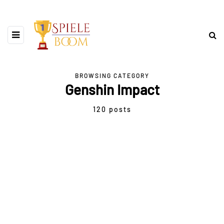
BROWSING CATEGORY
Genshin Impact
120 posts