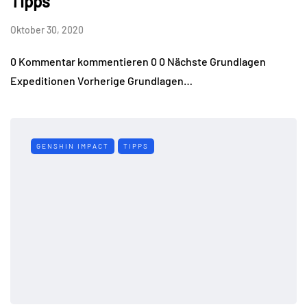
Tipps
Oktober 30, 2020
0 Kommentar kommentieren 0 0 Nächste Grundlagen
Expeditionen Vorherige Grundlagen…
GENSHIN IMPACT
TIPPS