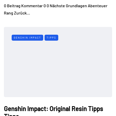
0 Beitrag Kommentar 0 0 Nächste Grundlagen Abenteuer
Rang Zurück…
GENSHIN IMPACT
TIPPS
Genshin Impact: Original Resin Tipps