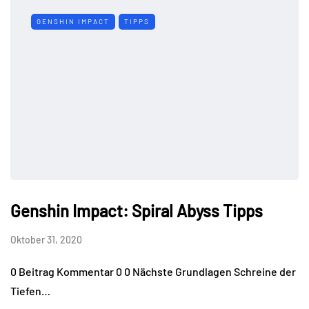
GENSHIN IMPACT
TIPPS
Genshin Impact: Spiral Abyss Tipps
Oktober 31, 2020
0 Beitrag Kommentar 0 0 Nächste Grundlagen Schreine der
Tiefen…