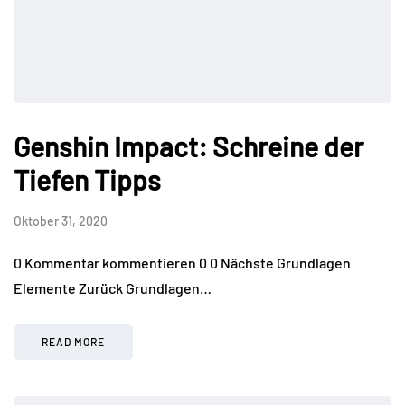
Genshin Impact: Schreine der
Tiefen Tipps
Oktober 31, 2020
0 Kommentar kommentieren 0 0 Nächste Grundlagen
Elemente Zurück Grundlagen…
READ MORE