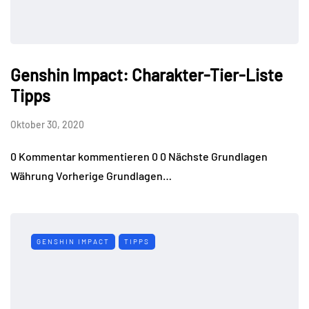
Genshin Impact: Charakter-Tier-Liste
Tipps
Oktober 30, 2020
0 Kommentar kommentieren 0 0 Nächste Grundlagen
Währung Vorherige Grundlagen…
GENSHIN IMPACT
TIPPS