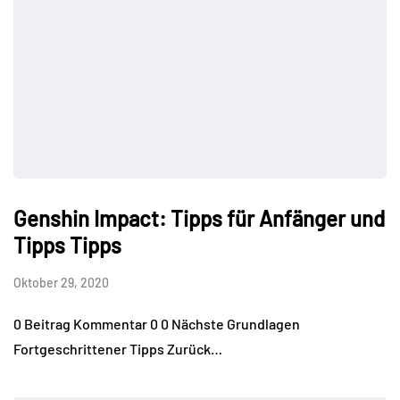
Genshin Impact: Tipps für Anfänger und
Tipps Tipps
Oktober 29, 2020
0 Beitrag Kommentar 0 0 Nächste Grundlagen
Fortgeschrittener Tipps Zurück…