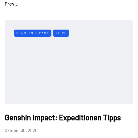
Prev…
GENSHIN IMPACT
TIPPS
Genshin Impact: Expeditionen Tipps
Oktober 30, 2020