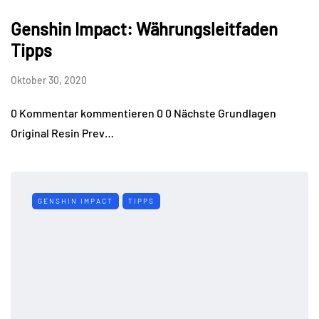
Genshin Impact: Währungsleitfaden
Tipps
Oktober 30, 2020
0 Kommentar kommentieren 0 0 Nächste Grundlagen
Original Resin Prev…
GENSHIN IMPACT
TIPPS