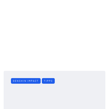
GENSHIN IMPACT
TIPPS