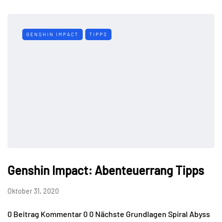
GENSHIN IMPACT
TIPPS
Genshin Impact: Abenteuerrang Tipps
Oktober 31, 2020
0 Beitrag Kommentar 0 0 Nächste Grundlagen Spiral Abyss