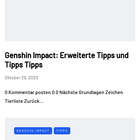
Genshin Impact: Erweiterte Tipps und
Tipps Tipps
Oktober 29, 2020
0 Kommentar posten 0 0 Nächste Grundlagen Zeichen
Tierliste Zurück…
GENSHIN IMPACT
TIPPS