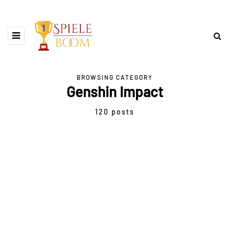
BROWSING CATEGORY
Genshin Impact
120 posts