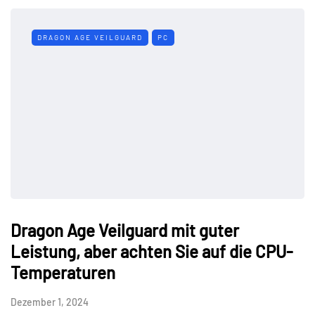
DRAGON AGE VEILGUARD
PC
Dragon Age Veilguard mit guter
Leistung, aber achten Sie auf die CPU-
Temperaturen
Dezember 1, 2024