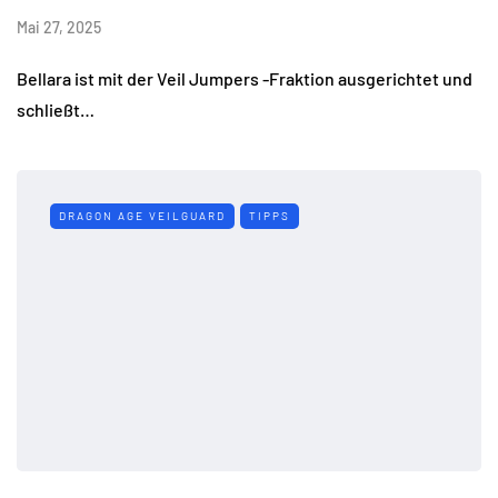
Mai 27, 2025
Bellara ist mit der Veil Jumpers -Fraktion ausgerichtet und
schließt…
DRAGON AGE VEILGUARD
TIPPS