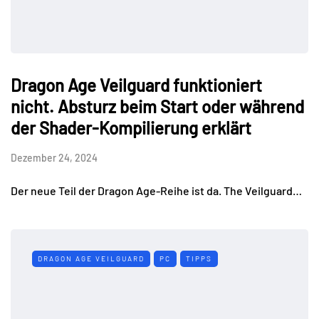
Dragon Age Veilguard funktioniert
nicht. Absturz beim Start oder während
der Shader-Kompilierung erklärt
Dezember 24, 2024
Der neue Teil der Dragon Age-Reihe ist da. The Veilguard…
DRAGON AGE VEILGUARD
PC
TIPPS