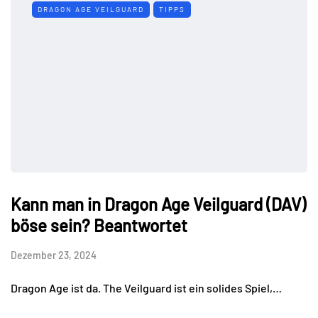
DRAGON AGE VEILGUARD
TIPPS
Kann man in Dragon Age Veilguard (DAV)
böse sein? Beantwortet
Dezember 23, 2024
Dragon Age ist da. The Veilguard ist ein solides Spiel,…