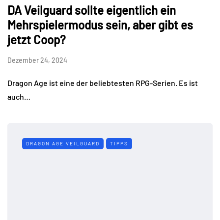
DA Veilguard sollte eigentlich ein
Mehrspielermodus sein, aber gibt es
jetzt Coop?
Dezember 24, 2024
Dragon Age ist eine der beliebtesten RPG-Serien. Es ist
auch…
DRAGON AGE VEILGUARD
TIPPS