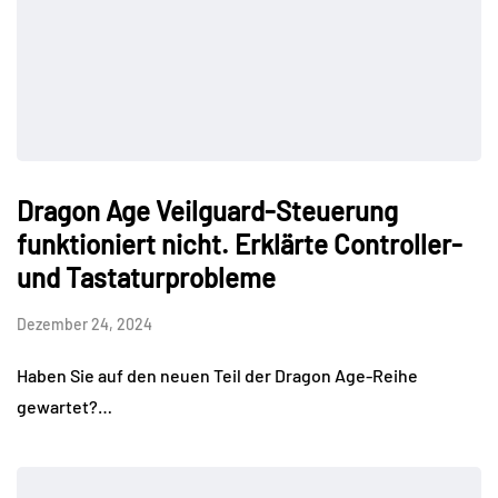
Dragon Age Veilguard-Steuerung
funktioniert nicht. Erklärte Controller-
und Tastaturprobleme
Dezember 24, 2024
Haben Sie auf den neuen Teil der Dragon Age-Reihe
gewartet?…