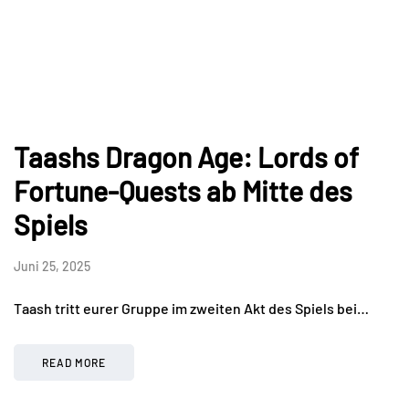
Taashs Dragon Age: Lords of
Fortune-Quests ab Mitte des
Spiels
Juni 25, 2025
Taash tritt eurer Gruppe im zweiten Akt des Spiels bei…
READ MORE