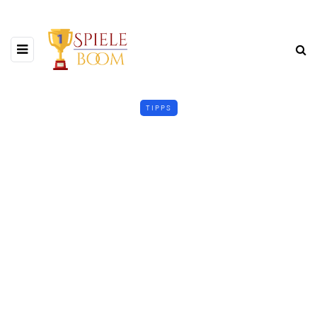
TIPPS