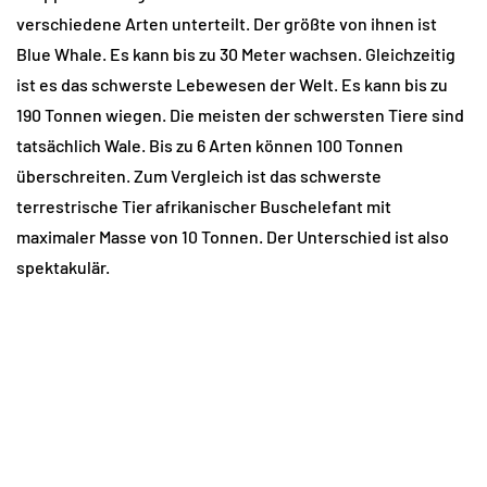
verschiedene Arten unterteilt. Der größte von ihnen ist
Blue Whale. Es kann bis zu 30 Meter wachsen. Gleichzeitig
ist es das schwerste Lebewesen der Welt. Es kann bis zu
190 Tonnen wiegen. Die meisten der schwersten Tiere sind
tatsächlich Wale. Bis zu 6 Arten können 100 Tonnen
überschreiten. Zum Vergleich ist das schwerste
terrestrische Tier afrikanischer Buschelefant mit
maximaler Masse von 10 Tonnen. Der Unterschied ist also
spektakulär.