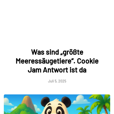
Was sind „größte
Meeressäugetiere“. Cookie
Jam Antwort ist da
Juli 5, 2025