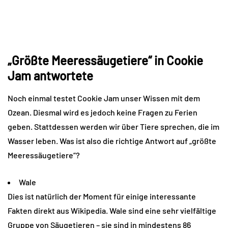
„Größte Meeressäugetiere“ in Cookie
Jam antwortete
Noch einmal testet Cookie Jam unser Wissen mit dem
Ozean. Diesmal wird es jedoch keine Fragen zu Ferien
geben. Stattdessen werden wir über Tiere sprechen, die im
Wasser leben. Was ist also die richtige Antwort auf „größte
Meeressäugetiere“?
Wale
Dies ist natürlich der Moment für einige interessante
Fakten direkt aus Wikipedia. Wale sind eine sehr vielfältige
Gruppe von Säugetieren – sie sind in mindestens 86