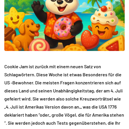
Cookie Jam ist zurück mit einem neuen Satz von
Schlagwörtern. Diese Woche ist etwas Besonderes für die
US -Bewohner. Die meisten Fragen konzentrieren sich auf
dieses Land und seinen Unabhängigkeitstag, der am 4. Juli
gefeiert wird. Sie werden also solche Kreuzworträtsel wie
„4. Juli ist Amerikas Version davon an,„ was die USA 1776
deklariert haben “oder„ große Vögel, die für Amerika stehen
“. Sie werden jedoch auch Tests gegenüberstehen, die Ihr