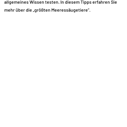
allgemeines Wissen testen. In diesem Tipps erfahren Sie
mehr über die „größten Meeressäugetiere“.