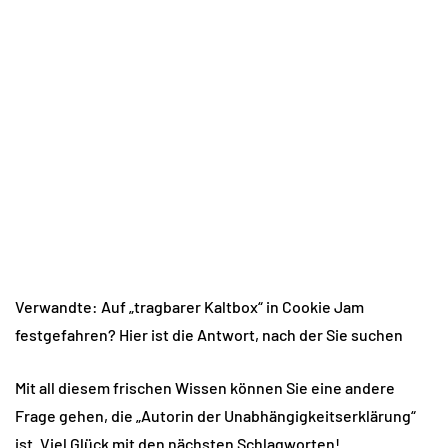
Verwandte: Auf „tragbarer Kaltbox“ in Cookie Jam
festgefahren? Hier ist die Antwort, nach der Sie suchen
Mit all diesem frischen Wissen können Sie eine andere
Frage gehen, die „Autorin der Unabhängigkeitserklärung“
ist. Viel Glück mit den nächsten Schlagworten!