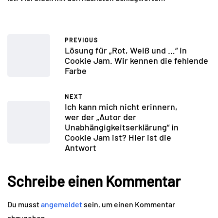
PREVIOUS
Lösung für „Rot, Weiß und …“ in
Cookie Jam. Wir kennen die fehlende
Farbe
NEXT
Ich kann mich nicht erinnern,
wer der „Autor der
Unabhängigkeitserklärung“ in
Cookie Jam ist? Hier ist die
Antwort
Schreibe einen Kommentar
Du musst
angemeldet
sein, um einen Kommentar
abzugeben.