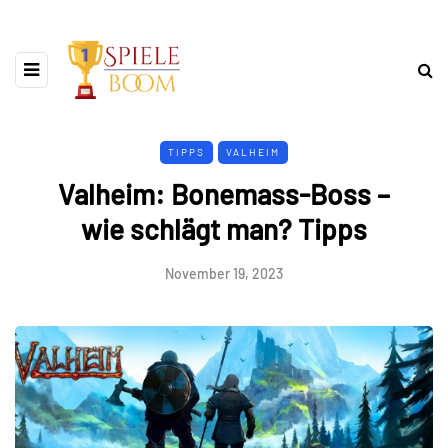
TIPPS
VALHEIM
Valheim: Bonemass-Boss –
wie schlägt man? Tipps
November 19, 2023