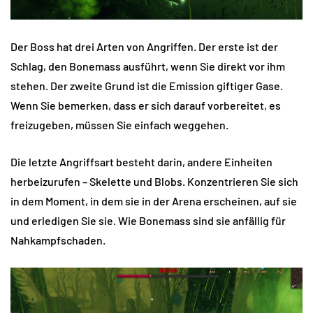
Der Boss hat drei Arten von Angriffen. Der erste ist der
Schlag, den Bonemass ausführt, wenn Sie direkt vor ihm
stehen. Der zweite Grund ist die Emission giftiger Gase.
Wenn Sie bemerken, dass er sich darauf vorbereitet, es
freizugeben, müssen Sie einfach weggehen.
Die letzte Angriffsart besteht darin, andere Einheiten
herbeizurufen – Skelette und Blobs. Konzentrieren Sie sich
in dem Moment, in dem sie in der Arena erscheinen, auf sie
und erledigen Sie sie. Wie Bonemass sind sie anfällig für
Nahkampfschaden.