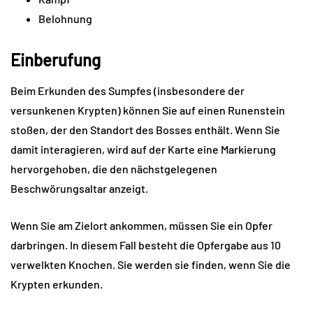
Belohnung
Einberufung
Beim Erkunden des Sumpfes (insbesondere der
versunkenen Krypten) können Sie auf einen Runenstein
stoßen, der den Standort des Bosses enthält. Wenn Sie
damit interagieren, wird auf der Karte eine Markierung
hervorgehoben, die den nächstgelegenen
Beschwörungsaltar anzeigt.
Wenn Sie am Zielort ankommen, müssen Sie ein Opfer
darbringen. In diesem Fall besteht die Opfergabe aus 10
verwelkten Knochen. Sie werden sie finden, wenn Sie die
Krypten erkunden.