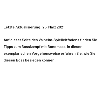
Letzte Aktualisierung: 25. März 2021
Auf dieser Seite des Valheim-Spielleitfadens finden Sie
Tipps zum Bosskampf mit Bonemass. In dieser
exemplarischen Vorgehensweise erfahren Sie, wie Sie
diesen Boss besiegen können.