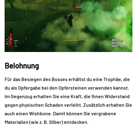
Belohnung
Für das Besiegen des Bosses erhältst du eine Trophäe, die
du als Opfergabe bei den Opfersteinen verwenden kannst.
Im Gegenzug erhalten Sie eine Kraft, die Ihnen Widerstand
gegen physischen Schaden verleiht. Zusätzlich erhalten Sie
auch einen Wishbone. Damit können Sie vergrabene
Materialien (wie z. B. Silber) entdecken.