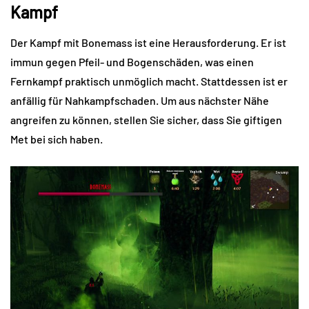
Kampf
Der Kampf mit Bonemass ist eine Herausforderung. Er ist
immun gegen Pfeil- und Bogenschäden, was einen
Fernkampf praktisch unmöglich macht. Stattdessen ist er
anfällig für Nahkampfschaden. Um aus nächster Nähe
angreifen zu können, stellen Sie sicher, dass Sie giftigen
Met bei sich haben.