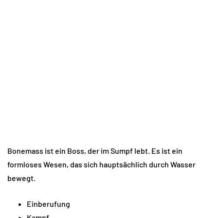
Bonemass ist ein Boss, der im Sumpf lebt. Es ist ein
formloses Wesen, das sich hauptsächlich durch Wasser
bewegt.
Einberufung
Kampf