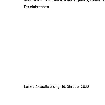
Fer einbrechen.
Letzte Aktualisierung: 10. Oktober 2022