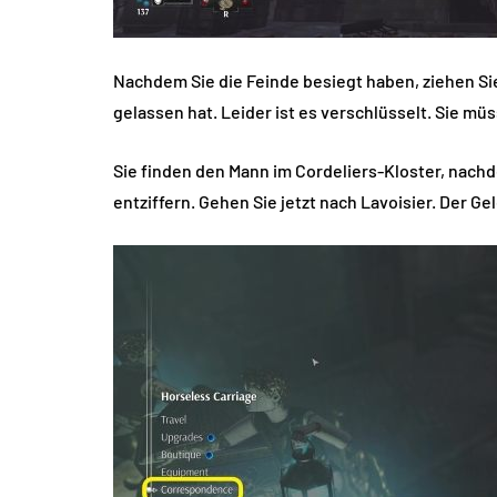
Nachdem Sie die Feinde besiegt haben, ziehen Sie 
gelassen hat. Leider ist es verschlüsselt. Sie müs
Sie finden den Mann im Cordeliers-Kloster, nach
entziffern. Gehen Sie jetzt nach Lavoisier. Der Ge