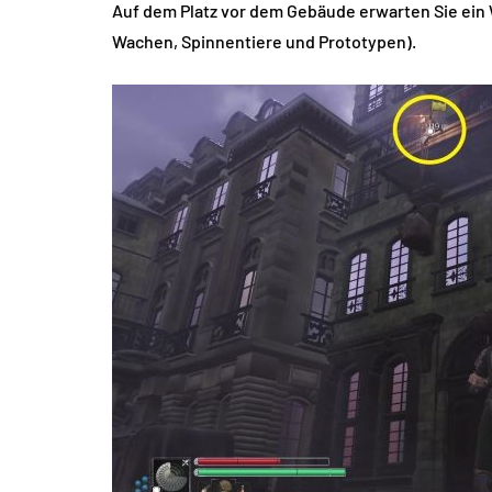
Auf dem Platz vor dem Gebäude erwarten Sie ein W
Wachen, Spinnentiere und Prototypen).