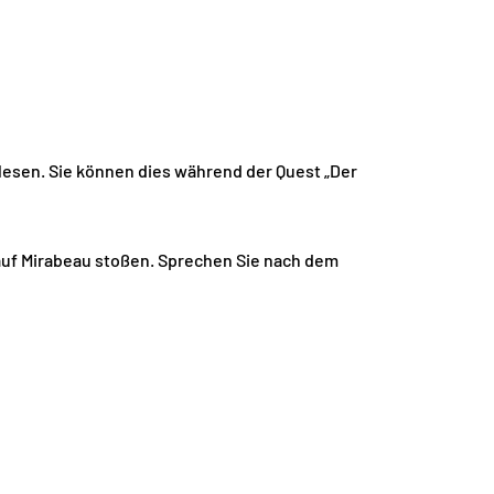
 lesen. Sie können dies während der Quest „Der
 auf Mirabeau stoßen. Sprechen Sie nach dem