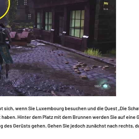
gibt sich, wenn Sie Luxembourg besuchen und die Quest „Die Sc
 haben. Hinter dem Platz mit dem Brunnen werden Sie auf eine 
lang des Gerüsts gehen. Gehen Sie jedoch zunächst nach rechts, 