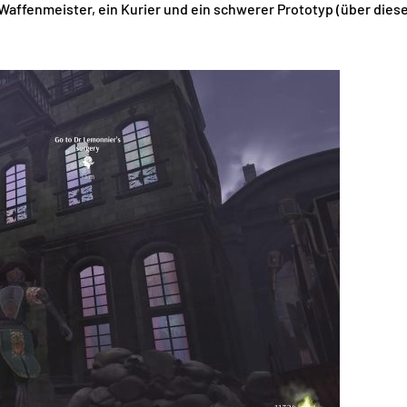
affenmeister, ein Kurier und ein schwerer Prototyp (über diese