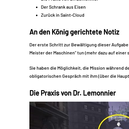
Der Schrank aus Eisen
Zurück in Saint-Cloud
An den König gerichtete Notiz
Der erste Schritt zur Bewältigung dieser Aufgabe
Meister der Maschinen“ tun (mehr dazu auf einer 
Sie haben die Möglichkeit, die Mission während 
obligatorischen Gespräch mit ihm (über die Haup
Die Praxis von Dr. Lemonnier