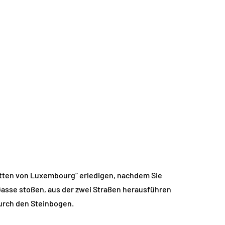
hatten von Luxembourg“ erledigen, nachdem Sie
Gasse stoßen, aus der zwei Straßen herausführen
durch den Steinbogen.