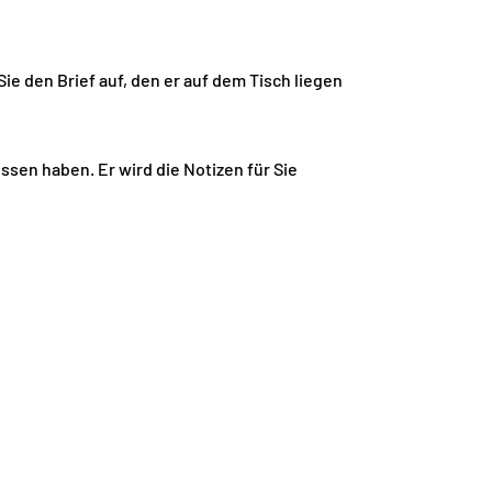
ie den Brief auf, den er auf dem Tisch liegen
sen haben. Er wird die Notizen für Sie