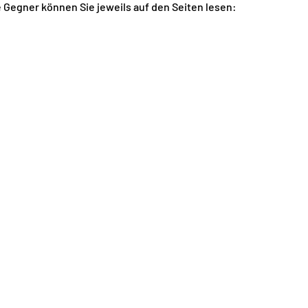
 Gegner können Sie jeweils auf den Seiten lesen: