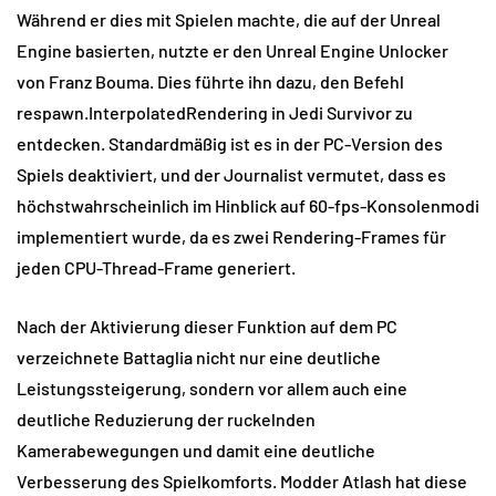
Während er dies mit Spielen machte, die auf der Unreal
Engine basierten, nutzte er den Unreal Engine Unlocker
von Franz Bouma. Dies führte ihn dazu, den Befehl
respawn.InterpolatedRendering in Jedi Survivor zu
entdecken. Standardmäßig ist es in der PC-Version des
Spiels deaktiviert, und der Journalist vermutet, dass es
höchstwahrscheinlich im Hinblick auf 60-fps-Konsolenmodi
implementiert wurde, da es zwei Rendering-Frames für
jeden CPU-Thread-Frame generiert.
Nach der Aktivierung dieser Funktion auf dem PC
verzeichnete Battaglia nicht nur eine deutliche
Leistungssteigerung, sondern vor allem auch eine
deutliche Reduzierung der ruckelnden
Kamerabewegungen und damit eine deutliche
Verbesserung des Spielkomforts. Modder Atlash hat diese