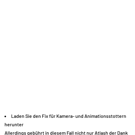
Laden Sie den Fix für Kamera- und Animationsstottern
herunter
Allerdings gebührt in diesem Fall nicht nur Atlash der Dank