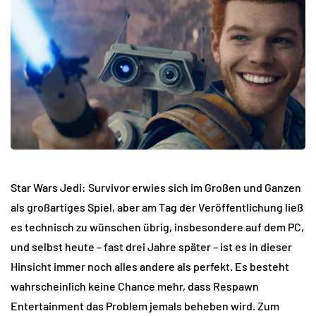
Star Wars Jedi: Survivor erwies sich im Großen und Ganzen
als großartiges Spiel, aber am Tag der Veröffentlichung ließ
es technisch zu wünschen übrig, insbesondere auf dem PC,
und selbst heute – fast drei Jahre später – ist es in dieser
Hinsicht immer noch alles andere als perfekt. Es besteht
wahrscheinlich keine Chance mehr, dass Respawn
Entertainment das Problem jemals beheben wird. Zum