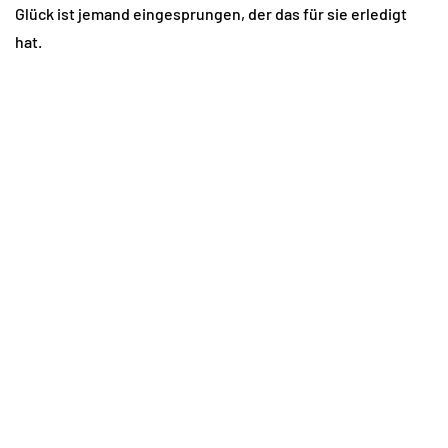
Glück ist jemand eingesprungen, der das für sie erledigt
hat.