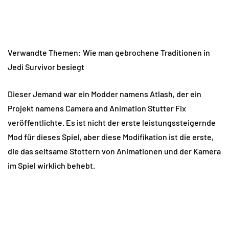
Verwandte Themen: Wie man gebrochene Traditionen in
Jedi Survivor besiegt
Dieser Jemand war ein Modder namens Atlash, der ein
Projekt namens Camera and Animation Stutter Fix
veröffentlichte. Es ist nicht der erste leistungssteigernde
Mod für dieses Spiel, aber diese Modifikation ist die erste,
die das seltsame Stottern von Animationen und der Kamera
im Spiel wirklich behebt.