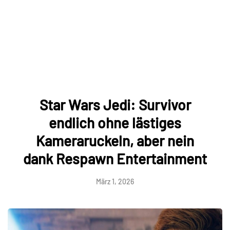
Star Wars Jedi: Survivor
endlich ohne lästiges
Kameraruckeln, aber nein
dank Respawn Entertainment
März 1, 2026