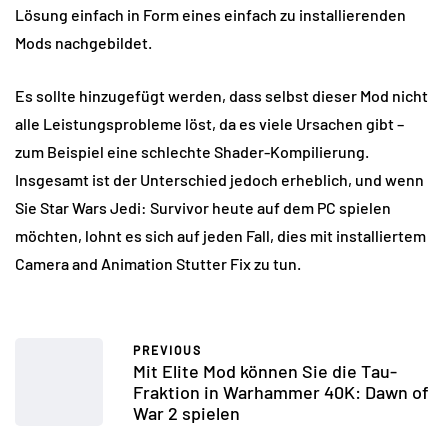
Lösung einfach in Form eines einfach zu installierenden
Mods nachgebildet.
Es sollte hinzugefügt werden, dass selbst dieser Mod nicht
alle Leistungsprobleme löst, da es viele Ursachen gibt –
zum Beispiel eine schlechte Shader-Kompilierung.
Insgesamt ist der Unterschied jedoch erheblich, und wenn
Sie Star Wars Jedi: Survivor heute auf dem PC spielen
möchten, lohnt es sich auf jeden Fall, dies mit installiertem
Camera and Animation Stutter Fix zu tun.
PREVIOUS
Mit Elite Mod können Sie die Tau-
Fraktion in Warhammer 40K: Dawn of
War 2 spielen