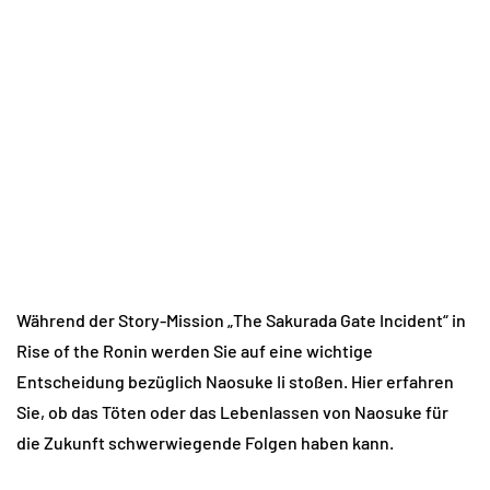
Während der Story-Mission „The Sakurada Gate Incident“ in
Rise of the Ronin werden Sie auf eine wichtige
Entscheidung bezüglich Naosuke Ii stoßen. Hier erfahren
Sie, ob das Töten oder das Lebenlassen von Naosuke für
die Zukunft schwerwiegende Folgen haben kann.