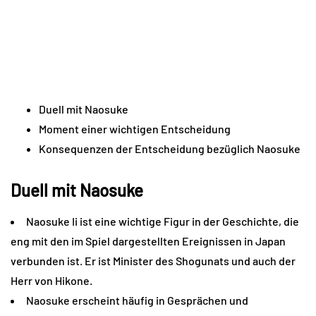
Duell mit Naosuke
Moment einer wichtigen Entscheidung
Konsequenzen der Entscheidung bezüglich Naosuke
Duell mit Naosuke
Naosuke Ii ist eine wichtige Figur in der Geschichte, die
eng mit den im Spiel dargestellten Ereignissen in Japan
verbunden ist. Er ist Minister des Shogunats und auch der
Herr von Hikone.
Naosuke erscheint häufig in Gesprächen und