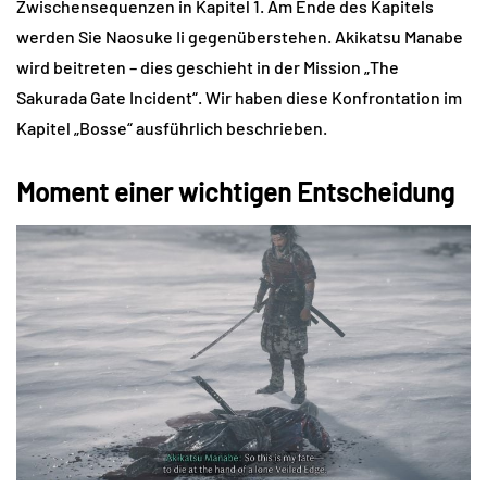
Zwischensequenzen in Kapitel 1. Am Ende des Kapitels
werden Sie Naosuke Ii gegenüberstehen. Akikatsu Manabe
wird beitreten – dies geschieht in der Mission „The
Sakurada Gate Incident“. Wir haben diese Konfrontation im
Kapitel „Bosse“ ausführlich beschrieben.
Moment einer wichtigen Entscheidung