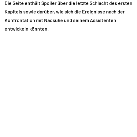
Die Seite enthält Spoiler über die letzte Schlacht des ersten
Kapitels sowie darüber, wie sich die Ereignisse nach der
Konfrontation mit Naosuke und seinem Assistenten
entwickeln könnten.