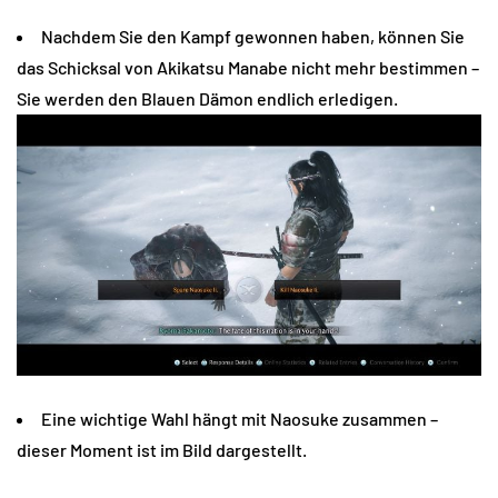
Nachdem Sie den Kampf gewonnen haben, können Sie
das Schicksal von Akikatsu Manabe nicht mehr bestimmen –
Sie werden den Blauen Dämon endlich erledigen.
Eine wichtige Wahl hängt mit Naosuke zusammen –
dieser Moment ist im Bild dargestellt.