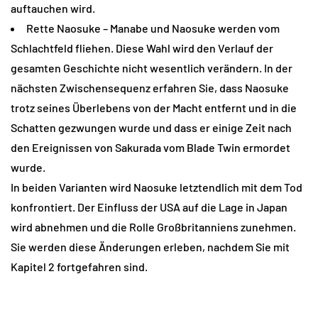
auftauchen wird.
Rette Naosuke – Manabe und Naosuke werden vom
Schlachtfeld fliehen. Diese Wahl wird den Verlauf der
gesamten Geschichte nicht wesentlich verändern. In der
nächsten Zwischensequenz erfahren Sie, dass Naosuke
trotz seines Überlebens von der Macht entfernt und in die
Schatten gezwungen wurde und dass er einige Zeit nach
den Ereignissen von Sakurada vom Blade Twin ermordet
wurde.
In beiden Varianten wird Naosuke letztendlich mit dem Tod
konfrontiert. Der Einfluss der USA auf die Lage in Japan
wird abnehmen und die Rolle Großbritanniens zunehmen.
Sie werden diese Änderungen erleben, nachdem Sie mit
Kapitel 2 fortgefahren sind.