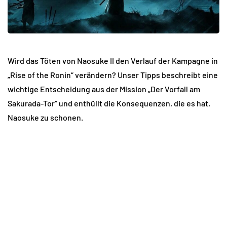
Wird das Töten von Naosuke II den Verlauf der Kampagne in
„Rise of the Ronin“ verändern? Unser Tipps beschreibt eine
wichtige Entscheidung aus der Mission „Der Vorfall am
Sakurada-Tor“ und enthüllt die Konsequenzen, die es hat,
Naosuke zu schonen.