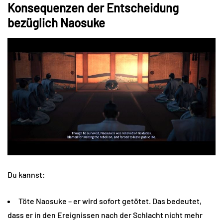
Konsequenzen der Entscheidung
bezüglich Naosuke
Du kannst:
Töte Naosuke – er wird sofort getötet. Das bedeutet,
dass er in den Ereignissen nach der Schlacht nicht mehr