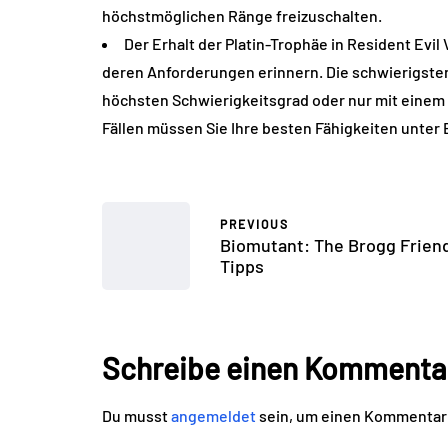
höchstmöglichen Ränge freizuschalten.
Der Erhalt der Platin-Trophäe in Resident Evil
deren Anforderungen erinnern. Die schwierigste
höchsten Schwierigkeitsgrad oder nur mit einem
Fällen müssen Sie Ihre besten Fähigkeiten unter 
PREVIOUS
Biomutant: The Brogg Frien
Tipps
Schreibe einen Kommenta
Du musst
angemeldet
sein, um einen Kommentar