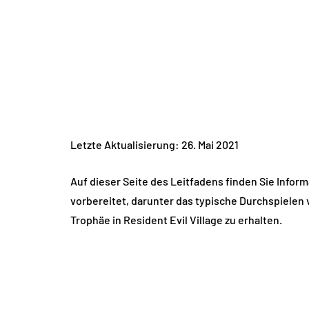
Letzte Aktualisierung: 26. Mai 2021
Auf dieser Seite des Leitfadens finden Sie Infor
vorbereitet, darunter das typische Durchspielen 
Trophäe in Resident Evil Village zu erhalten.