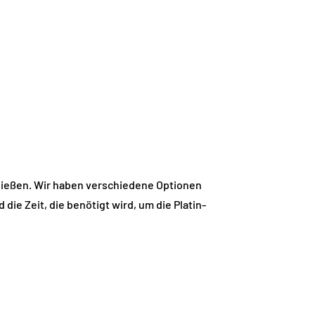
chließen. Wir haben verschiedene Optionen
e Zeit, die benötigt wird, um die Platin-