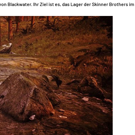
 Blackwater. Ihr Ziel ist es, das Lager der Skinner Brothers im