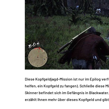
Diese Kopfgeldjagd-Mission ist nur im Epilog ve
helfen, ein Kopfgeld zu fangen). Schließe diese M
Skinner befindet sich im Gefängnis in Blackwater
erzählt Ihnen mehr über dieses Kopfgeld und gib