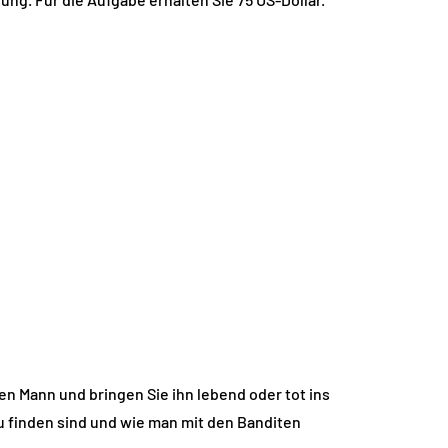
en Mann und bringen Sie ihn lebend oder tot ins
u finden sind und wie man mit den Banditen