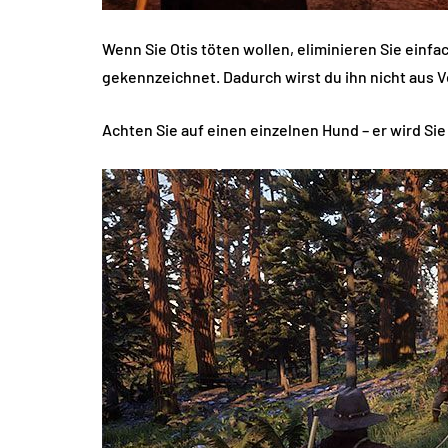
Wenn Sie Otis töten wollen, eliminieren Sie einfa
gekennzeichnet. Dadurch wirst du ihn nicht aus 
Achten Sie auf einen einzelnen Hund – er wird Sie