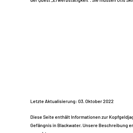
Letzte Aktualisierung: 03. Oktober 2022
Diese Seite enthält Informationen zur Kopfgeldja
Gefängnis in Blackwater. Unsere Beschreibung en