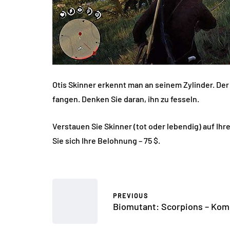
Otis Skinner erkennt man an seinem Zylinder. Der
fangen. Denken Sie daran, ihn zu fesseln.
Verstauen Sie Skinner (tot oder lebendig) auf Ih
Sie sich Ihre Belohnung – 75 $.
PREVIOUS
Biomutant: Scorpions – Kom