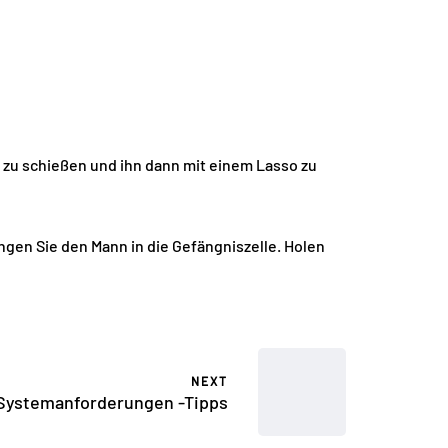
n zu schießen und ihn dann mit einem Lasso zu
ngen Sie den Mann in die Gefängniszelle. Holen
NEXT
-Systemanforderungen -Tipps