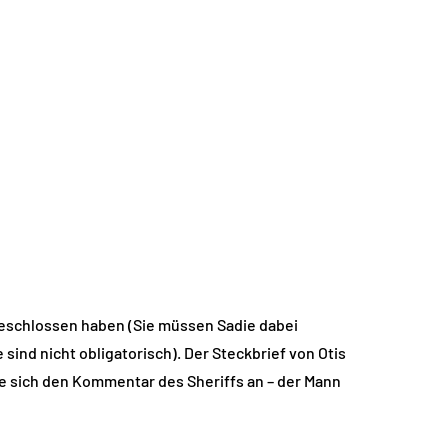
geschlossen haben (Sie müssen Sadie dabei
sind nicht obligatorisch). Der Steckbrief von Otis
ie sich den Kommentar des Sheriffs an – der Mann