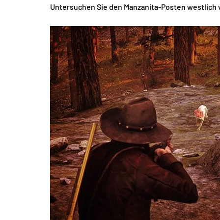
Untersuchen Sie den Manzanita-Posten westlich von