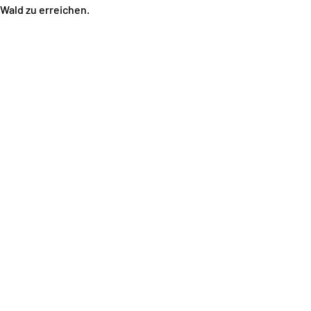
 Wald zu erreichen.