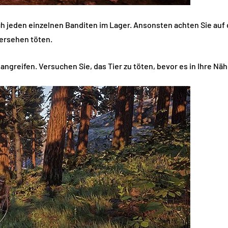
ch jeden einzelnen Banditen im Lager. Ansonsten achten Sie auf 
Versehen töten.
 angreifen. Versuchen Sie, das Tier zu töten, bevor es in Ihre N