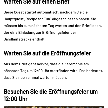
Warten Sie auf einen Brief
Diese Quest startet automatisch, nachdem Sie die
Hauptquest „Recipe for Fun“ abgeschlossen haben. Sie
müssen bis zum nächsten Tag warten und den Brief lesen,
der eine Einladung zur Eröffnungsfeier der
Sandlaufstrecke enthält.
Warten Sie auf die Eröffnungsfeier
Aus dem Brief geht hervor, dass die Zeremonie am
nächsten Tag um 12:00 Uhr stattfinden wird. Das bedeutet,
dass Sie noch einmal warten müssen.
Besuchen Sie die Eröffnungsfeier um
12:00 Uhr