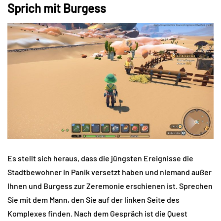
Sprich mit Burgess
Es stellt sich heraus, dass die jüngsten Ereignisse die
Stadtbewohner in Panik versetzt haben und niemand außer
Ihnen und Burgess zur Zeremonie erschienen ist. Sprechen
Sie mit dem Mann, den Sie auf der linken Seite des
Komplexes finden. Nach dem Gespräch ist die Quest