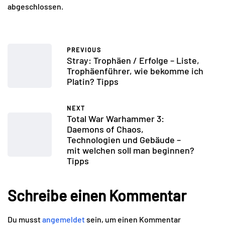
abgeschlossen.
PREVIOUS
Stray: Trophäen / Erfolge – Liste,
Trophäenführer, wie bekomme ich
Platin? Tipps
NEXT
Total War Warhammer 3:
Daemons of Chaos,
Technologien und Gebäude –
mit welchen soll man beginnen?
Tipps
Schreibe einen Kommentar
Du musst
angemeldet
sein, um einen Kommentar