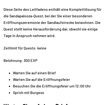
Diese Seite des Leitfadens enthält eine Komplettlösung für
die Sandapalooza-Quest, bei der Sie einer besonderen
Eröffnungszeremonie der Sandlaufstrecke beiwohnen. Die
Quest stellt keine Herausforderung dar, obwohl sie einige
Tage in Anspruch nehmen wird.
Zeitlimit für Quests: keine
Belohnung: 300 EXP
Warten Sie auf einen Brief
Warten Sie auf die Eröffnungsfeier
Besuchen Sie die Eröffnungsfeier um 12:00 Uhr
Sprich mit Burgess