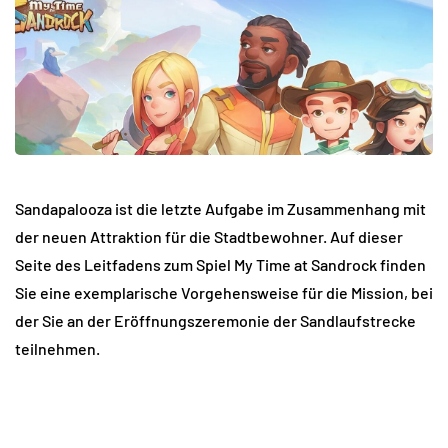
Sandapalooza ist die letzte Aufgabe im Zusammenhang mit
der neuen Attraktion für die Stadtbewohner. Auf dieser
Seite des Leitfadens zum Spiel My Time at Sandrock finden
Sie eine exemplarische Vorgehensweise für die Mission, bei
der Sie an der Eröffnungszeremonie der Sandlaufstrecke
teilnehmen.