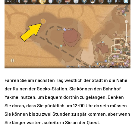
Fahren Sie am nächsten Tag westlich der Stadt in die Nähe
der Ruinen der Gecko-Station. Sie können den Bahnhof
Yakmel nutzen, um bequem dorthin zu gelangen. Denken
Sie daran, dass Sie pünktlich um 12:00 Uhr da sein müssen.
Sie können bis zu zwei Stunden zu spät kommen, aber wenn
Sie länger warten, scheitern Sie an der Quest.