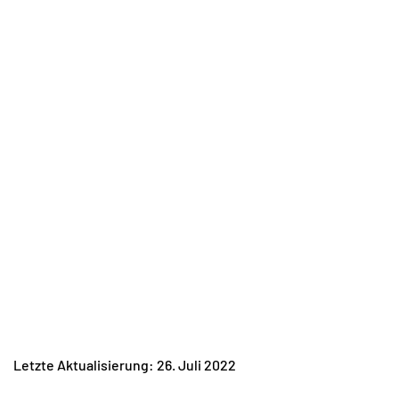
Letzte Aktualisierung: 26. Juli 2022