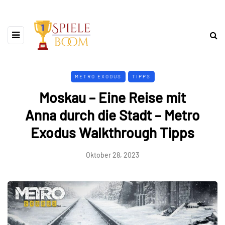
METRO EXODUS
TIPPS
Moskau – Eine Reise mit
Anna durch die Stadt – Metro
Exodus Walkthrough Tipps
Oktober 28, 2023