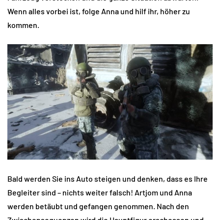
Wenn alles vorbei ist, folge Anna und hilf ihr, höher zu
kommen.
Bald werden Sie ins Auto steigen und denken, dass es Ihre
Begleiter sind – nichts weiter falsch! Artjom und Anna
werden betäubt und gefangen genommen. Nach den
Zwischensequenzen wird die Hauptfigur erschossen und