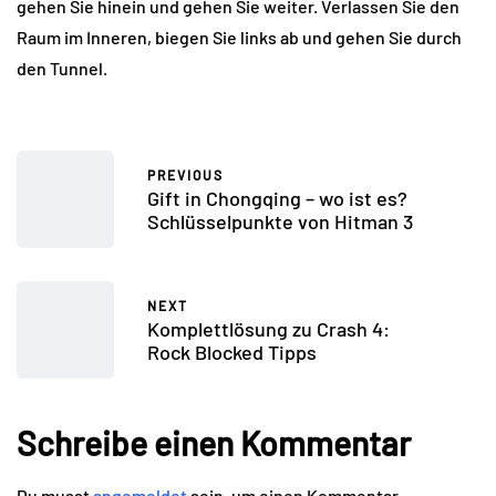
gehen Sie hinein und gehen Sie weiter. Verlassen Sie den
Raum im Inneren, biegen Sie links ab und gehen Sie durch
den Tunnel.
PREVIOUS
Gift in Chongqing – wo ist es?
Schlüsselpunkte von Hitman 3
NEXT
Komplettlösung zu Crash 4:
Rock Blocked Tipps
Schreibe einen Kommentar
Du musst
angemeldet
sein, um einen Kommentar