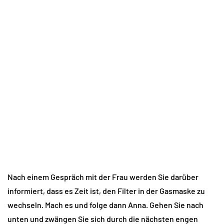
Nach einem Gespräch mit der Frau werden Sie darüber
informiert, dass es Zeit ist, den Filter in der Gasmaske zu
wechseln. Mach es und folge dann Anna. Gehen Sie nach
unten und zwängen Sie sich durch die nächsten engen