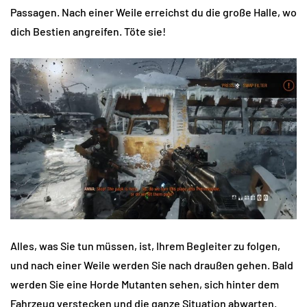
Passagen. Nach einer Weile erreichst du die große Halle, wo
dich Bestien angreifen. Töte sie!
Alles, was Sie tun müssen, ist, Ihrem Begleiter zu folgen,
und nach einer Weile werden Sie nach draußen gehen. Bald
werden Sie eine Horde Mutanten sehen, sich hinter dem
Fahrzeug verstecken und die ganze Situation abwarten.