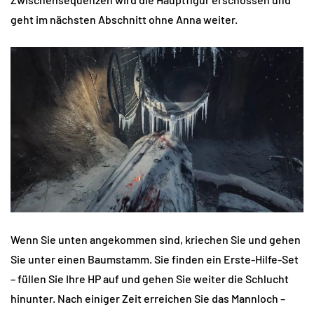
geht im nächsten Abschnitt ohne Anna weiter.
Wenn Sie unten angekommen sind, kriechen Sie und gehen
Sie unter einen Baumstamm. Sie finden ein Erste-Hilfe-Set
– füllen Sie Ihre HP auf und gehen Sie weiter die Schlucht
hinunter. Nach einiger Zeit erreichen Sie das Mannloch –