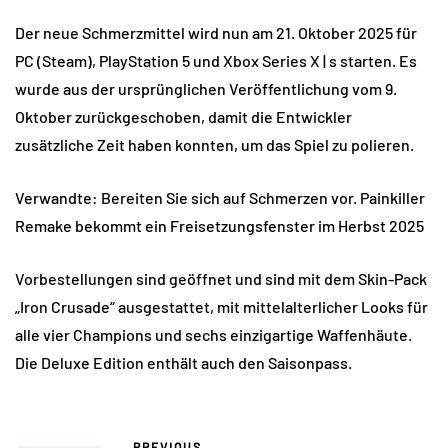
Der neue Schmerzmittel wird nun am 21. Oktober 2025 für
PC (Steam), PlayStation 5 und Xbox Series X | s starten. Es
wurde aus der ursprünglichen Veröffentlichung vom 9.
Oktober zurückgeschoben, damit die Entwickler
zusätzliche Zeit haben konnten, um das Spiel zu polieren.
Verwandte: Bereiten Sie sich auf Schmerzen vor. Painkiller
Remake bekommt ein Freisetzungsfenster im Herbst 2025
Vorbestellungen sind geöffnet und sind mit dem Skin-Pack
„Iron Crusade“ ausgestattet, mit mittelalterlicher Looks für
alle vier Champions und sechs einzigartige Waffenhäute.
Die Deluxe Edition enthält auch den Saisonpass.
PREVIOUS