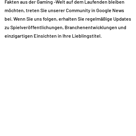
Fakten aus der Gaming -Welt auf dem Laufenden bleiben
möchten, treten Sie unserer Community in Google News
bei. Wenn Sie uns folgen, erhalten Sie regelmäßige Updates
zu Spielveröffentlichungen, Branchenentwicklungen und
einzigartigen Einsichten in Ihre Lieblingstitel.