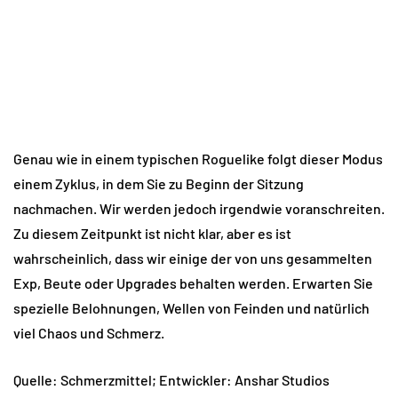
Genau wie in einem typischen Roguelike folgt dieser Modus
einem Zyklus, in dem Sie zu Beginn der Sitzung
nachmachen. Wir werden jedoch irgendwie voranschreiten.
Zu diesem Zeitpunkt ist nicht klar, aber es ist
wahrscheinlich, dass wir einige der von uns gesammelten
Exp, Beute oder Upgrades behalten werden. Erwarten Sie
spezielle Belohnungen, Wellen von Feinden und natürlich
viel Chaos und Schmerz.
Quelle: Schmerzmittel; Entwickler: Anshar Studios