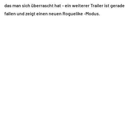
das man sich überrascht hat – ein weiterer Trailer ist gerade
fallen und zeigt einen neuen Roguelike -Modus.