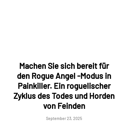
Machen Sie sich bereit für
den Rogue Angel -Modus in
Painkiller. Ein roguelischer
Zyklus des Todes und Horden
von Feinden
September 23, 2025