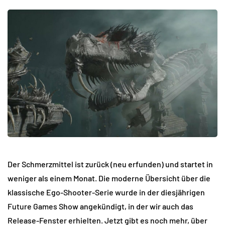
Der Schmerzmittel ist zurück (neu erfunden) und startet in
weniger als einem Monat. Die moderne Übersicht über die
klassische Ego-Shooter-Serie wurde in der diesjährigen
Future Games Show angekündigt, in der wir auch das
Release-Fenster erhielten. Jetzt gibt es noch mehr, über