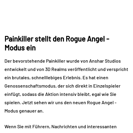
Painkiller stellt den Rogue Angel -
Modus ein
Der bevorstehende Painkiller wurde von Anshar Studios
entwickelt und von 3D Realms veröffentlicht und verspricht
ein brutales, schnelllebiges Erlebnis. Es hat einen
Genossenschaftsmodus, der sich direkt in Einzelspieler
einfügt, sodass die Aktion intensiv bleibt, egal wie Sie
spielen. Jetzt sehen wir uns den neuen Rogue Angel -
Modus genauer an.
Wenn Sie mit Führern, Nachrichten und interessanten