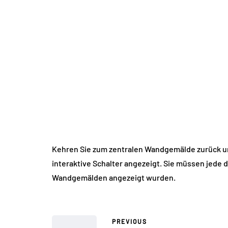
Kehren Sie zum zentralen Wandgemälde zurück un
interaktive Schalter angezeigt. Sie müssen jede 
Wandgemälden angezeigt wurden.
PREVIOUS