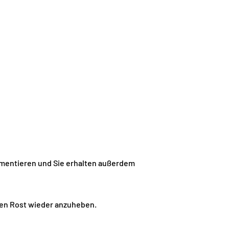
mmentieren und Sie erhalten außerdem
den Rost wieder anzuheben.