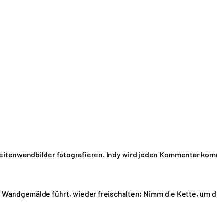
Seitenwandbilder fotografieren. Indy wird jeden Kommentar ko
 Wandgemälde führt, wieder freischalten; Nimm die Kette, um 