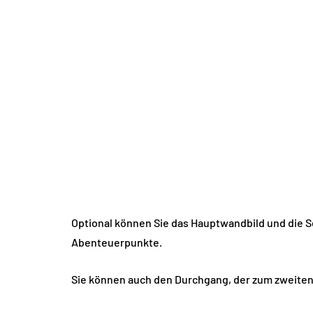
Optional können Sie das Hauptwandbild und die 
Abenteuerpunkte.
Sie können auch den Durchgang, der zum zweiten