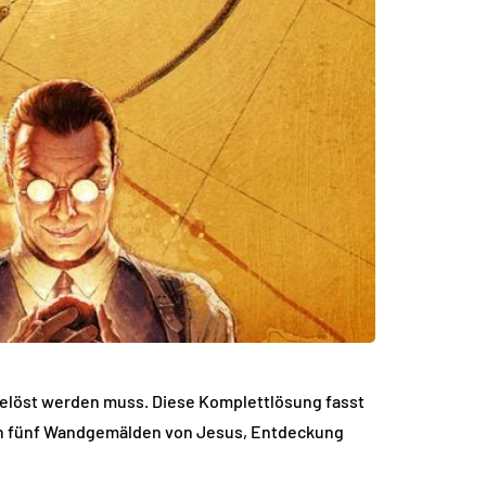
“ gelöst werden muss. Diese Komplettlösung fasst
on fünf Wandgemälden von Jesus, Entdeckung