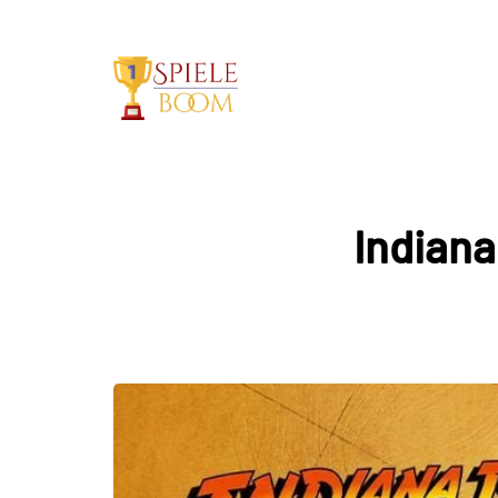
Indiana