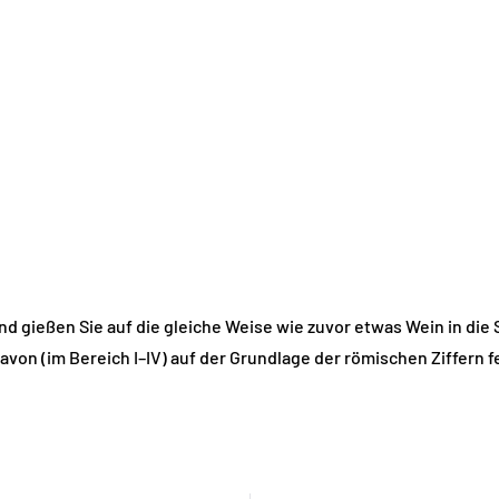
d gießen Sie auf die gleiche Weise wie zuvor etwas Wein in di
davon (im Bereich I–IV) auf der Grundlage der römischen Ziffern