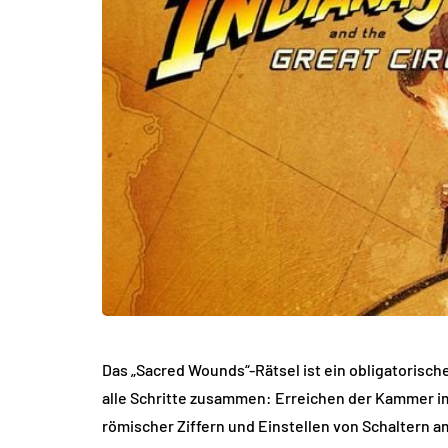
Das „Sacred Wounds“-Rätsel ist ein obligatorisch
alle Schritte zusammen: Erreichen der Kammer 
römischer Ziffern und Einstellen von Schaltern