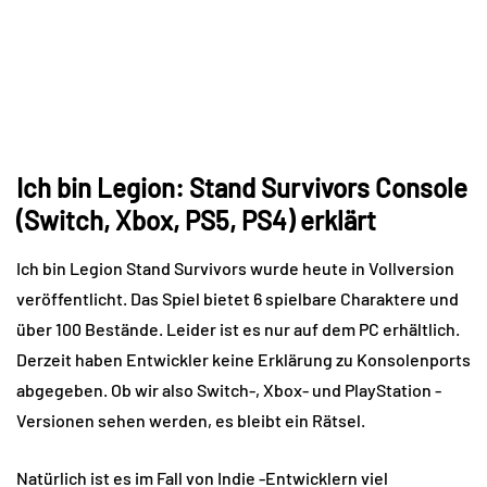
Ich bin Legion: Stand Survivors Console
(Switch, Xbox, PS5, PS4) erklärt
Ich bin Legion Stand Survivors wurde heute in Vollversion
veröffentlicht. Das Spiel bietet 6 spielbare Charaktere und
über 100 Bestände. Leider ist es nur auf dem PC erhältlich.
Derzeit haben Entwickler keine Erklärung zu Konsolenports
abgegeben. Ob wir also Switch-, Xbox- und PlayStation -
Versionen sehen werden, es bleibt ein Rätsel.
Natürlich ist es im Fall von Indie -Entwicklern viel