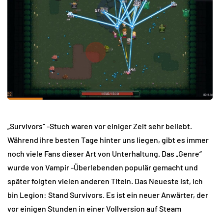
„Survivors“ -Stuch waren vor einiger Zeit sehr beliebt.
Während ihre besten Tage hinter uns liegen, gibt es immer
noch viele Fans dieser Art von Unterhaltung. Das „Genre“
wurde von Vampir -Überlebenden populär gemacht und
später folgten vielen anderen Titeln. Das Neueste ist, ich
bin Legion: Stand Survivors. Es ist ein neuer Anwärter, der
vor einigen Stunden in einer Vollversion auf Steam