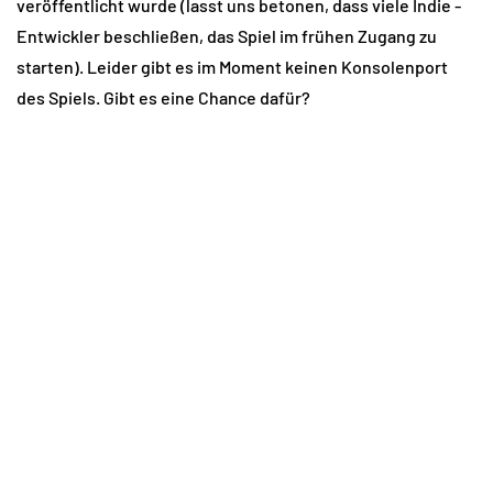
veröffentlicht wurde (lasst uns betonen, dass viele Indie -
Entwickler beschließen, das Spiel im frühen Zugang zu
starten). Leider gibt es im Moment keinen Konsolenport
des Spiels. Gibt es eine Chance dafür?