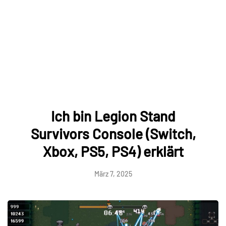
Ich bin Legion Stand
Survivors Console (Switch,
Xbox, PS5, PS4) erklärt
März 7, 2025