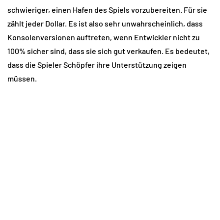
schwieriger, einen Hafen des Spiels vorzubereiten. Für sie
zählt jeder Dollar. Es ist also sehr unwahrscheinlich, dass
Konsolenversionen auftreten, wenn Entwickler nicht zu
100% sicher sind, dass sie sich gut verkaufen. Es bedeutet,
dass die Spieler Schöpfer ihre Unterstützung zeigen
müssen.