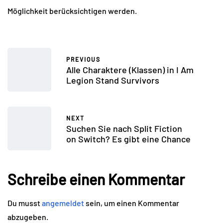
Möglichkeit berücksichtigen werden.
PREVIOUS
Alle Charaktere (Klassen) in I Am
Legion Stand Survivors
NEXT
Suchen Sie nach Split Fiction
on Switch? Es gibt eine Chance
Schreibe einen Kommentar
Du musst
angemeldet
sein, um einen Kommentar
abzugeben.