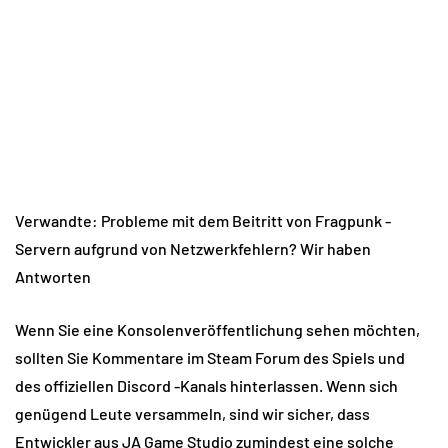
Verwandte: Probleme mit dem Beitritt von Fragpunk -
Servern aufgrund von Netzwerkfehlern? Wir haben
Antworten
Wenn Sie eine Konsolenveröffentlichung sehen möchten,
sollten Sie Kommentare im Steam Forum des Spiels und
des offiziellen Discord -Kanals hinterlassen. Wenn sich
genügend Leute versammeln, sind wir sicher, dass
Entwickler aus JA Game Studio zumindest eine solche