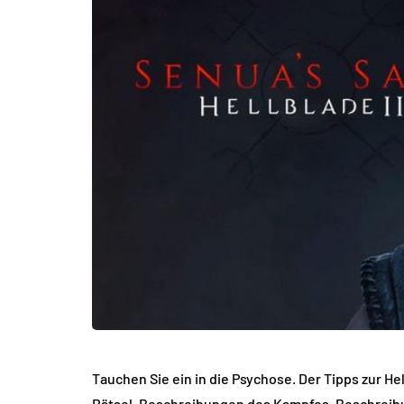
Tauchen Sie ein in die Psychose. Der Tipps zur Hel
Rätsel, Beschreibungen des Kampfes, Beschreib