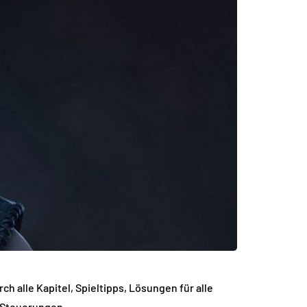
ch alle Kapitel, Spieltipps, Lösungen für alle
 Steuerungen.