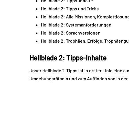
Hellblade 2: Tipps-Inhalte
Hellblade 2: Tipps und Tricks
Hellblade 2: Alle Missionen, Komplettlösun
Hellblade 2: Systemanforderungen
Hellblade 2: Sprachversionen
Hellblade 2: Trophäen, Erfolge, Trophäengu
Hellblade 2: Tipps-Inhalte
Unser Hellblade 2-Tipps ist in erster Linie eine 
Umgebungsrätseln und zum Auffinden von in der 