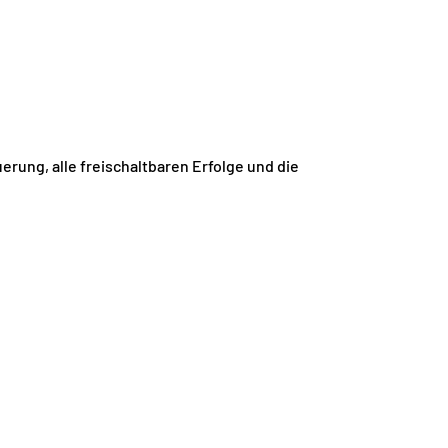
erung, alle freischaltbaren Erfolge und die