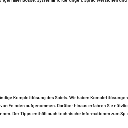
ständige Komplettlösung des Spiels. Wir haben Komplettlösungen 
on Feinden aufgenommen. Darüber hinaus erfahren Sie nützliche
nnen. Der Tipps enthält auch technische Informationen zum Spi