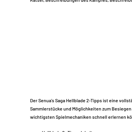
Der Senua’s Saga Hellblade 2-Tipps ist eine voll
Sammlerstücke und Möglichkeiten zum Besiegen v
wichtigsten Spielmechaniken schnell erlernen kö