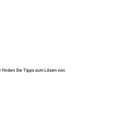
er finden Sie Tipps zum Lösen von