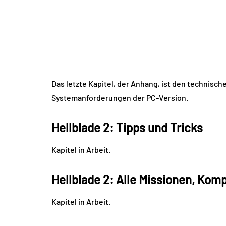
Das letzte Kapitel, der Anhang, ist den technisch
Systemanforderungen der PC-Version.
Hellblade 2: Tipps und Tricks
Kapitel in Arbeit.
Hellblade 2: Alle Missionen, Kom
Kapitel in Arbeit.