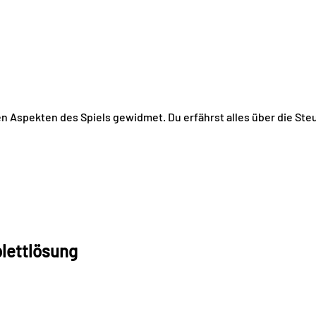
en Aspekten des Spiels gewidmet. Du erfährst alles über die Steu
plettlösung