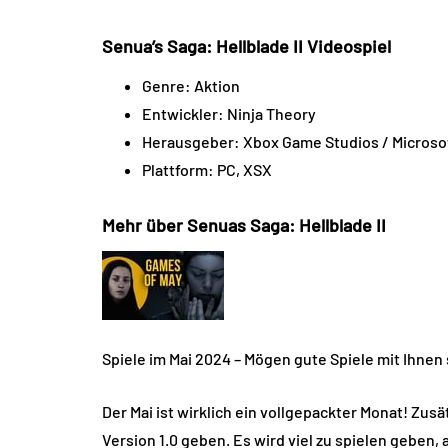
Senua’s Saga: Hellblade II Videospiel
Genre: Aktion
Entwickler: Ninja Theory
Herausgeber: Xbox Game Studios / Microso
Plattform: PC, XSX
Mehr über Senuas Saga: Hellblade II
Spiele im Mai 2024 – Mögen gute Spiele mit Ihnen 
Der Mai ist wirklich ein vollgepackter Monat! Zus
Version 1.0 geben. Es wird viel zu spielen geben,