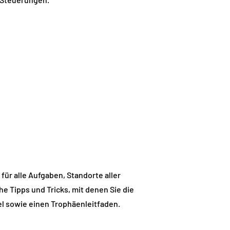
für alle Aufgaben, Standorte aller
 Tipps und Tricks, mit denen Sie die
el sowie einen Trophäenleitfaden.