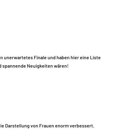
 unerwartetes Finale und haben hier eine Liste
 und spannende Neuigkeiten wären!
die Darstellung von Frauen enorm verbessert.