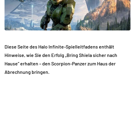
Diese Seite des Halo Infinite-Spielleitfadens enthält
Hinweise, wie Sie den Erfolg „Bring Shiela sicher nach
Hause“ erhalten – den Scorpion-Panzer zum Haus der
Abrechnung bringen.