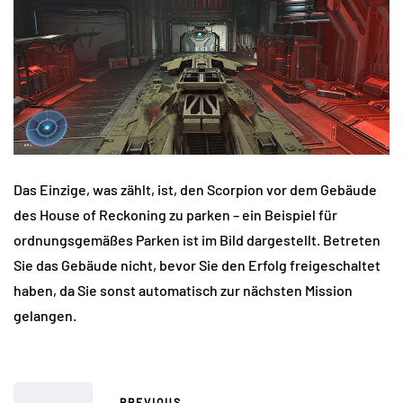
Das Einzige, was zählt, ist, den Scorpion vor dem Gebäude
des House of Reckoning zu parken – ein Beispiel für
ordnungsgemäßes Parken ist im Bild dargestellt. Betreten
Sie das Gebäude nicht, bevor Sie den Erfolg freigeschaltet
haben, da Sie sonst automatisch zur nächsten Mission
gelangen.
PREVIOUS