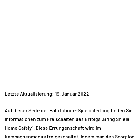
Letzte Aktualisierung: 19. Januar 2022
Auf dieser Seite der Halo Infinite-Spielanleitung finden Sie
Informationen zum Freischalten des Erfolgs „Bring Shiela
Home Safely“. Diese Errungenschaft wird im
Kampagnenmodus freigeschaltet, indem man den Scorpion