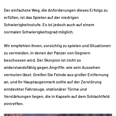
Der einfachste Weg, die Anforderungen dieses Erfolgs zu
erfüllen, ist das Spielen auf der niedrigen
Schwierigkeitsstufe. Es ist jedoch auch auf einem
normalen Schwierigkeitsgrad möglich.
Wir empfehlen Ihnen, vorsichtig zu spielen und Situationen
zu vermeiden, in denen der Panzer von Gegnern
beschossen wird. Der Skorpion ist nicht so
widerstandsfähig gegen Angriffe, wie sein Aussehen
vermuten lässt. Greifen Sie Feinde aus großer Entfernung
an, und Ihr Hauptaugenmerk sollte auf der Zerstörung
entdeckter Fahrzeuge, stationärer Türme und
Verstärkungen liegen, die in Kapseln auf dem Schlachtfeld
eintreffen.