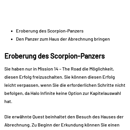
Eroberung des Scorpion-Panzers
Den Panzer zum Haus der Abrechnung bringen
Eroberung des Scorpion-Panzers
Sie haben nur in Mission 14 – The Road die Möglichkeit,
diesen Erfolg freizuschalten. Sie können diesen Erfolg
leicht verpassen, wenn Sie die erforderlichen Schritte nicht
befolgen, da Halo Infinite keine Option zur Kapitelauswahl
hat.
Die erwähnte Quest beinhaltet den Besuch des Hauses der
Abrechnung. Zu Beginn der Erkundung können Sie einen