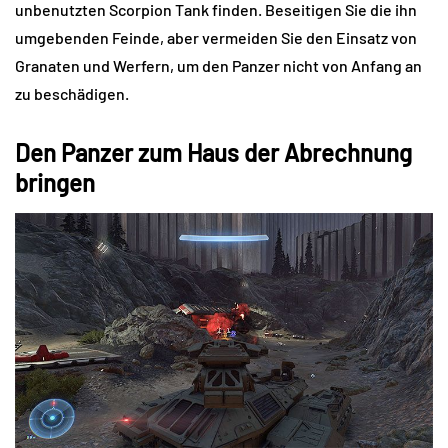
unbenutzten Scorpion Tank finden. Beseitigen Sie die ihn
umgebenden Feinde, aber vermeiden Sie den Einsatz von
Granaten und Werfern, um den Panzer nicht von Anfang an
zu beschädigen.
Den Panzer zum Haus der Abrechnung
bringen