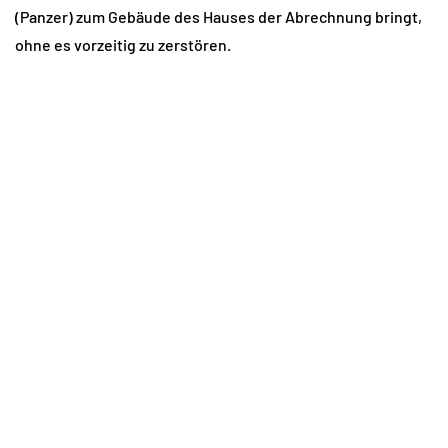
(Panzer) zum Gebäude des Hauses der Abrechnung bringt,
ohne es vorzeitig zu zerstören.