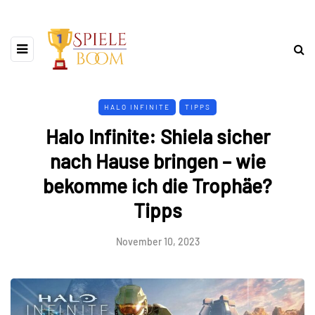
HALO INFINITE
TIPPS
Halo Infinite: Shiela sicher
nach Hause bringen – wie
bekomme ich die Trophäe?
Tipps
November 10, 2023