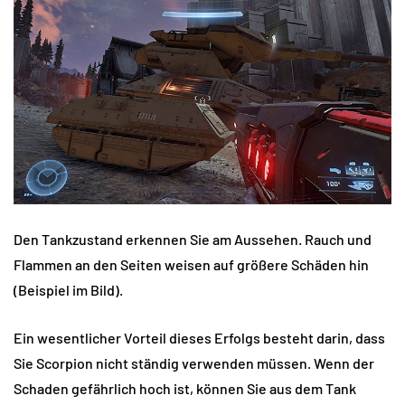
Den Tankzustand erkennen Sie am Aussehen. Rauch und
Flammen an den Seiten weisen auf größere Schäden hin
(Beispiel im Bild).
Ein wesentlicher Vorteil dieses Erfolgs besteht darin, dass
Sie Scorpion nicht ständig verwenden müssen. Wenn der
Schaden gefährlich hoch ist, können Sie aus dem Tank