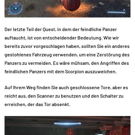
Der letzte Teil der Quest, in dem der feindliche Panzer
auftaucht, ist von entscheidender Bedeutung. Wie wir
bereits zuvor vorgeschlagen haben, sollten Sie ein anderes
gestohlenes Fahrzeug verwenden, um eine Zerstörung des
Panzers zu vermeiden. Es wäre mühsam, den Angriffen des
feindlichen Panzers mit dem Scorpion auszuweichen.
Auf Ihrem Weg finden Sie auch geschlossene Tore, aber es
reicht aus, den Scanner zu benutzen und den Schalter zu
erreichen, der das Tor absenkt.