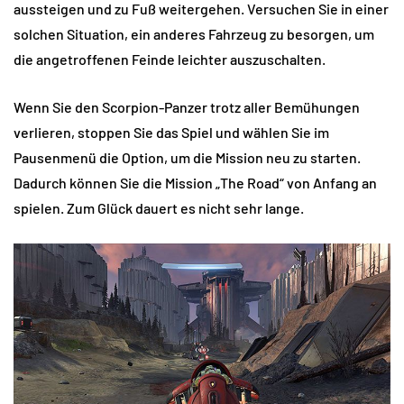
aussteigen und zu Fuß weitergehen. Versuchen Sie in einer
solchen Situation, ein anderes Fahrzeug zu besorgen, um
die angetroffenen Feinde leichter auszuschalten.
Wenn Sie den Scorpion-Panzer trotz aller Bemühungen
verlieren, stoppen Sie das Spiel und wählen Sie im
Pausenmenü die Option, um die Mission neu zu starten.
Dadurch können Sie die Mission „The Road“ von Anfang an
spielen. Zum Glück dauert es nicht sehr lange.