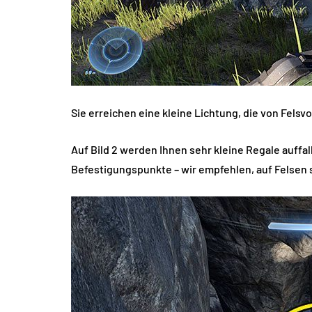
Sie erreichen eine kleine Lichtung, die von Felsv
Auf Bild 2 werden Ihnen sehr kleine Regale auffal
Befestigungspunkte – wir empfehlen, auf Felsen