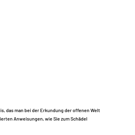
mnis, das man bei der Erkundung der offenen Welt
llierten Anweisungen, wie Sie zum Schädel