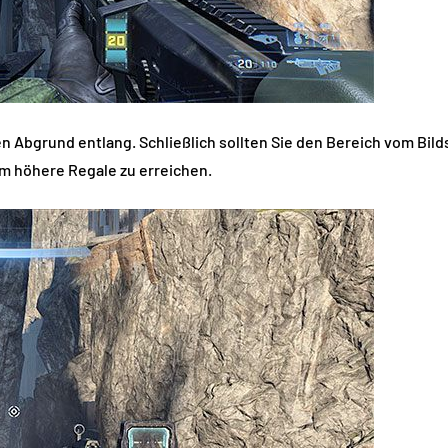
 Abgrund entlang. Schließlich sollten Sie den Bereich vom Bild
m höhere Regale zu erreichen.