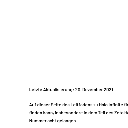
Letzte Aktualisierung: 20. Dezember 2021
Auf dieser Seite des Leitfadens zu Halo Infinite 
finden kann, insbesondere in dem Teil des Zeta H
Nummer acht gelangen.