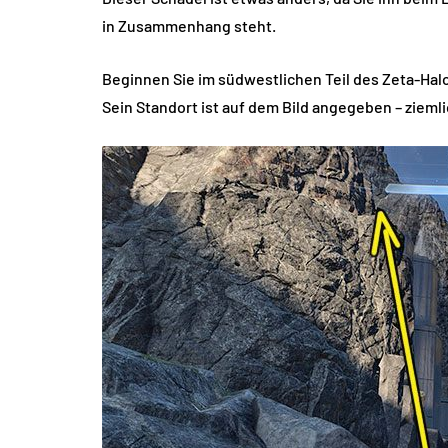
in Zusammenhang steht.
Beginnen Sie im südwestlichen Teil des Zeta-Halo
Sein Standort ist auf dem Bild angegeben – ziem