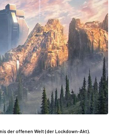
mnis der offenen Welt (der Lockdown-Akt).