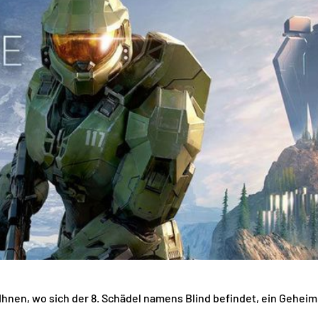
t Ihnen, wo sich der 8. Schädel namens Blind befindet, ein Gehei