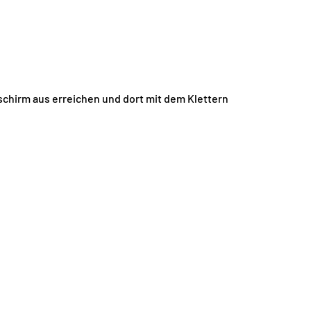
schirm aus erreichen und dort mit dem Klettern