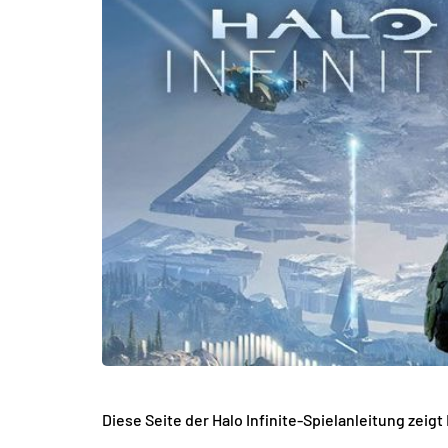
Diese Seite der Halo Infinite-Spielanleitung zeig