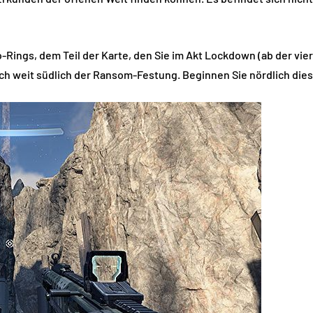
-Rings, dem Teil der Karte, den Sie im Akt Lockdown (ab der vi
lich weit südlich der Ransom-Festung. Beginnen Sie nördlich di