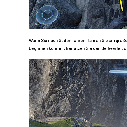
Wenn Sie nach Süden fahren, fahren Sie am großen
beginnen können. Benutzen Sie den Seilwerfer, u