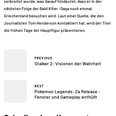
verbreitet wurde, was darauf hindeutet, dass er in der
nächsten Folge der Bald Killer -Saga noch einmal
Griechenland besuchen wird. Laut einer Quelle, die den
Journalisten Tom Henderson kontaktiert hat, wird der Titel
die frühen Tage der Hauptfigur präsentieren.
PREVIOUS
Stalker 2: Visionen der Wahrheit
NEXT
Pokémon Legends: Za Release -
Fenster und Gameplay enthüllt