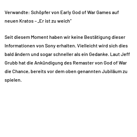
Verwandte: Schöpfer von Early God of War Games auf
neuen Kratos – „Er ist zu weich“
Seit diesem Moment haben wir keine Bestätigung dieser
Informationen von Sony erhalten. Vielleicht wird sich dies
bald ändern und sogar schneller als ein Gedanke. Laut Jeff
Grubb hat die Ankündigung des Remaster von God of War
die Chance, bereits vor dem oben genannten Jubiläum zu
spielen.