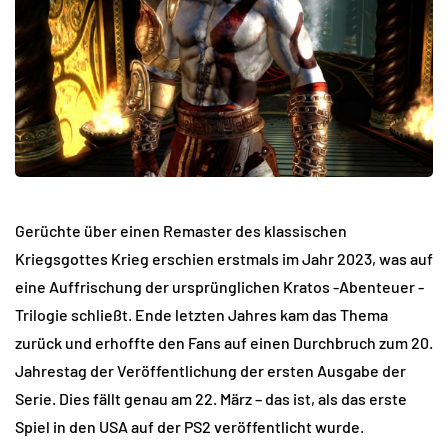
Gerüchte über einen Remaster des klassischen
Kriegsgottes Krieg erschien erstmals im Jahr 2023, was auf
eine Auffrischung der ursprünglichen Kratos -Abenteuer -
Trilogie schließt. Ende letzten Jahres kam das Thema
zurück und erhoffte den Fans auf einen Durchbruch zum 20.
Jahrestag der Veröffentlichung der ersten Ausgabe der
Serie. Dies fällt genau am 22. März – das ist, als das erste
Spiel in den USA auf der PS2 veröffentlicht wurde.