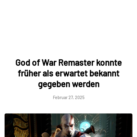
God of War Remaster konnte
früher als erwartet bekannt
gegeben werden
Februar 27, 2025