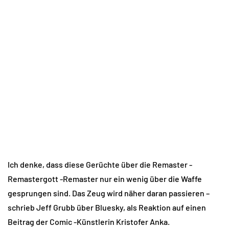
Ich denke, dass diese Gerüchte über die Remaster -
Remastergott -Remaster nur ein wenig über die Waffe
gesprungen sind. Das Zeug wird näher daran passieren –
schrieb Jeff Grubb über Bluesky, als Reaktion auf einen
Beitrag der Comic -Künstlerin Kristofer Anka.