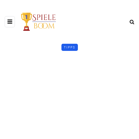
TIPPS