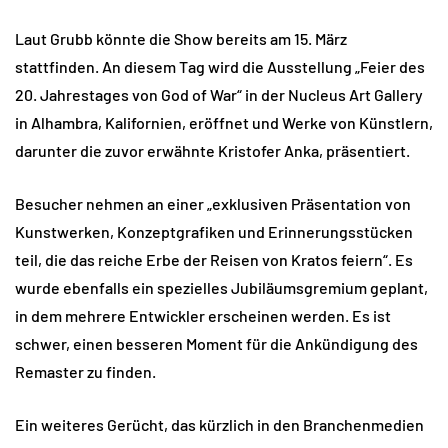
Laut Grubb könnte die Show bereits am 15. März
stattfinden. An diesem Tag wird die Ausstellung „Feier des
20. Jahrestages von God of War“ in der Nucleus Art Gallery
in Alhambra, Kalifornien, eröffnet und Werke von Künstlern,
darunter die zuvor erwähnte Kristofer Anka, präsentiert.
Besucher nehmen an einer „exklusiven Präsentation von
Kunstwerken, Konzeptgrafiken und Erinnerungsstücken
teil, die das reiche Erbe der Reisen von Kratos feiern“. Es
wurde ebenfalls ein spezielles Jubiläumsgremium geplant,
in dem mehrere Entwickler erscheinen werden. Es ist
schwer, einen besseren Moment für die Ankündigung des
Remaster zu finden.
Ein weiteres Gerücht, das kürzlich in den Branchenmedien