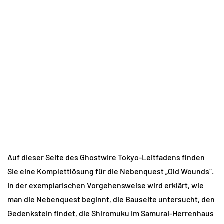
Auf dieser Seite des Ghostwire Tokyo-Leitfadens finden
Sie eine Komplettlösung für die Nebenquest „Old Wounds“.
In der exemplarischen Vorgehensweise wird erklärt, wie
man die Nebenquest beginnt, die Bauseite untersucht, den
Gedenkstein findet, die Shiromuku im Samurai-Herrenhaus