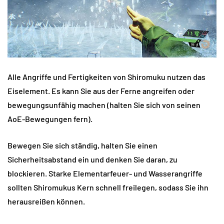
Alle Angriffe und Fertigkeiten von Shiromuku nutzen das
Eiselement. Es kann Sie aus der Ferne angreifen oder
bewegungsunfähig machen (halten Sie sich von seinen
AoE-Bewegungen fern).
Bewegen Sie sich ständig, halten Sie einen
Sicherheitsabstand ein und denken Sie daran, zu
blockieren. Starke Elementarfeuer- und Wasserangriffe
sollten Shiromukus Kern schnell freilegen, sodass Sie ihn
herausreißen können.