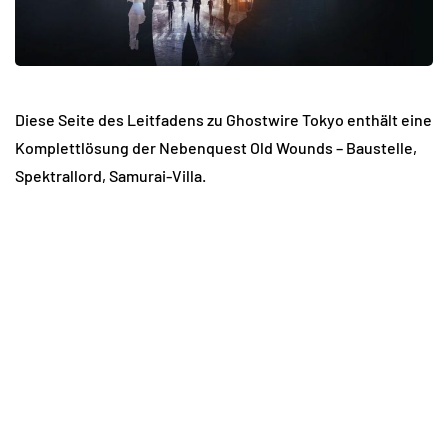
Diese Seite des Leitfadens zu Ghostwire Tokyo enthält eine
Komplettlösung der Nebenquest Old Wounds – Baustelle,
Spektrallord, Samurai-Villa.