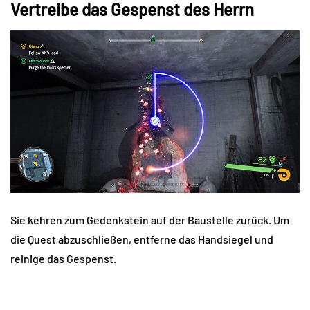
Vertreibe das Gespenst des Herrn
Sie kehren zum Gedenkstein auf der Baustelle zurück. Um
die Quest abzuschließen, entferne das Handsiegel und
reinige das Gespenst.