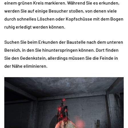
einem grünen Kreis markieren. Während Sie es erkunden,
werden Sie auf einige Besucher stoßen, von denen viele
durch schnelles Löschen oder Kopfschüsse mit dem Bogen
ruhig erledigt werden können.
Suchen Sie beim Erkunden der Baustelle nach dem unteren
Bereich, in den Sie hinunterspringen können. Dort finden
Sie den Gedenkstein, allerdings müssen Sie die Feinde in
der Nähe eliminieren.