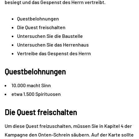
besiegt und das Gespenst des Herrn vertreibt.
Questbelohnungen
Die Quest freischalten
Untersuchen Sie die Baustelle
Untersuchen Sie das Herrenhaus
Vertreibe das Gespenst des Herrn
Questbelohnungen
10.000 macht Sinn
etwa 1.500 Spirituosen
Die Quest freischalten
Um diese Quest freizuschalten, müssen Sie in Kapitel 4 der
Kampagne den Onten-Schrein säubern. Auf der Karte sollte