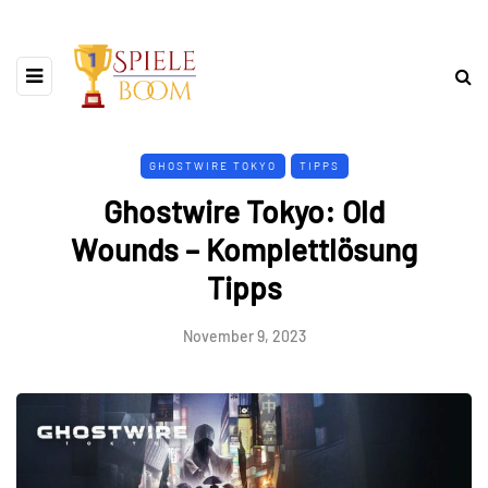
GHOSTWIRE TOKYO
TIPPS
Ghostwire Tokyo: Old
Wounds – Komplettlösung
Tipps
November 9, 2023