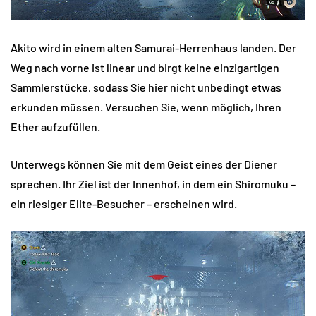
Akito wird in einem alten Samurai-Herrenhaus landen. Der
Weg nach vorne ist linear und birgt keine einzigartigen
Sammlerstücke, sodass Sie hier nicht unbedingt etwas
erkunden müssen. Versuchen Sie, wenn möglich, Ihren
Ether aufzufüllen.
Unterwegs können Sie mit dem Geist eines der Diener
sprechen. Ihr Ziel ist der Innenhof, in dem ein Shiromuku –
ein riesiger Elite-Besucher – erscheinen wird.