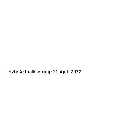
Letzte Aktualisierung: 21. April 2022