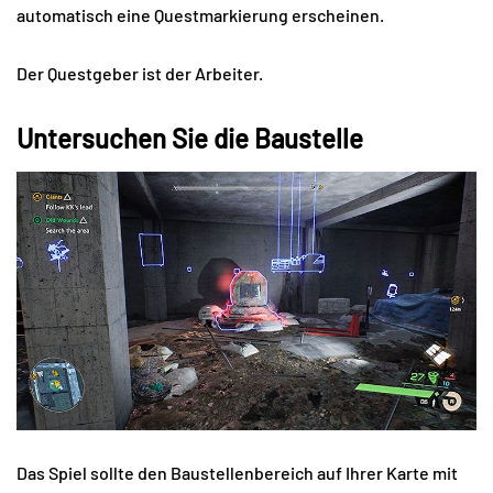
automatisch eine Questmarkierung erscheinen.
Der Questgeber ist der Arbeiter.
Untersuchen Sie die Baustelle
Das Spiel sollte den Baustellenbereich auf Ihrer Karte mit