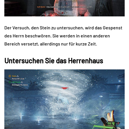
Der Versuch, den Stein zu untersuchen, wird das Gespenst
des Herrn beschwören. Sie werden in einen anderen
Bereich versetzt, allerdings nur für kurze Zeit.
Untersuchen Sie das Herrenhaus