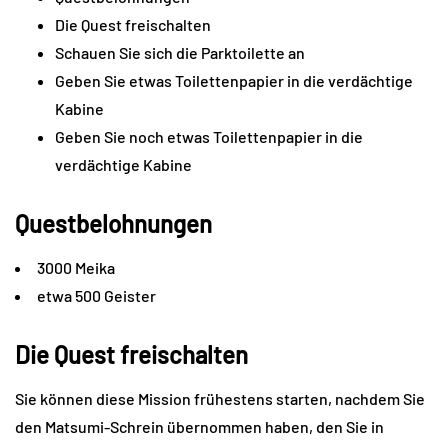
Die Quest freischalten
Schauen Sie sich die Parktoilette an
Geben Sie etwas Toilettenpapier in die verdächtige
Kabine
Geben Sie noch etwas Toilettenpapier in die
verdächtige Kabine
Questbelohnungen
3000 Meika
etwa 500 Geister
Die Quest freischalten
Sie können diese Mission frühestens starten, nachdem Sie
den Matsumi-Schrein übernommen haben, den Sie in