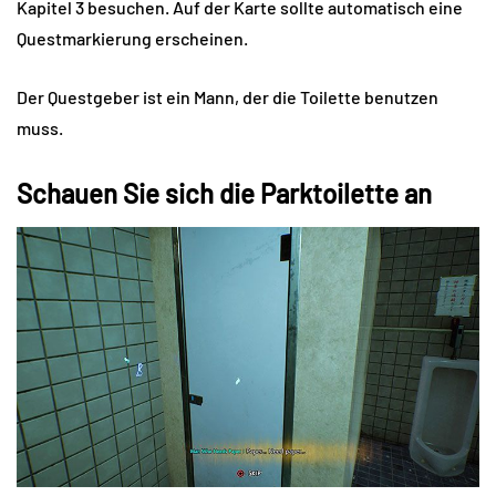
Kapitel 3 besuchen. Auf der Karte sollte automatisch eine
Questmarkierung erscheinen.
Der Questgeber ist ein Mann, der die Toilette benutzen
muss.
Schauen Sie sich die Parktoilette an