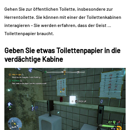
Gehen Sie zur öffentlichen Toilette, insbesondere zur
Herrentoilette. Sie können mit einer der Toilettenkabinen
interagieren – Sie werden erfahren, dass der Geist …
Toilettenpapier braucht.
Geben Sie etwas Toilettenpapier in die
verdächtige Kabine