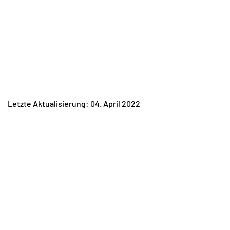
Letzte Aktualisierung: 04. April 2022