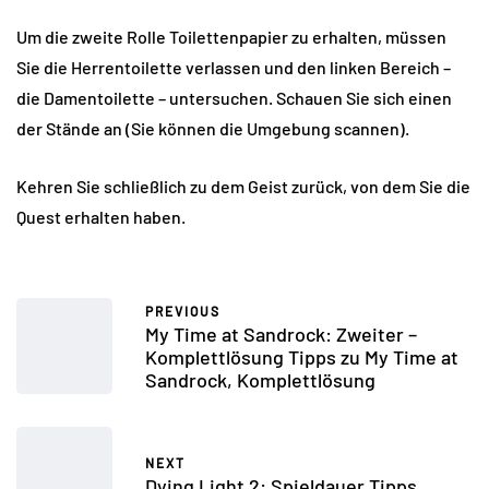
Um die zweite Rolle Toilettenpapier zu erhalten, müssen
Sie die Herrentoilette verlassen und den linken Bereich –
die Damentoilette – untersuchen. Schauen Sie sich einen
der Stände an (Sie können die Umgebung scannen).
Kehren Sie schließlich zu dem Geist zurück, von dem Sie die
Quest erhalten haben.
PREVIOUS
My Time at Sandrock: Zweiter –
Komplettlösung Tipps zu My Time at
Sandrock, Komplettlösung
NEXT
Dying Light 2: Spieldauer Tipps