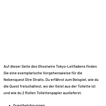
Auf dieser Seite des Ghostwire Tokyo-Leitfadens finden
Sie eine exemplarische Vorgehensweise für die
Nebenquest Dire Straits. Du erfährst zum Beispiel, wie du
die Quest freischaltest, wo der Geist aus der Toilette ist
und wie du 2 Rollen Toilettenpapier auslieferst.
Questbelohnungen