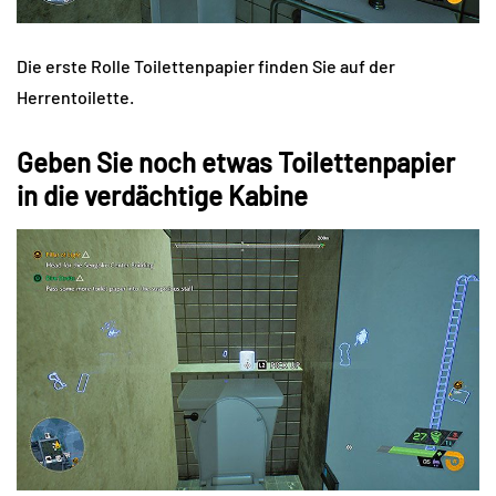
Die erste Rolle Toilettenpapier finden Sie auf der
Herrentoilette.
Geben Sie noch etwas Toilettenpapier
in die verdächtige Kabine