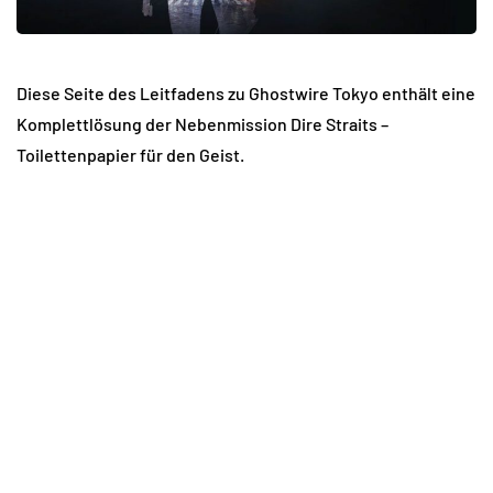
Diese Seite des Leitfadens zu Ghostwire Tokyo enthält eine
Komplettlösung der Nebenmission Dire Straits –
Toilettenpapier für den Geist.