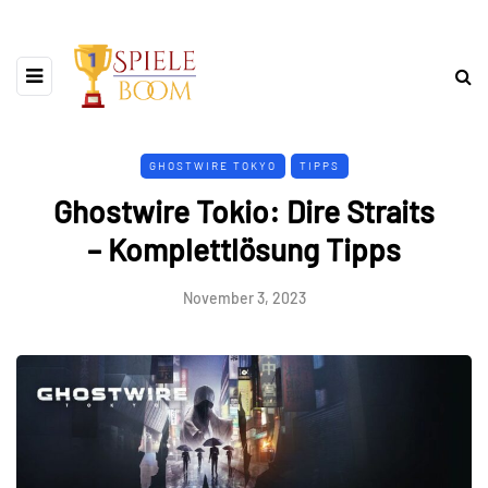
GHOSTWIRE TOKYO
TIPPS
Ghostwire Tokio: Dire Straits
– Komplettlösung Tipps
November 3, 2023