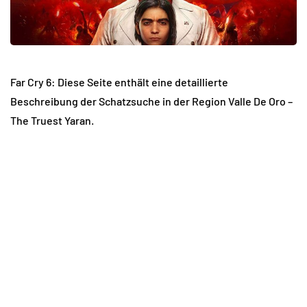
Far Cry 6: Diese Seite enthält eine detaillierte
Beschreibung der Schatzsuche in der Region Valle De Oro –
The Truest Yaran.