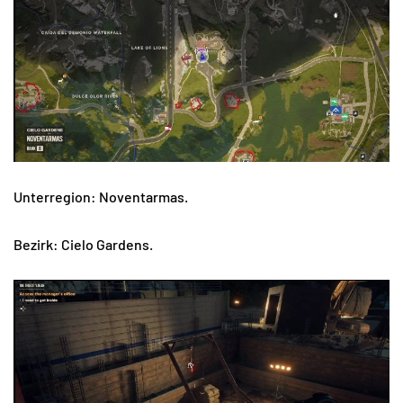
Unterregion: Noventarmas.
Bezirk: Cielo Gardens.