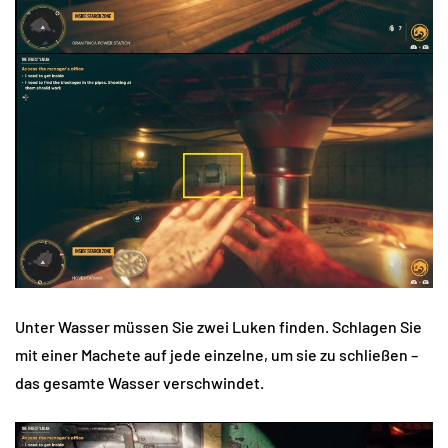
Unter Wasser müssen Sie zwei Luken finden. Schlagen Sie
mit einer Machete auf jede einzelne, um sie zu schließen –
das gesamte Wasser verschwindet.