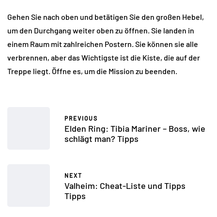
Gehen Sie nach oben und betätigen Sie den großen Hebel,
um den Durchgang weiter oben zu öffnen. Sie landen in
einem Raum mit zahlreichen Postern. Sie können sie alle
verbrennen, aber das Wichtigste ist die Kiste, die auf der
Treppe liegt. Öffne es, um die Mission zu beenden.
PREVIOUS
Elden Ring: Tibia Mariner – Boss, wie
schlägt man? Tipps
NEXT
Valheim: Cheat-Liste und Tipps
Tipps