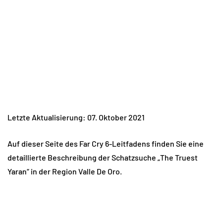
Letzte Aktualisierung: 07. Oktober 2021
Auf dieser Seite des Far Cry 6-Leitfadens finden Sie eine
detaillierte Beschreibung der Schatzsuche „The Truest
Yaran“ in der Region Valle De Oro.