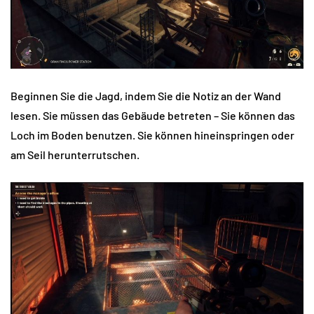
Beginnen Sie die Jagd, indem Sie die Notiz an der Wand
lesen. Sie müssen das Gebäude betreten – Sie können das
Loch im Boden benutzen. Sie können hineinspringen oder
am Seil herunterrutschen.