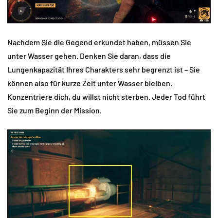
Nachdem Sie die Gegend erkundet haben, müssen Sie
unter Wasser gehen. Denken Sie daran, dass die
Lungenkapazität Ihres Charakters sehr begrenzt ist – Sie
können also für kurze Zeit unter Wasser bleiben.
Konzentriere dich, du willst nicht sterben. Jeder Tod führt
Sie zum Beginn der Mission.