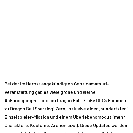
Bei der im Herbst angekündigten Genkidamatsuri-
Veranstaltung gab es viele große und kleine
Ankündigungen rund um Dragon Ball. Große DLCs kommen
zu Dragon Ball Sparking! Zero, inklusive einer „hundertsten“
Einzelspieler-Mission und einem Überlebensmodus (mehr
Charaktere, Kostüme, Arenen usw.). Diese Updates werden