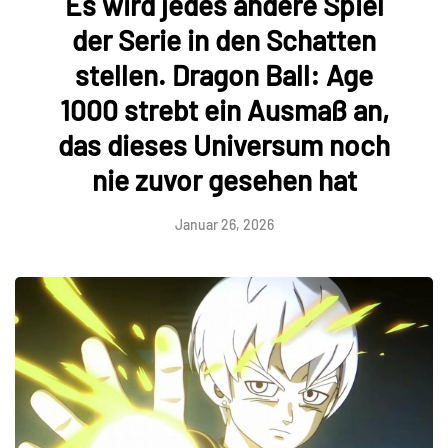
Es wird jedes andere Spiel
der Serie in den Schatten
stellen. Dragon Ball: Age
1000 strebt ein Ausmaß an,
das dieses Universum noch
nie zuvor gesehen hat
Januar 26, 2026