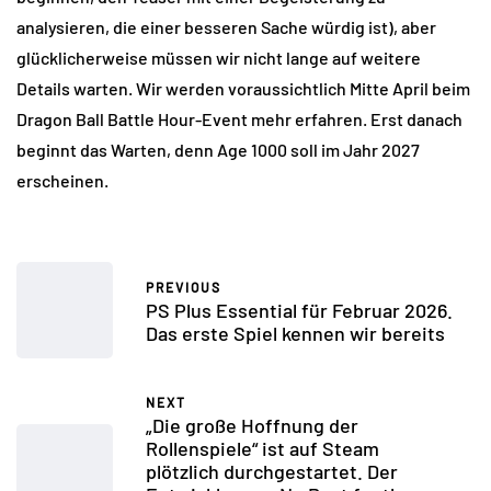
analysieren, die einer besseren Sache würdig ist), aber
glücklicherweise müssen wir nicht lange auf weitere
Details warten. Wir werden voraussichtlich Mitte April beim
Dragon Ball Battle Hour-Event mehr erfahren. Erst danach
beginnt das Warten, denn Age 1000 soll im Jahr 2027
erscheinen.
PREVIOUS
PS Plus Essential für Februar 2026.
Das erste Spiel kennen wir bereits
NEXT
„Die große Hoffnung der
Rollenspiele“ ist auf Steam
plötzlich durchgestartet. Der