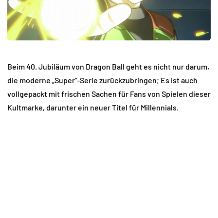
Beim 40. Jubiläum von Dragon Ball geht es nicht nur darum,
die moderne „Super“-Serie zurückzubringen; Es ist auch
vollgepackt mit frischen Sachen für Fans von Spielen dieser
Kultmarke, darunter ein neuer Titel für Millennials.