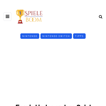
NINTENDO
NINTENDO SWITCH
TIPPS