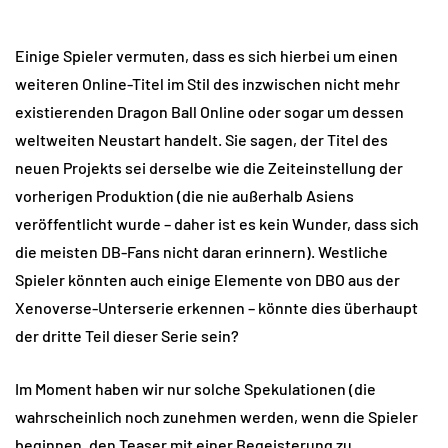
Einige Spieler vermuten, dass es sich hierbei um einen
weiteren Online-Titel im Stil des inzwischen nicht mehr
existierenden Dragon Ball Online oder sogar um dessen
weltweiten Neustart handelt. Sie sagen, der Titel des
neuen Projekts sei derselbe wie die Zeiteinstellung der
vorherigen Produktion (die nie außerhalb Asiens
veröffentlicht wurde – daher ist es kein Wunder, dass sich
die meisten DB-Fans nicht daran erinnern). Westliche
Spieler könnten auch einige Elemente von DBO aus der
Xenoverse-Unterserie erkennen – könnte dies überhaupt
der dritte Teil dieser Serie sein?
Im Moment haben wir nur solche Spekulationen (die
wahrscheinlich noch zunehmen werden, wenn die Spieler
beginnen, den Teaser mit einer Begeisterung zu