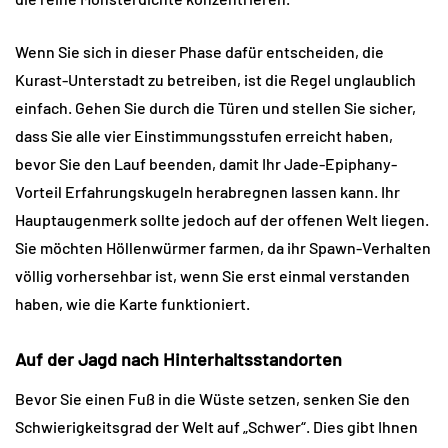
Wenn Sie sich in dieser Phase dafür entscheiden, die 
Kurast-Unterstadt zu betreiben, ist die Regel unglaublich 
einfach. Gehen Sie durch die Türen und stellen Sie sicher, 
dass Sie alle vier Einstimmungsstufen erreicht haben, 
bevor Sie den Lauf beenden, damit Ihr Jade-Epiphany-
Vorteil Erfahrungskugeln herabregnen lassen kann. Ihr 
Hauptaugenmerk sollte jedoch auf der offenen Welt liegen. 
Sie möchten Höllenwürmer farmen, da ihr Spawn-Verhalten 
völlig vorhersehbar ist, wenn Sie erst einmal verstanden 
haben, wie die Karte funktioniert.
Auf der Jagd nach Hinterhaltsstandorten
Bevor Sie einen Fuß in die Wüste setzen, senken Sie den 
Schwierigkeitsgrad der Welt auf „Schwer“. Dies gibt Ihnen 