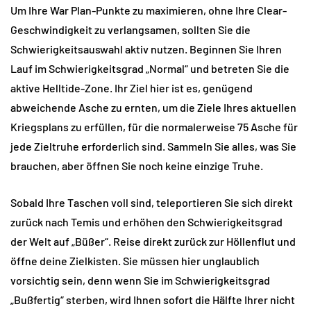
Um Ihre War Plan-Punkte zu maximieren, ohne Ihre Clear-
Geschwindigkeit zu verlangsamen, sollten Sie die 
Schwierigkeitsauswahl aktiv nutzen. Beginnen Sie Ihren 
Lauf im Schwierigkeitsgrad „Normal“ und betreten Sie die 
aktive Helltide-Zone. Ihr Ziel hier ist es, genügend 
abweichende Asche zu ernten, um die Ziele Ihres aktuellen 
Kriegsplans zu erfüllen, für die normalerweise 75 Asche für 
jede Zieltruhe erforderlich sind. Sammeln Sie alles, was Sie 
brauchen, aber öffnen Sie noch keine einzige Truhe.
Sobald Ihre Taschen voll sind, teleportieren Sie sich direkt 
zurück nach Temis und erhöhen den Schwierigkeitsgrad 
der Welt auf „Büßer“. Reise direkt zurück zur Höllenflut und 
öffne deine Zielkisten. Sie müssen hier unglaublich 
vorsichtig sein, denn wenn Sie im Schwierigkeitsgrad 
„Bußfertig“ sterben, wird Ihnen sofort die Hälfte Ihrer nicht 