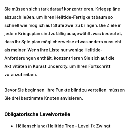
Sie müssen sich stark darauf konzentrieren, Kriegspläne 
abzuschließen, um Ihren Helltide-Fertigkeitsbaum so 
schnell wie möglich auf Stufe zwei zu bringen. Die Ziele in 
jedem Kriegsplan sind zufällig ausgewählt, was bedeutet, 
dass Ihr Spielplan möglicherweise etwas anders aussieht 
als meiner. Wenn Ihre Liste nur wenige Helltide-
Anforderungen enthält, konzentrieren Sie sich auf die 
Aktivitäten in Kurast Undercity, um Ihren Fortschritt 
voranzutreiben.
Bevor Sie beginnen, Ihre Punkte blind zu verteilen, müssen 
Sie drei bestimmte Knoten anvisieren.
Obligatorische Levelvorteile
Höllenschlund (Helltide Tree – Level 1): Zwingt 