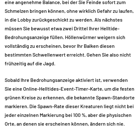
eine angenehme Balance, bei der Sie Feinde sofort zum 
Schmelzen bringen können, ohne wirklich Gefahr zu laufen, 
in die Lobby zurückgeschickt zu werden. Als nächstes 
müssen Sie bewusst etwa zwei Drittel Ihrer Helltide-
Bedrohungsanzeige füllen. Höllenwürmer weigern sich 
vollständig zu erscheinen, bevor Ihr Balken diesen 
bestimmten Schwellenwert erreicht. Gehen Sie also nicht 
frühzeitig auf die Jagd.
Sobald Ihre Bedrohungsanzeige aktiviert ist, verwenden 
Sie eine Online-Helltides-Event-Timer-Karte, um die festen 
grünen Kreise zu erkennen, die bekannte Spawn-Standorte 
markieren. Die Spawn-Rate dieser Kreaturen liegt nicht bei 
jeder einzelnen Markierung bei 100 %, aber die physischen 
Orte, an denen sie erscheinen können, ändern sich nie.