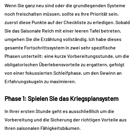
Wenn Sie ganz neu sind oder die grundlegenden Systeme 
noch freischalten müssen, sollte es Ihre Priorität sein, 
zuerst diese Punkte auf der Checkliste zu erledigen. Sobald 
Sie das Saisonale Reich mit einer leeren Tafel betreten, 
umgehen Sie die Erzählung vollständig. Ich habe dieses 
gesamte Fortschrittssystem in zwei sehr spezifische 
Phasen unterteilt: eine kurze Vorbereitungsstunde, um die 
obligatorischen Überlebensvorteile zu ergattern, gefolgt 
von einer fokussierten Schleifphase, um den Gewinn an 
Erfahrungskugeln zu maximieren.
Phase 1: Spielen Sie das Kriegsplansystem
In Ihrer ersten Stunde geht es ausschließlich um die 
Vorbereitung und die Sicherung der richtigen Vorteile aus 
Ihren saisonalen Fähigkeitsbäumen.