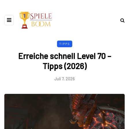
TIPPS
Erreiche schnell Level 70 –
Tipps (2026)
Juli 7, 2026