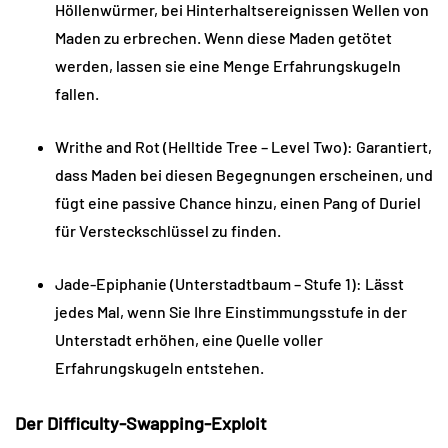
Höllenwürmer, bei Hinterhaltsereignissen Wellen von 
Maden zu erbrechen. Wenn diese Maden getötet 
werden, lassen sie eine Menge Erfahrungskugeln 
fallen.
Writhe and Rot (Helltide Tree – Level Two): Garantiert, 
dass Maden bei diesen Begegnungen erscheinen, und 
fügt eine passive Chance hinzu, einen Pang of Duriel 
für Versteckschlüssel zu finden.
Jade-Epiphanie (Unterstadtbaum – Stufe 1): Lässt 
jedes Mal, wenn Sie Ihre Einstimmungsstufe in der 
Unterstadt erhöhen, eine Quelle voller 
Erfahrungskugeln entstehen.
Der Difficulty-Swapping-Exploit