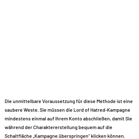
Die unmittelbare Voraussetzung für diese Methode ist eine 
saubere Weste. Sie müssen die Lord of Hatred-Kampagne 
mindestens einmal auf Ihrem Konto abschließen, damit Sie 
während der Charaktererstellung bequem auf die 
Schaltfläche „Kampagne überspringen“ klicken können. 