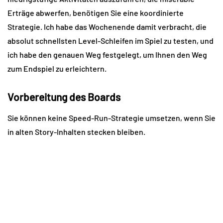
Erträge abwerfen, benötigen Sie eine koordinierte 
Strategie. Ich habe das Wochenende damit verbracht, die 
absolut schnellsten Level-Schleifen im Spiel zu testen, und 
ich habe den genauen Weg festgelegt, um Ihnen den Weg 
zum Endspiel zu erleichtern.
Vorbereitung des Boards
Sie können keine Speed-Run-Strategie umsetzen, wenn Sie 
in alten Story-Inhalten stecken bleiben.