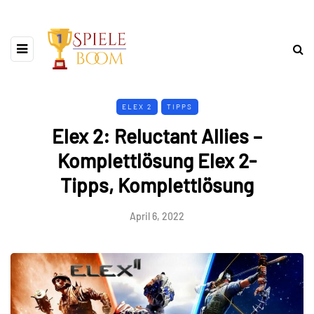
ELEX 2
TIPPS
Elex 2: Reluctant Allies –
Komplettlösung Elex 2-
Tipps, Komplettlösung
April 6, 2022