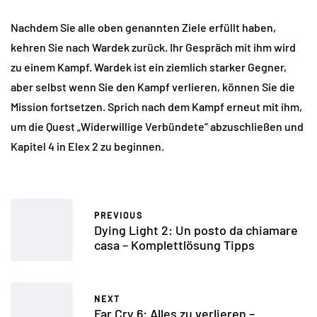
Nachdem Sie alle oben genannten Ziele erfüllt haben,
kehren Sie nach Wardek zurück. Ihr Gespräch mit ihm wird
zu einem Kampf. Wardek ist ein ziemlich starker Gegner,
aber selbst wenn Sie den Kampf verlieren, können Sie die
Mission fortsetzen. Sprich nach dem Kampf erneut mit ihm,
um die Quest „Widerwillige Verbündete“ abzuschließen und
Kapitel 4 in Elex 2 zu beginnen.
PREVIOUS
Dying Light 2: Un posto da chiamare
casa – Komplettlösung Tipps
NEXT
Far Cry 6: Alles zu verlieren –