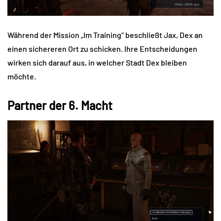
Während der Mission „Im Training“ beschließt Jax, Dex an
einen sichereren Ort zu schicken. Ihre Entscheidungen
wirken sich darauf aus, in welcher Stadt Dex bleiben
möchte.
Partner der 6. Macht