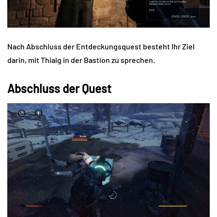
Nach Abschluss der Entdeckungsquest besteht Ihr Ziel
darin, mit Thialg in der Bastion zu sprechen.
Abschluss der Quest