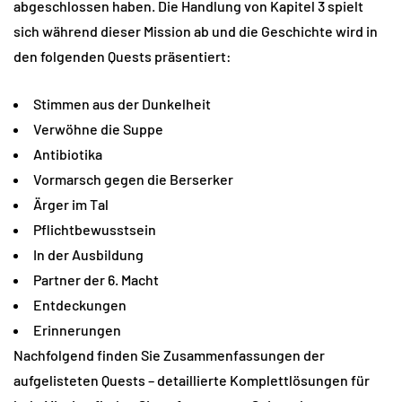
abgeschlossen haben. Die Handlung von Kapitel 3 spielt
sich während dieser Mission ab und die Geschichte wird in
den folgenden Quests präsentiert:
Stimmen aus der Dunkelheit
Verwöhne die Suppe
Antibiotika
Vormarsch gegen die Berserker
Ärger im Tal
Pflichtbewusstsein
In der Ausbildung
Partner der 6. Macht
Entdeckungen
Erinnerungen
Nachfolgend finden Sie Zusammenfassungen der
aufgelisteten Quests – detaillierte Komplettlösungen für