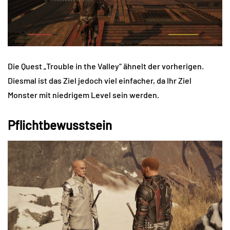
Die Quest „Trouble in the Valley“ ähnelt der vorherigen.
Diesmal ist das Ziel jedoch viel einfacher, da Ihr Ziel
Monster mit niedrigem Level sein werden.
Pflichtbewusstsein