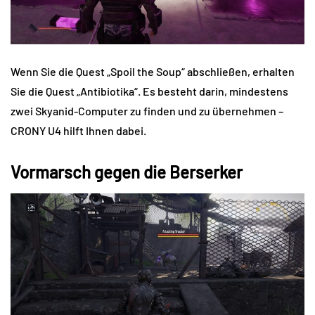
Wenn Sie die Quest „Spoil the Soup“ abschließen, erhalten
Sie die Quest „Antibiotika“. Es besteht darin, mindestens
zwei Skyanid-Computer zu finden und zu übernehmen –
CRONY U4 hilft Ihnen dabei.
Vormarsch gegen die Berserker