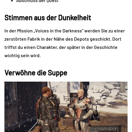
Abschluss der Quest
Stimmen aus der Dunkelheit
In der Mission „Voices in the Darkness“ werden Sie zu einer
zerstörten Fabrik in der Nähe des Depots geschickt. Dort
triffst du einen Charakter, der später in der Geschichte
wichtig sein wird.
Verwöhne die Suppe