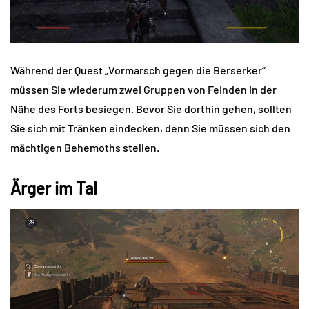
Während der Quest „Vormarsch gegen die Berserker“
müssen Sie wiederum zwei Gruppen von Feinden in der
Nähe des Forts besiegen. Bevor Sie dorthin gehen, sollten
Sie sich mit Tränken eindecken, denn Sie müssen sich den
mächtigen Behemoths stellen.
Ärger im Tal