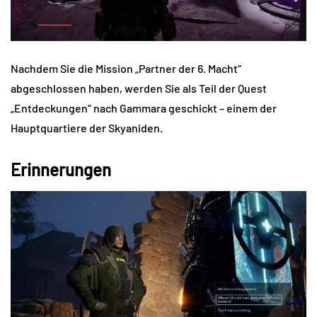
Nachdem Sie die Mission „Partner der 6. Macht“
abgeschlossen haben, werden Sie als Teil der Quest
„Entdeckungen“ nach Gammara geschickt – einem der
Hauptquartiere der Skyaniden.
Erinnerungen