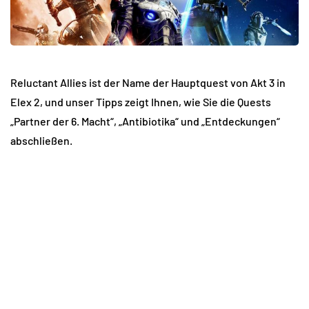
Reluctant Allies ist der Name der Hauptquest von Akt 3 in
Elex 2, und unser Tipps zeigt Ihnen, wie Sie die Quests
„Partner der 6. Macht“, „Antibiotika“ und „Entdeckungen“
abschließen.