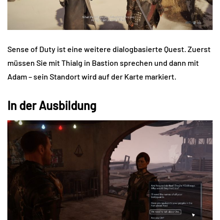
Sense of Duty ist eine weitere dialogbasierte Quest. Zuerst
müssen Sie mit Thialg in Bastion sprechen und dann mit
Adam – sein Standort wird auf der Karte markiert.
In der Ausbildung