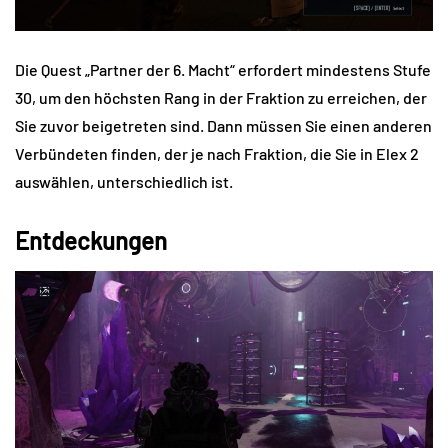
Die Quest „Partner der 6. Macht“ erfordert mindestens Stufe
30, um den höchsten Rang in der Fraktion zu erreichen, der
Sie zuvor beigetreten sind. Dann müssen Sie einen anderen
Verbündeten finden, der je nach Fraktion, die Sie in Elex 2
auswählen, unterschiedlich ist.
Entdeckungen