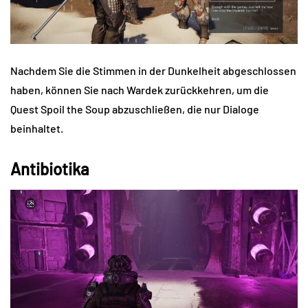
Nachdem Sie die Stimmen in der Dunkelheit abgeschlossen
haben, können Sie nach Wardek zurückkehren, um die
Quest Spoil the Soup abzuschließen, die nur Dialoge
beinhaltet.
Antibiotika