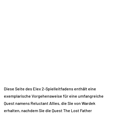
Diese Seite des Elex 2-Spielleitfadens enthält eine
exemplarische Vorgehensweise für eine umfangreiche
Quest namens Reluctant Allies, die Sie von Wardek
erhalten, nachdem Sie die Quest The Lost Father