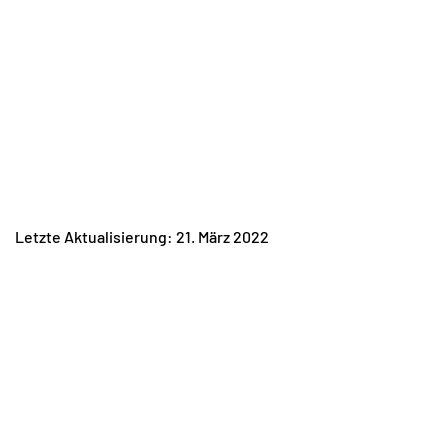
Letzte Aktualisierung: 21. März 2022