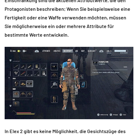
Einschränkung sind die aktuellen Attributwerte, die den
Protagonisten beschreiben; Wenn Sie beispielsweise eine
Fertigkeit oder eine Waffe verwenden möchten, müssen
Sie möglicherweise ein oder mehrere Attribute für
bestimmte Werte entwickeln.
In Elex 2 gibt es keine Möglichkeit, die Gesichtszüge des