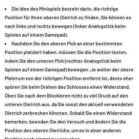
Die Idee des Minispiels besteht darin, die richtige
Position für Ihren oberen Dietrich zu finden. Sie können es
nach links und rechts bewegen (linker Analogstick beim
Spielen auf einem Gamepad).
Nachdem Sie den oberen Pick an einer bestimmten
Position platziert haben, müssen Sie die Position testen,
indem Sie den unteren Pick (rechter Analogstick beim
Spielen auf einem Gamepad) bewegen. Je weiter der obere
Plektrum von der richtigen Position entfernt ist, desto eher
spüren Sie beim Drehen des Schlosses einen Widerstand.
Üben Sie nach dem Blockieren nicht zu viel Druck auf den
unteren Dietrich aus, da Sie sonst den aktuell verwendeten
Dietrich zerbrechen könnten. Sobald Sie einen Widerstand
bemerken, beenden Sie den Versuch und ändern Sie die
Position des oberen Dietrichs, um es in einer anderen
Position noch einmal zu versuchen.