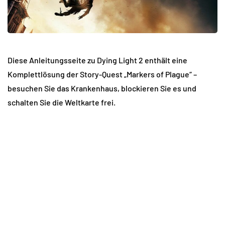
Diese Anleitungsseite zu Dying Light 2 enthält eine
Komplettlösung der Story-Quest „Markers of Plague“ –
besuchen Sie das Krankenhaus, blockieren Sie es und
schalten Sie die Weltkarte frei.