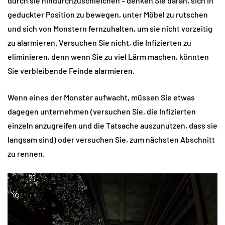
durch sie hindurchzuschleichen – denken Sie daran, sich in
geduckter Position zu bewegen, unter Möbel zu rutschen
und sich von Monstern fernzuhalten, um sie nicht vorzeitig
zu alarmieren. Versuchen Sie nicht, die Infizierten zu
eliminieren, denn wenn Sie zu viel Lärm machen, könnten
Sie verbleibende Feinde alarmieren.
Wenn eines der Monster aufwacht, müssen Sie etwas
dagegen unternehmen (versuchen Sie, die Infizierten
einzeln anzugreifen und die Tatsache auszunutzen, dass sie
langsam sind) oder versuchen Sie, zum nächsten Abschnitt
zu rennen.