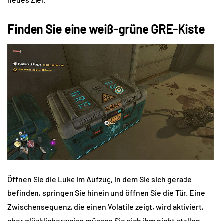
Finden Sie eine weiß-grüne GRE-Kiste
Öffnen Sie die Luke im Aufzug, in dem Sie sich gerade
befinden, springen Sie hinein und öffnen Sie die Tür. Eine
Zwischensequenz, die einen Volatile zeigt, wird aktiviert,
aber glücklicherweise müssen Sie sich ihm nicht stellen.