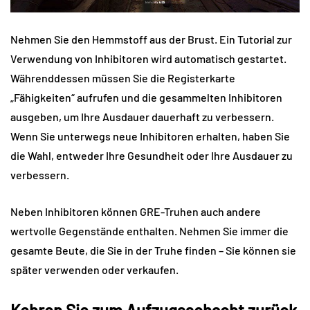
Nehmen Sie den Hemmstoff aus der Brust. Ein Tutorial zur
Verwendung von Inhibitoren wird automatisch gestartet.
Währenddessen müssen Sie die Registerkarte
„Fähigkeiten“ aufrufen und die gesammelten Inhibitoren
ausgeben, um Ihre Ausdauer dauerhaft zu verbessern.
Wenn Sie unterwegs neue Inhibitoren erhalten, haben Sie
die Wahl, entweder Ihre Gesundheit oder Ihre Ausdauer zu
verbessern.
Neben Inhibitoren können GRE-Truhen auch andere
wertvolle Gegenstände enthalten. Nehmen Sie immer die
gesamte Beute, die Sie in der Truhe finden – Sie können sie
später verwenden oder verkaufen.