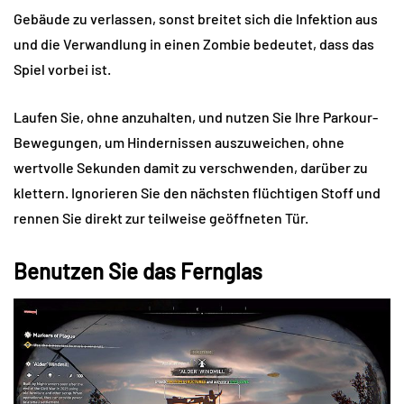
Gebäude zu verlassen, sonst breitet sich die Infektion aus
und die Verwandlung in einen Zombie bedeutet, dass das
Spiel vorbei ist.
Laufen Sie, ohne anzuhalten, und nutzen Sie Ihre Parkour-
Bewegungen, um Hindernissen auszuweichen, ohne
wertvolle Sekunden damit zu verschwenden, darüber zu
klettern. Ignorieren Sie den nächsten flüchtigen Stoff und
rennen Sie direkt zur teilweise geöffneten Tür.
Benutzen Sie das Fernglas