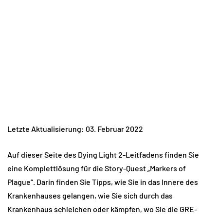
Letzte Aktualisierung: 03. Februar 2022
Auf dieser Seite des Dying Light 2-Leitfadens finden Sie
eine Komplettlösung für die Story-Quest „Markers of
Plague“. Darin finden Sie Tipps, wie Sie in das Innere des
Krankenhauses gelangen, wie Sie sich durch das
Krankenhaus schleichen oder kämpfen, wo Sie die GRE-