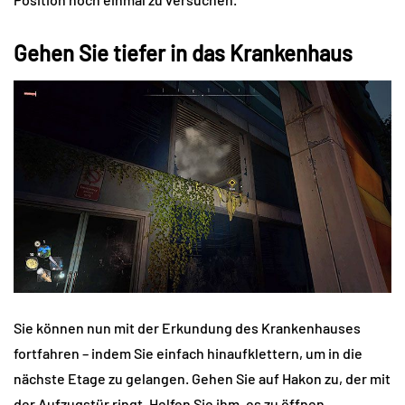
Gehen Sie tiefer in das Krankenhaus
Sie können nun mit der Erkundung des Krankenhauses
fortfahren – indem Sie einfach hinaufklettern, um in die
nächste Etage zu gelangen. Gehen Sie auf Hakon zu, der mit
der Aufzugstür ringt. Helfen Sie ihm, es zu öffnen.