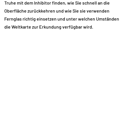
Truhe mit dem Inhibitor finden, wie Sie schnell an die
Oberfläche zurückkehren und wie Sie sie verwenden
Fernglas richtig einsetzen und unter welchen Umständen
die Weltkarte zur Erkundung verfügbar wird.