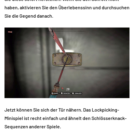
haben, aktivieren Sie den Überlebenssinn und durchsuchen
Sie die Gegend danach.
Jetzt können Sie sich der Tür nähern. Das Lockpicking-
Minispiel ist recht einfach und ähnelt den Schlösserknack-
Sequenzen anderer Spiele.