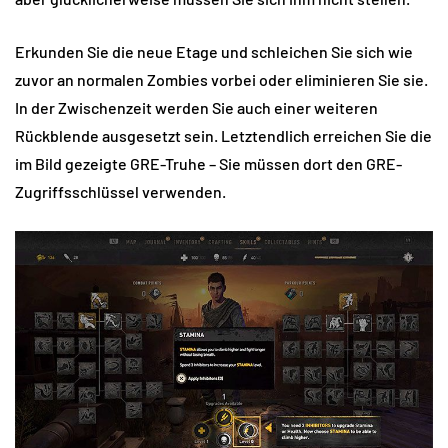
Erkunden Sie die neue Etage und schleichen Sie sich wie
zuvor an normalen Zombies vorbei oder eliminieren Sie sie.
In der Zwischenzeit werden Sie auch einer weiteren
Rückblende ausgesetzt sein. Letztendlich erreichen Sie die
im Bild gezeigte GRE-Truhe – Sie müssen dort den GRE-
Zugriffsschlüssel verwenden.