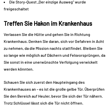
Die Story-Quest „Der einzige Ausweg“ wurde
freigeschaltet
Treffen Sie Hakon im Krankenhaus
Verlassen Sie die Hütte und gehen Sie in Richtung
Krankenhaus. Denken Sie daran, sich vor Gefahren in Acht
zu nehmen, da die Mission nachts stattfindet. Bleiben Sie
so lange wie möglich auf Dächern und Felsvorsprüngen, da
Sie sonst in eine unerwünschte Verfolgung verwickelt
werden könnten.
Schauen Sie sich zuerst den Haupteingang des
Krankenhauses an – es ist die große gelbe Tür. Überprüfen
Sie den Bereich auf Heuler, bevor Sie sich der Tür nähern.
Trotz Schlüssel lässt sich die Tür nicht öffnen.