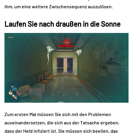
ihm, um eine weitere Zwischensequenz auszulösen.
Laufen Sie nach draußen in die Sonne
Zum ersten Mal müssen Sie sich mit den Problemen
auseinandersetzen, die sich aus der Tatsache ergeben,
dass der Held infiziert ist. Sie müssen sich beeilen, das