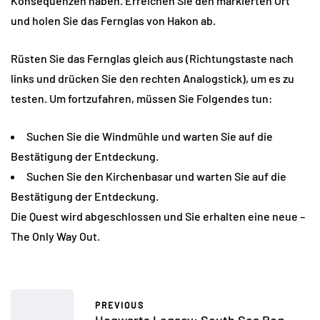
Konsequenzen haben. Erreichen Sie den markierten Ort
und holen Sie das Fernglas von Hakon ab.
Rüsten Sie das Fernglas gleich aus (Richtungstaste nach
links und drücken Sie den rechten Analogstick), um es zu
testen. Um fortzufahren, müssen Sie Folgendes tun:
Suchen Sie die Windmühle und warten Sie auf die
Bestätigung der Entdeckung.
Suchen Sie den Kirchenbasar und warten Sie auf die
Bestätigung der Entdeckung.
Die Quest wird abgeschlossen und Sie erhalten eine neue –
The Only Way Out.
PREVIOUS