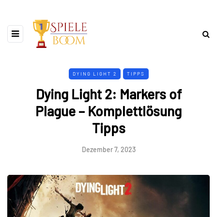
DYING LIGHT 2
TIPPS
Dying Light 2: Markers of
Plague – Komplettlösung
Tipps
Dezember 7, 2023