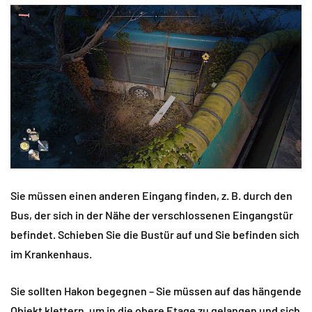
Sie müssen einen anderen Eingang finden, z. B. durch den
Bus, der sich in der Nähe der verschlossenen Eingangstür
befindet. Schieben Sie die Bustür auf und Sie befinden sich
im Krankenhaus.
Sie sollten Hakon begegnen – Sie müssen auf das hängende
Objekt klettern, um in die obere Etage zu gelangen und sich