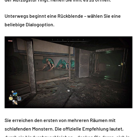
Unterwegs beginnt eine Rückblende – wählen Sie eine
beliebige Dialogoption.
Sie erreichen den ersten von mehreren Räumen mit
schlafenden Monstern. Die offizielle Empfehlung lautet,