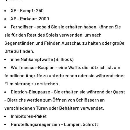
XP – Kampf: 250
XP – Parkour: 2000
Ferngläser – sobald Sie sie erhalten haben, können Sie
sie für den Rest des Spiels verwenden, um nach
Gegenständen und Feinden Ausschau zu halten oder große
Orte zu finden.
eine Nahkampfwaffe (Billhook)
Wurfmesser-Bauplan – eine Waffe, die nützlich ist, um
feindliche Angriffe zu unterbrechen oder sie während einer
Eliminierung zu erstechen.
Dietrich-Blaupause – Sie erhalten sie während der Quest
– Dietrichs werden zum Öffnen von Schlössern an
verschiedenen Türen oder Behältern verwendet.
Inhibitoren-Paket
Herstellungsreagenzien – Lumpen, Schrott