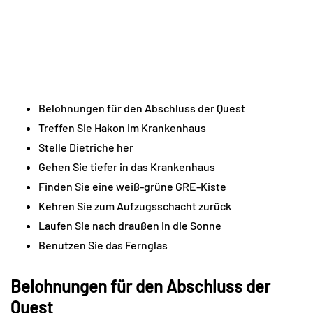
Belohnungen für den Abschluss der Quest
Treffen Sie Hakon im Krankenhaus
Stelle Dietriche her
Gehen Sie tiefer in das Krankenhaus
Finden Sie eine weiß-grüne GRE-Kiste
Kehren Sie zum Aufzugsschacht zurück
Laufen Sie nach draußen in die Sonne
Benutzen Sie das Fernglas
Belohnungen für den Abschluss der
Quest