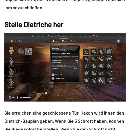
ihm anzuschließen.
Stelle Dietriche her
Sie erreichen eine geschlossene Tür. Hakon wird Ihnen den
Dietrich-Bauplan geben. Wenn Sie 5 Schrott haben, können
Sie diese sofort herstellen. Wenn Sie den Schrott nicht