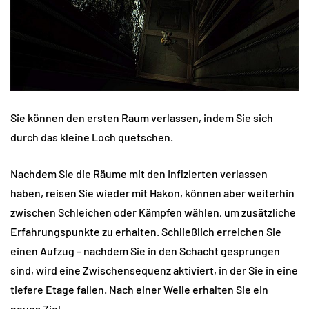
Sie können den ersten Raum verlassen, indem Sie sich
durch das kleine Loch quetschen.
Nachdem Sie die Räume mit den Infizierten verlassen
haben, reisen Sie wieder mit Hakon, können aber weiterhin
zwischen Schleichen oder Kämpfen wählen, um zusätzliche
Erfahrungspunkte zu erhalten. Schließlich erreichen Sie
einen Aufzug – nachdem Sie in den Schacht gesprungen
sind, wird eine Zwischensequenz aktiviert, in der Sie in eine
tiefere Etage fallen. Nach einer Weile erhalten Sie ein
neues Ziel.