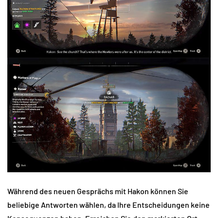
Während des neuen Gesprächs mit Hakon können Sie
beliebige Antworten wählen, da Ihre Entscheidungen keine