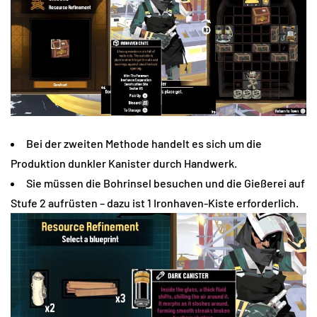
Bei der zweiten Methode handelt es sich um die
Produktion dunkler Kanister durch Handwerk.
Sie müssen die Bohrinsel besuchen und die Gießerei auf
Stufe 2 aufrüsten – dazu ist 1 Ironhaven-Kiste erforderlich.