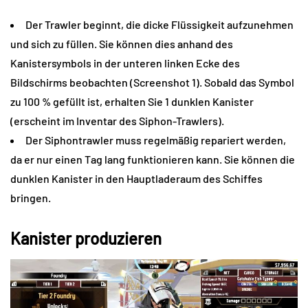
Der Trawler beginnt, die dicke Flüssigkeit aufzunehmen
und sich zu füllen. Sie können dies anhand des
Kanistersymbols in der unteren linken Ecke des
Bildschirms beobachten (Screenshot 1). Sobald das Symbol
zu 100 % gefüllt ist, erhalten Sie 1 dunklen Kanister
(erscheint im Inventar des Siphon-Trawlers).
Der Siphontrawler muss regelmäßig repariert werden,
da er nur einen Tag lang funktionieren kann. Sie können die
dunklen Kanister in den Hauptladeraum des Schiffes
bringen.
Kanister produzieren