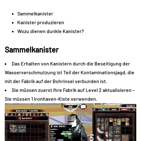
Sammelkanister
Kanister produzieren
Wozu dienen dunkle Kanister?
Sammelkanister
Das Erhalten von Kanistern durch die Beseitigung der
Wasserverschmutzung ist Teil der Kontaminationsjagd, die
mit der Fabrik auf der Bohrinsel verbunden ist.
Sie müssen zuerst Ihre Fabrik auf Level 2 aktualisieren –
Sie müssen 1 Ironhaven-Kiste verwenden.