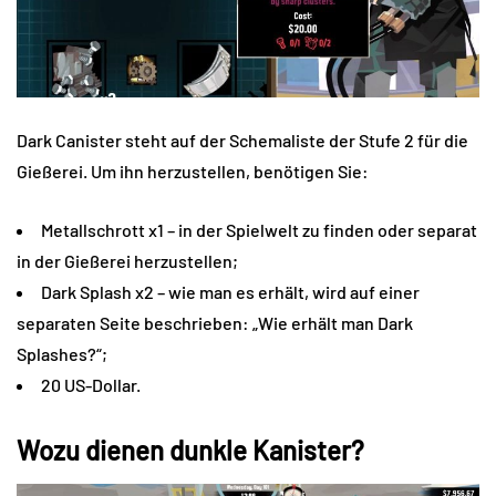
Dark Canister steht auf der Schemaliste der Stufe 2 für die
Gießerei. Um ihn herzustellen, benötigen Sie:
Metallschrott x1 – in der Spielwelt zu finden oder separat
in der Gießerei herzustellen;
Dark Splash x2 – wie man es erhält, wird auf einer
separaten Seite beschrieben: „Wie erhält man Dark
Splashes?“;
20 US-Dollar.
Wozu dienen dunkle Kanister?