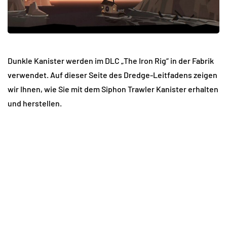
Dunkle Kanister werden im DLC „The Iron Rig“ in der Fabrik
verwendet. Auf dieser Seite des Dredge-Leitfadens zeigen
wir Ihnen, wie Sie mit dem Siphon Trawler Kanister erhalten
und herstellen.