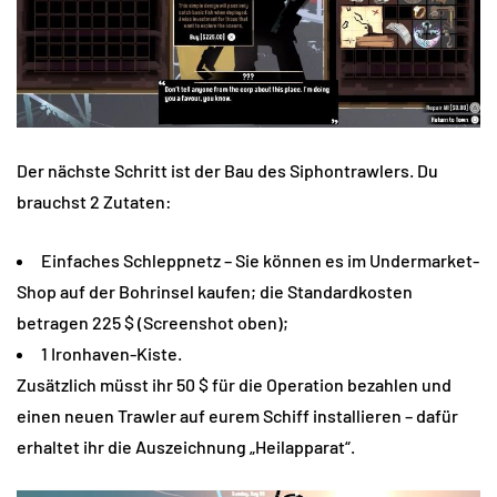
Der nächste Schritt ist der Bau des Siphontrawlers. Du
brauchst 2 Zutaten:
Einfaches Schleppnetz – Sie können es im Undermarket-
Shop auf der Bohrinsel kaufen; die Standardkosten
betragen 225 $ (Screenshot oben);
1 Ironhaven-Kiste.
Zusätzlich müsst ihr 50 $ für die Operation bezahlen und
einen neuen Trawler auf eurem Schiff installieren – dafür
erhaltet ihr die Auszeichnung „Heilapparat“.