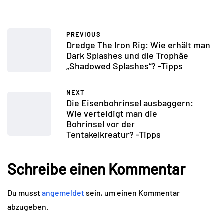
PREVIOUS
Dredge The Iron Rig: Wie erhält man
Dark Splashes und die Trophäe
„Shadowed Splashes“? -Tipps
NEXT
Die Eisenbohrinsel ausbaggern:
Wie verteidigt man die
Bohrinsel vor der
Tentakelkreatur? -Tipps
Schreibe einen Kommentar
Du musst
angemeldet
sein, um einen Kommentar
abzugeben.