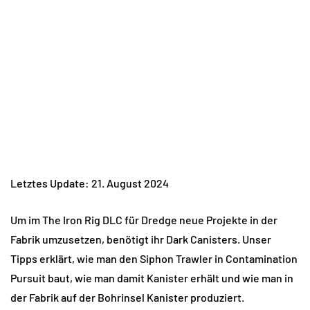
Letztes Update: 21. August 2024
Um im The Iron Rig DLC ​​für Dredge neue Projekte in der
Fabrik umzusetzen, benötigt ihr Dark Canisters. Unser
Tipps erklärt, wie man den Siphon Trawler in Contamination
Pursuit baut, wie man damit Kanister erhält und wie man in
der Fabrik auf der Bohrinsel Kanister produziert.