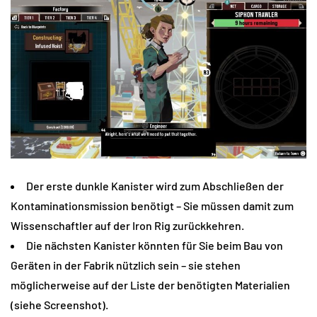
Der erste dunkle Kanister wird zum Abschließen der
Kontaminationsmission benötigt – Sie müssen damit zum
Wissenschaftler auf der Iron Rig zurückkehren.
Die nächsten Kanister könnten für Sie beim Bau von
Geräten in der Fabrik nützlich sein – sie stehen
möglicherweise auf der Liste der benötigten Materialien
(siehe Screenshot).