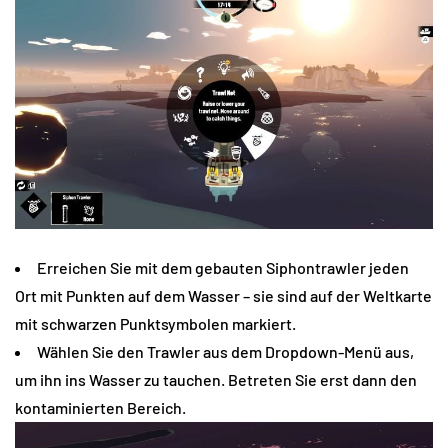
Erreichen Sie mit dem gebauten Siphontrawler jeden
Ort mit Punkten auf dem Wasser – sie sind auf der Weltkarte
mit schwarzen Punktsymbolen markiert.
Wählen Sie den Trawler aus dem Dropdown-Menü aus,
um ihn ins Wasser zu tauchen. Betreten Sie erst dann den
kontaminierten Bereich.