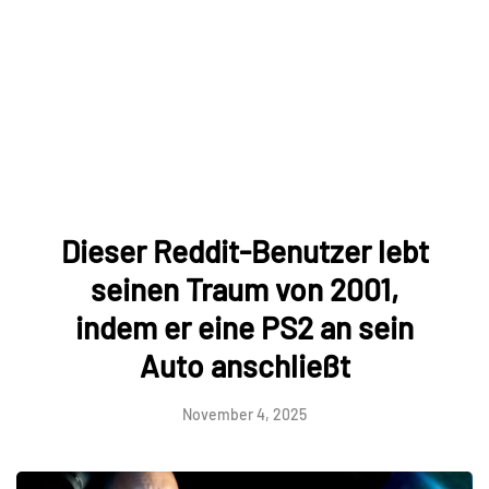
Dieser Reddit-Benutzer lebt
seinen Traum von 2001,
indem er eine PS2 an sein
Auto anschließt
November 4, 2025