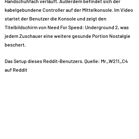
Handschuhfach verläuft. Außerdem befindet sich der
kabelgebundene Controller auf der Mittelkonsole. Im Video
startet der Benutzer die Konsole und zeigt den
Titelbildschirm von Need For Speed: Underground 2, was
jedem Zuschauer eine weitere gesunde Portion Nostalgie
beschert.
Das Setup dieses Reddit-Benutzers. Quelle: Mr_W211_C4
auf Reddit