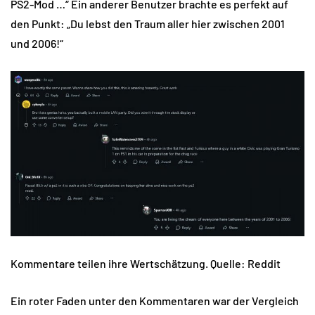
PS2-Mod …“ Ein anderer Benutzer brachte es perfekt auf
den Punkt: „Du lebst den Traum aller hier zwischen 2001
und 2006!“
Kommentare teilen ihre Wertschätzung. Quelle: Reddit
Ein roter Faden unter den Kommentaren war der Vergleich