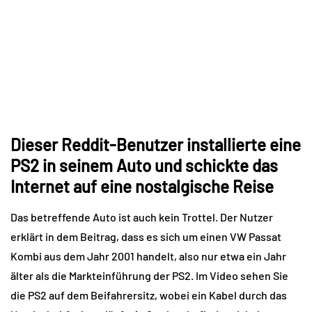
Dieser Reddit-Benutzer installierte eine
PS2 in seinem Auto und schickte das
Internet auf eine nostalgische Reise
Das betreffende Auto ist auch kein Trottel. Der Nutzer
erklärt in dem Beitrag, dass es sich um einen VW Passat
Kombi aus dem Jahr 2001 handelt, also nur etwa ein Jahr
älter als die Markteinführung der PS2. Im Video sehen Sie
die PS2 auf dem Beifahrersitz, wobei ein Kabel durch das