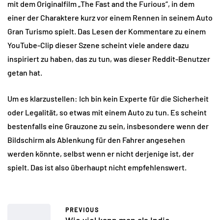
mit dem Originalfilm „The Fast and the Furious“, in dem
einer der Charaktere kurz vor einem Rennen in seinem Auto
Gran Turismo spielt. Das Lesen der Kommentare zu einem
YouTube-Clip dieser Szene scheint viele andere dazu
inspiriert zu haben, das zu tun, was dieser Reddit-Benutzer
getan hat.
Um es klarzustellen: Ich bin kein Experte für die Sicherheit
oder Legalität, so etwas mit einem Auto zu tun. Es scheint
bestenfalls eine Grauzone zu sein, insbesondere wenn der
Bildschirm als Ablenkung für den Fahrer angesehen
werden könnte, selbst wenn er nicht derjenige ist, der
spielt. Das ist also überhaupt nicht empfehlenswert.
PREVIOUS