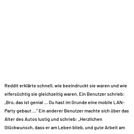
Reddit erklärte schnell, wie beeindruckt sie waren und wie
eifersüchtig sie gleichzeitig waren. Ein Benutzer schrieb:
„Bro, das ist genial … Du hast im Grunde eine mobile LAN-
Party gebaut …“ Ein anderer Benutzer machte sich über das
Alter des Autos lustig und schrieb: „Herzlichen
Glückwunsch, dass er am Leben blieb, und gute Arbeit am