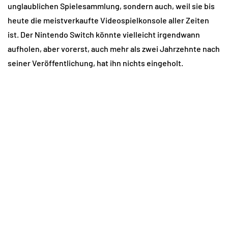
unglaublichen Spielesammlung, sondern auch, weil sie bis
heute die meistverkaufte Videospielkonsole aller Zeiten
ist. Der Nintendo Switch könnte vielleicht irgendwann
aufholen, aber vorerst, auch mehr als zwei Jahrzehnte nach
seiner Veröffentlichung, hat ihn nichts eingeholt.