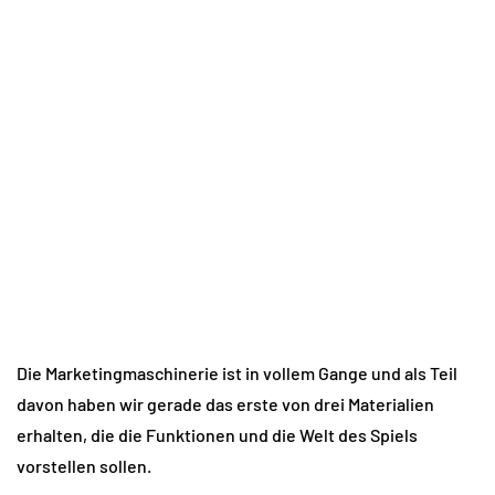
Die Marketingmaschinerie ist in vollem Gange und als Teil
davon haben wir gerade das erste von drei Materialien
erhalten, die die Funktionen und die Welt des Spiels
vorstellen sollen.