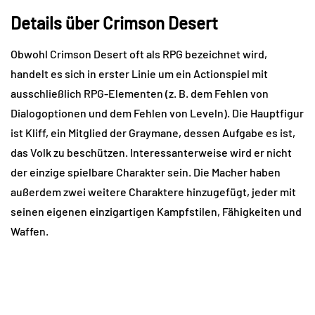
Details über Crimson Desert
Obwohl Crimson Desert oft als RPG bezeichnet wird,
handelt es sich in erster Linie um ein Actionspiel mit
ausschließlich RPG-Elementen (z. B. dem Fehlen von
Dialogoptionen und dem Fehlen von Leveln). Die Hauptfigur
ist Kliff, ein Mitglied der Graymane, dessen Aufgabe es ist,
das Volk zu beschützen. Interessanterweise wird er nicht
der einzige spielbare Charakter sein. Die Macher haben
außerdem zwei weitere Charaktere hinzugefügt, jeder mit
seinen eigenen einzigartigen Kampfstilen, Fähigkeiten und
Waffen.