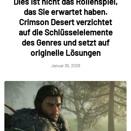
Dies ist nicht das Rollenspiel,
das Sie erwartet haben.
Crimson Desert verzichtet
auf die Schlüsselelemente
des Genres und setzt auf
originelle Lösungen
Januar 30, 2026