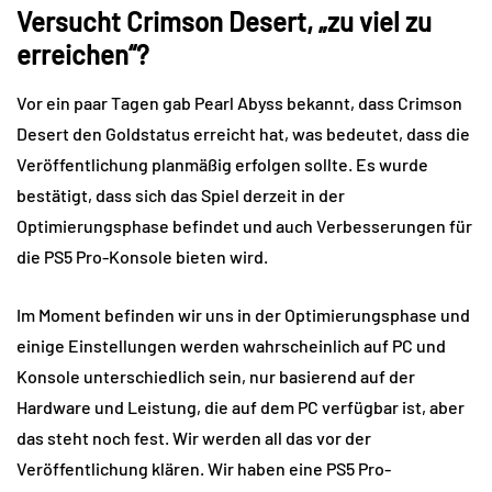
Versucht Crimson Desert, „zu viel zu
erreichen“?
Vor ein paar Tagen gab Pearl Abyss bekannt, dass Crimson
Desert den Goldstatus erreicht hat, was bedeutet, dass die
Veröffentlichung planmäßig erfolgen sollte. Es wurde
bestätigt, dass sich das Spiel derzeit in der
Optimierungsphase befindet und auch Verbesserungen für
die PS5 Pro-Konsole bieten wird.
Im Moment befinden wir uns in der Optimierungsphase und
einige Einstellungen werden wahrscheinlich auf PC und
Konsole unterschiedlich sein, nur basierend auf der
Hardware und Leistung, die auf dem PC verfügbar ist, aber
das steht noch fest. Wir werden all das vor der
Veröffentlichung klären. Wir haben eine PS5 Pro-