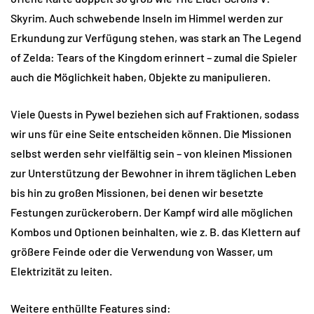
Skyrim. Auch schwebende Inseln im Himmel werden zur
Erkundung zur Verfügung stehen, was stark an The Legend
of Zelda: Tears of the Kingdom erinnert – zumal die Spieler
auch die Möglichkeit haben, Objekte zu manipulieren.
Viele Quests in Pywel beziehen sich auf Fraktionen, sodass
wir uns für eine Seite entscheiden können. Die Missionen
selbst werden sehr vielfältig sein – von kleinen Missionen
zur Unterstützung der Bewohner in ihrem täglichen Leben
bis hin zu großen Missionen, bei denen wir besetzte
Festungen zurückerobern. Der Kampf wird alle möglichen
Kombos und Optionen beinhalten, wie z. B. das Klettern auf
größere Feinde oder die Verwendung von Wasser, um
Elektrizität zu leiten.
Weitere enthüllte Features sind: