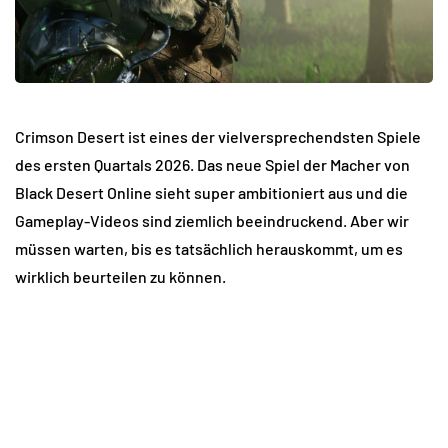
Crimson Desert ist eines der vielversprechendsten Spiele
des ersten Quartals 2026. Das neue Spiel der Macher von
Black Desert Online sieht super ambitioniert aus und die
Gameplay-Videos sind ziemlich beeindruckend. Aber wir
müssen warten, bis es tatsächlich herauskommt, um es
wirklich beurteilen zu können.