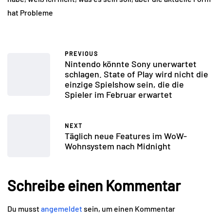
hat Probleme
PREVIOUS
Nintendo könnte Sony unerwartet
schlagen. State of Play wird nicht die
einzige Spielshow sein, die die
Spieler im Februar erwartet
NEXT
Täglich neue Features im WoW-
Wohnsystem nach Midnight
Schreibe einen Kommentar
Du musst
angemeldet
sein, um einen Kommentar