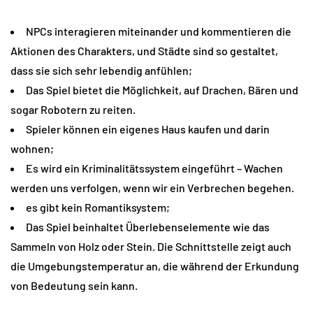
NPCs interagieren miteinander und kommentieren die
Aktionen des Charakters, und Städte sind so gestaltet,
dass sie sich sehr lebendig anfühlen;
Das Spiel bietet die Möglichkeit, auf Drachen, Bären und
sogar Robotern zu reiten.
Spieler können ein eigenes Haus kaufen und darin
wohnen;
Es wird ein Kriminalitätssystem eingeführt – Wachen
werden uns verfolgen, wenn wir ein Verbrechen begehen.
es gibt kein Romantiksystem;
Das Spiel beinhaltet Überlebenselemente wie das
Sammeln von Holz oder Stein. Die Schnittstelle zeigt auch
die Umgebungstemperatur an, die während der Erkundung
von Bedeutung sein kann.