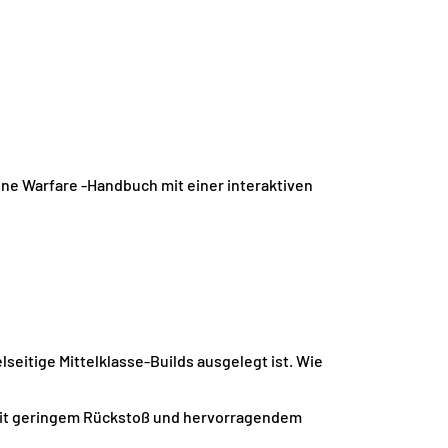
ne Warfare -Handbuch mit einer interaktiven
seitige Mittelklasse-Builds ausgelegt ist. Wie
mit geringem Rückstoß und hervorragendem