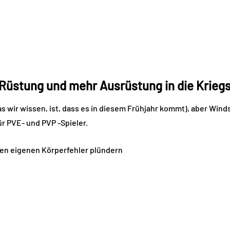
 Rüstung und mehr Ausrüstung in die Krieg
s wir wissen, ist, dass es in diesem Frühjahr kommt), aber Wind
ür PVE- und PVP -Spieler.
en eigenen Körperfehler plündern