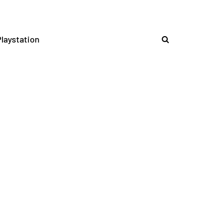
laystation