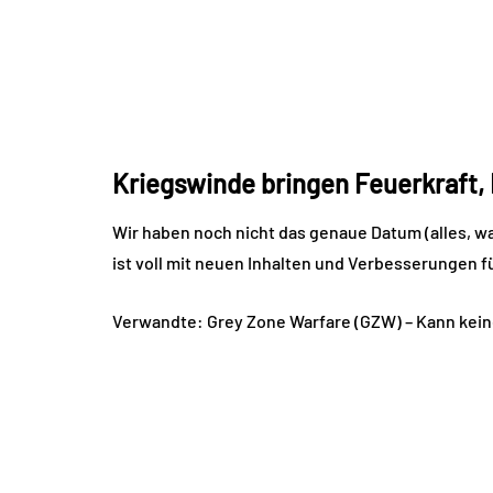
Kriegswinde bringen Feuerkraft,
Wir haben noch nicht das genaue Datum (alles, wa
ist voll mit neuen Inhalten und Verbesserungen f
Verwandte: Grey Zone Warfare (GZW) – Kann kein