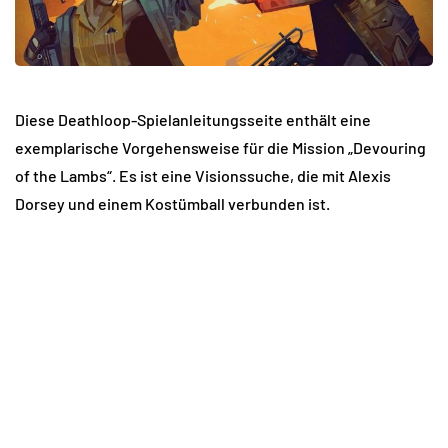
Diese Deathloop-Spielanleitungsseite enthält eine
exemplarische Vorgehensweise für die Mission „Devouring
of the Lambs“. Es ist eine Visionssuche, die mit Alexis
Dorsey und einem Kostümball verbunden ist.