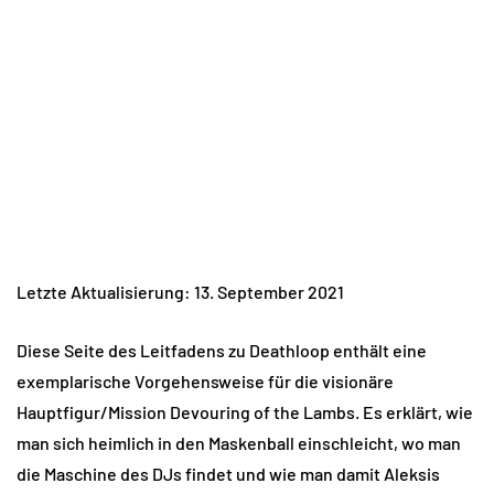
Letzte Aktualisierung: 13. September 2021
Diese Seite des Leitfadens zu Deathloop enthält eine
exemplarische Vorgehensweise für die visionäre
Hauptfigur/Mission Devouring of the Lambs. Es erklärt, wie
man sich heimlich in den Maskenball einschleicht, wo man
die Maschine des DJs findet und wie man damit Aleksis