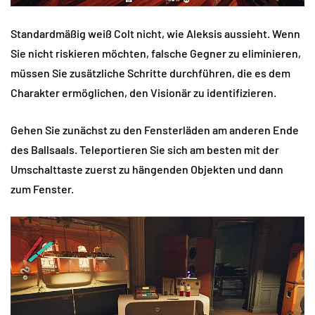
Standardmäßig weiß Colt nicht, wie Aleksis aussieht. Wenn
Sie nicht riskieren möchten, falsche Gegner zu eliminieren,
müssen Sie zusätzliche Schritte durchführen, die es dem
Charakter ermöglichen, den Visionär zu identifizieren.
Gehen Sie zunächst zu den Fensterläden am anderen Ende
des Ballsaals. Teleportieren Sie sich am besten mit der
Umschalttaste zuerst zu hängenden Objekten und dann
zum Fenster.