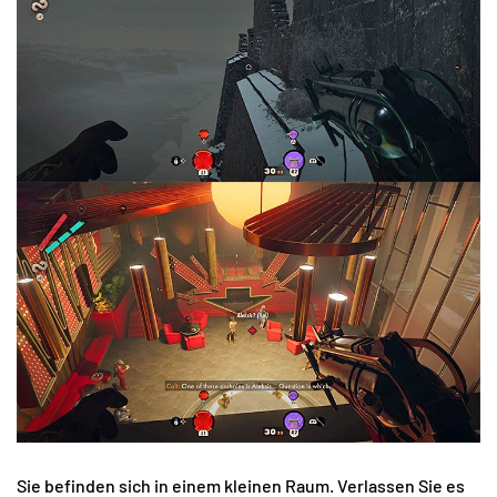
Sie befinden sich in einem kleinen Raum. Verlassen Sie es