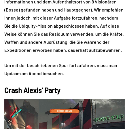
Informationen und dem Aufenthaltsort von 8 Visionären
(Bosse) gefunden haben und Hauptgegner). Wir empfehlen
Ihnen jedoch, mit dieser Aufgabe fortzufahren, nachdem
Sie die Ubiquity-Mission abgeschlossen haben. Auf diese
Weise können Sie das Residuum verwenden, um die Kräfte,
Waffen und andere Ausrüstung, die Sie während der
Expeditionen erworben haben, dauerhaft aufzubewahren.
Um mit der beschriebenen Spur fortzufahren, muss man
Updaam am Abend besuchen.
Crash Alexis‘ Party