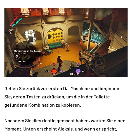
Gehen Sie zurück zur ersten DJ-Maschine und beginnen
Sie, deren Tasten zu drücken, um die in der Toilette
gefundene Kombination zu kopieren.
Nachdem Sie dies richtig gemacht haben, warten Sie einen
Moment. Unten erscheint Aleksis, und wenn er spricht,