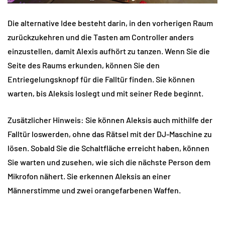
Die alternative Idee besteht darin, in den vorherigen Raum
zurückzukehren und die Tasten am Controller anders
einzustellen, damit Alexis aufhört zu tanzen. Wenn Sie die
Seite des Raums erkunden, können Sie den
Entriegelungsknopf für die Falltür finden. Sie können
warten, bis Aleksis loslegt und mit seiner Rede beginnt.
Zusätzlicher Hinweis: Sie können Aleksis auch mithilfe der
Falltür loswerden, ohne das Rätsel mit der DJ-Maschine zu
lösen. Sobald Sie die Schaltfläche erreicht haben, können
Sie warten und zusehen, wie sich die nächste Person dem
Mikrofon nähert. Sie erkennen Aleksis an einer
Männerstimme und zwei orangefarbenen Waffen.