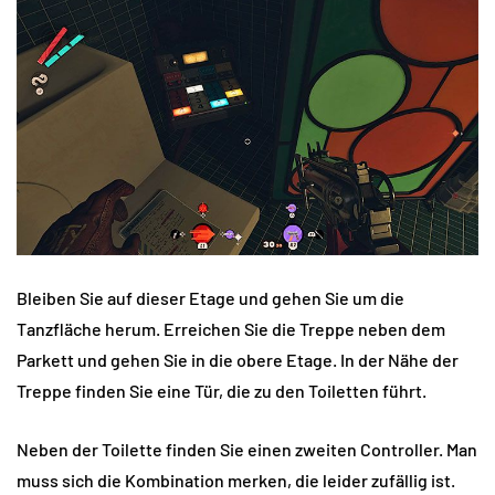
Bleiben Sie auf dieser Etage und gehen Sie um die
Tanzfläche herum. Erreichen Sie die Treppe neben dem
Parkett und gehen Sie in die obere Etage. In der Nähe der
Treppe finden Sie eine Tür, die zu den Toiletten führt.
Neben der Toilette finden Sie einen zweiten Controller. Man
muss sich die Kombination merken, die leider zufällig ist.