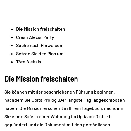
Die Mission freischalten
Crash Alexis‘ Party
Suche nach Hinweisen
Setzen Sie den Plan um
Töte Aleksis
Die Mission freischalten
Sie können mit der beschriebenen Führung beginnen,
nachdem Sie Colts Prolog „Der längste Tag“ abgeschlossen
haben. Die Mission erscheint in Ihrem Tagebuch, nachdem
Sie einen Safe in einer Wohnung im Updaam-Distrikt
geplündert und ein Dokument mit den persönlichen