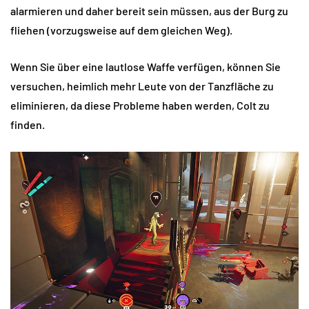
alarmieren und daher bereit sein müssen, aus der Burg zu
fliehen (vorzugsweise auf dem gleichen Weg).
Wenn Sie über eine lautlose Waffe verfügen, können Sie
versuchen, heimlich mehr Leute von der Tanzfläche zu
eliminieren, da diese Probleme haben werden, Colt zu
finden.