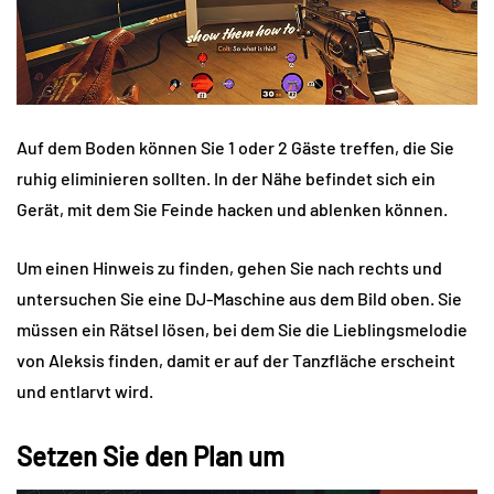
Auf dem Boden können Sie 1 oder 2 Gäste treffen, die Sie
ruhig eliminieren sollten. In der Nähe befindet sich ein
Gerät, mit dem Sie Feinde hacken und ablenken können.
Um einen Hinweis zu finden, gehen Sie nach rechts und
untersuchen Sie eine DJ-Maschine aus dem Bild oben. Sie
müssen ein Rätsel lösen, bei dem Sie die Lieblingsmelodie
von Aleksis finden, damit er auf der Tanzfläche erscheint
und entlarvt wird.
Setzen Sie den Plan um