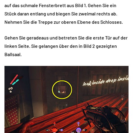
auf das schmale Fensterbrett aus Bild 1. Gehen Sie ein
Stück daran entlang und biegen Sie zweimal rechts ab.
Nehmen Sie die Treppe zur oberen Ebene des Schlosses.
Gehen Sie geradeaus und betreten Sie die erste Tür auf der
linken Seite. Sie gelangen über den in Bild 2 gezeigten
Ballsaal.