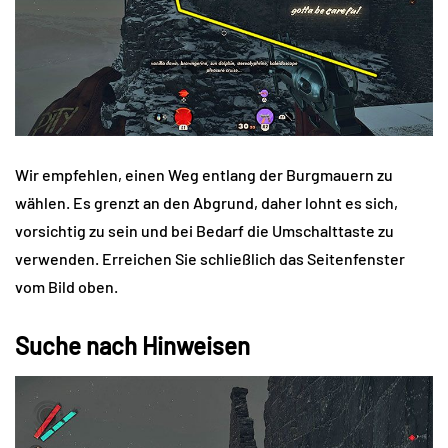
Wir empfehlen, einen Weg entlang der Burgmauern zu
wählen. Es grenzt an den Abgrund, daher lohnt es sich,
vorsichtig zu sein und bei Bedarf die Umschalttaste zu
verwenden. Erreichen Sie schließlich das Seitenfenster
vom Bild oben.
Suche nach Hinweisen