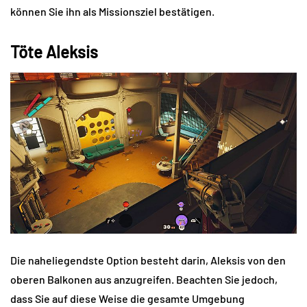
können Sie ihn als Missionsziel bestätigen.
Töte Aleksis
Die naheliegendste Option besteht darin, Aleksis von den
oberen Balkonen aus anzugreifen. Beachten Sie jedoch,
dass Sie auf diese Weise die gesamte Umgebung