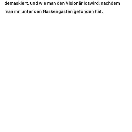
demaskiert, und wie man den Visionär loswird, nachdem
man ihn unter den Maskengästen gefunden hat.