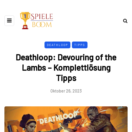
DEATHLOOP
TIPPS
Deathloop: Devouring of the
Lambs – Komplettlösung
Tipps
Oktober 26, 2023