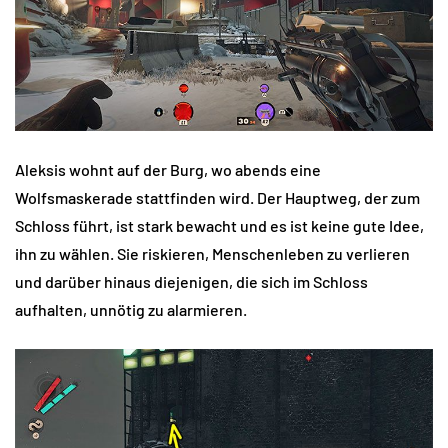
Aleksis wohnt auf der Burg, wo abends eine
Wolfsmaskerade stattfinden wird. Der Hauptweg, der zum
Schloss führt, ist stark bewacht und es ist keine gute Idee,
ihn zu wählen. Sie riskieren, Menschenleben zu verlieren
und darüber hinaus diejenigen, die sich im Schloss
aufhalten, unnötig zu alarmieren.