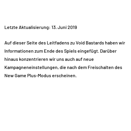
Letzte Aktualisierung: 13. Juni 2019
Auf dieser Seite des Leitfadens zu Void Bastards haben wir
Informationen zum Ende des Spiels eingefügt. Darüber
hinaus konzentrieren wir uns auch auf neue
Kampagneneinstellungen, die nach dem Freischalten des
New Game Plus-Modus erscheinen.