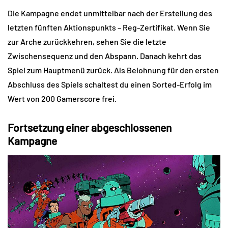
Die Kampagne endet unmittelbar nach der Erstellung des
letzten fünften Aktionspunkts – Reg-Zertifikat. Wenn Sie
zur Arche zurückkehren, sehen Sie die letzte
Zwischensequenz und den Abspann. Danach kehrt das
Spiel zum Hauptmenü zurück. Als Belohnung für den ersten
Abschluss des Spiels schaltest du einen Sorted-Erfolg im
Wert von 200 Gamerscore frei.
Fortsetzung einer abgeschlossenen
Kampagne