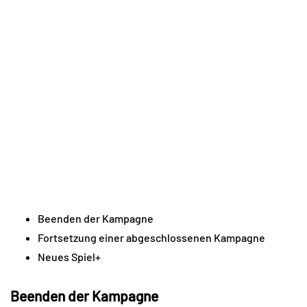
Beenden der Kampagne
Fortsetzung einer abgeschlossenen Kampagne
Neues Spiel+
Beenden der Kampagne