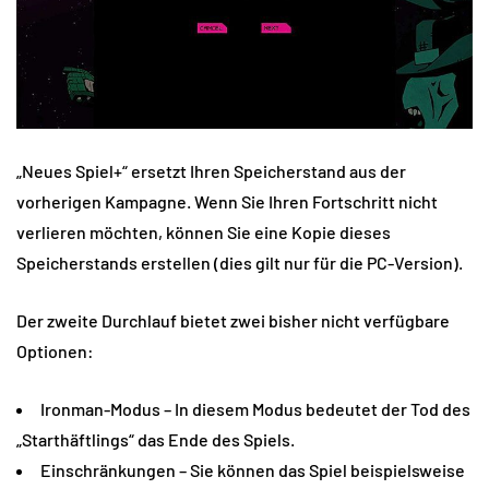
„Neues Spiel+“ ersetzt Ihren Speicherstand aus der
vorherigen Kampagne. Wenn Sie Ihren Fortschritt nicht
verlieren möchten, können Sie eine Kopie dieses
Speicherstands erstellen (dies gilt nur für die PC-Version).
Der zweite Durchlauf bietet zwei bisher nicht verfügbare
Optionen:
Ironman-Modus – In diesem Modus bedeutet der Tod des
„Starthäftlings“ das Ende des Spiels.
Einschränkungen – Sie können das Spiel beispielsweise