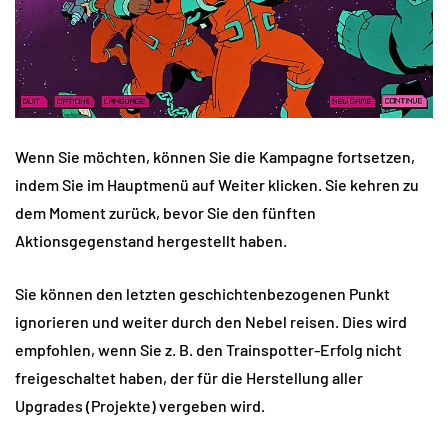
Wenn Sie möchten, können Sie die Kampagne fortsetzen,
indem Sie im Hauptmenü auf Weiter klicken. Sie kehren zu
dem Moment zurück, bevor Sie den fünften
Aktionsgegenstand hergestellt haben.
Sie können den letzten geschichtenbezogenen Punkt
ignorieren und weiter durch den Nebel reisen. Dies wird
empfohlen, wenn Sie z. B. den Trainspotter-Erfolg nicht
freigeschaltet haben, der für die Herstellung aller
Upgrades (Projekte) vergeben wird.