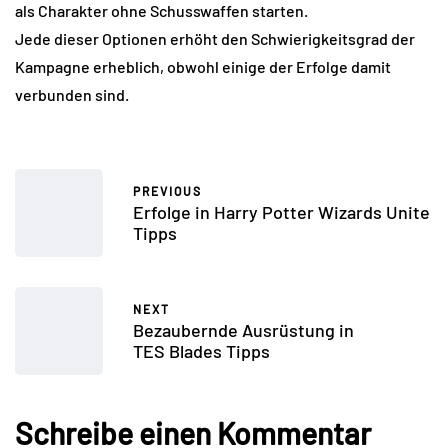
als Charakter ohne Schusswaffen starten.
Jede dieser Optionen erhöht den Schwierigkeitsgrad der
Kampagne erheblich, obwohl einige der Erfolge damit
verbunden sind.
PREVIOUS
Erfolge in Harry Potter Wizards Unite
Tipps
NEXT
Bezaubernde Ausrüstung in
TES Blades Tipps
Schreibe einen Kommentar