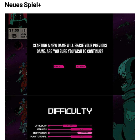
Neues Spiel+