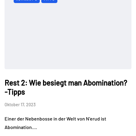
Rest 2: Wie besiegt man Abomination?
-Tipps
Oktober 17, 2023
Einer der Nebenbosse in der Welt von N’erud ist
Abomination….