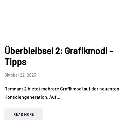
Überbleibsel 2: Grafikmodi -
Tipps
Oktober 22, 2023
Remnant 2 bietet mehrere Grafikmodi auf der neuesten
Konsolengeneration. Auf…
READ MORE