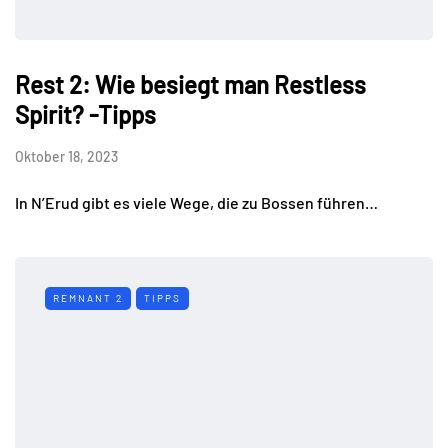
Rest 2: Wie besiegt man Restless
Spirit? -Tipps
Oktober 18, 2023
In N’Erud gibt es viele Wege, die zu Bossen führen…
REMNANT 2
TIPPS