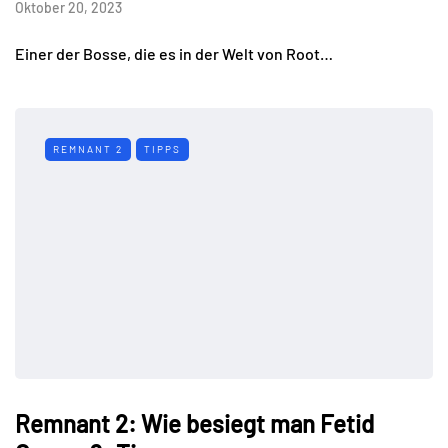
Oktober 20, 2023
Einer der Bosse, die es in der Welt von Root…
REMNANT 2
TIPPS
Remnant 2: Wie besiegt man Fetid