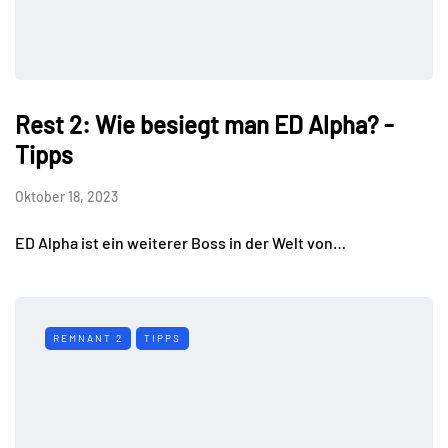
Rest 2: Wie besiegt man ED Alpha? -
Tipps
Oktober 18, 2023
ED Alpha ist ein weiterer Boss in der Welt von…
REMNANT 2
TIPPS