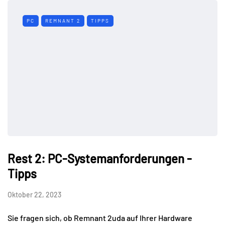
PC
REMNANT 2
TIPPS
Rest 2: PC-Systemanforderungen -
Tipps
Oktober 22, 2023
Sie fragen sich, ob Remnant 2uda auf Ihrer Hardware