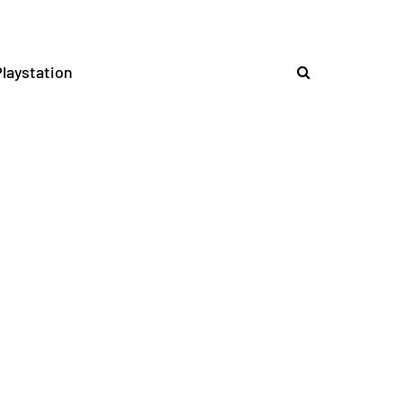
laystation