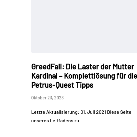
GreedFall: Die Laster der Mutter
Kardinal – Komplettlösung für di
Petrus-Quest Tipps
Oktober 23, 2023
Letzte Aktualisierung: 01. Juli 2021 Diese Seite
unseres Leitfadens zu…