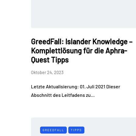
GreedFall: Islander Knowledge –
Komplettlösung für die Aphra-
Quest Tipps
Oktober 24, 2023
Letzte Aktualisierung: 01. Juli 2021 Dieser
Abschnitt des Leitfadens zu…
GREEDFALL
TIPPS