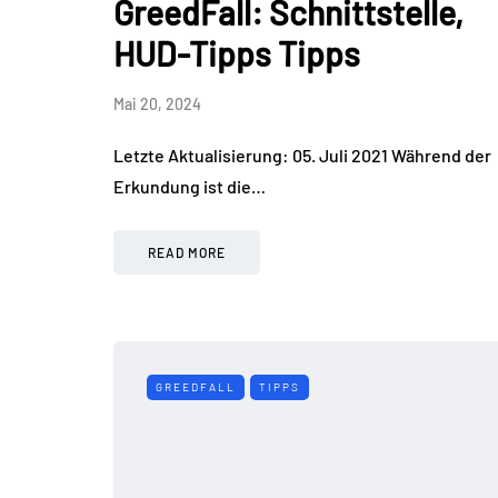
GreedFall: Schnittstelle,
HUD-Tipps Tipps
Mai 20, 2024
Letzte Aktualisierung: 05. Juli 2021 Während der
Erkundung ist die…
READ MORE
GREEDFALL
TIPPS