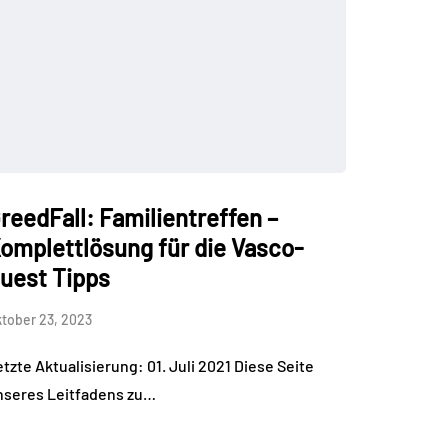
reedFall: Familientreffen –
omplettlösung für die Vasco-
uest Tipps
tober 23, 2023
tzte Aktualisierung: 01. Juli 2021 Diese Seite
nseres Leitfadens zu…