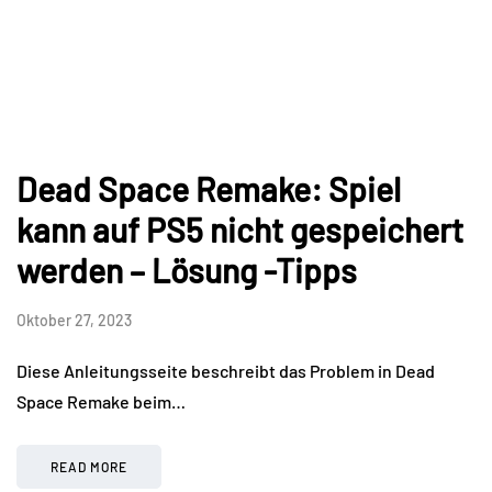
Dead Space Remake: Spiel
kann auf PS5 nicht gespeichert
werden – Lösung -Tipps
Oktober 27, 2023
Diese Anleitungsseite beschreibt das Problem in Dead
Space Remake beim…
READ MORE