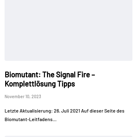
Biomutant: The Signal Fire –
Komplettlösung Tipps
November 10, 2023
Letzte Aktualisierung: 26. Juli 2021 Auf dieser Seite des
Biomutant-Leitfadens…