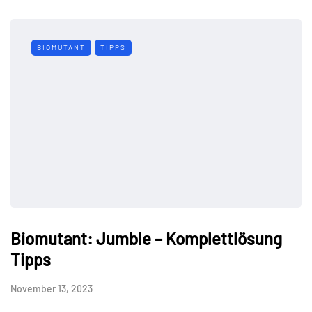
BIOMUTANT
TIPPS
Biomutant: Jumble – Komplettlösung
Tipps
November 13, 2023