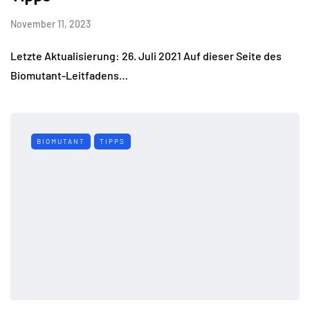
November 11, 2023
Letzte Aktualisierung: 26. Juli 2021 Auf dieser Seite des
Biomutant-Leitfadens…
BIOMUTANT
TIPPS