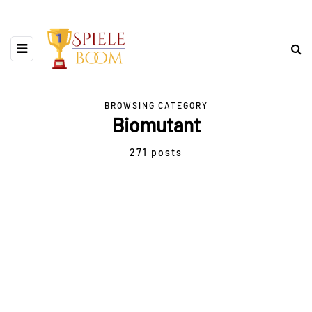
BROWSING CATEGORY
Biomutant
271 posts