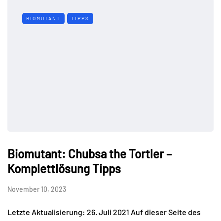
BIOMUTANT
TIPPS
Biomutant: Chubsa the Tortler –
Komplettlösung Tipps
November 10, 2023
Letzte Aktualisierung: 26. Juli 2021 Auf dieser Seite des