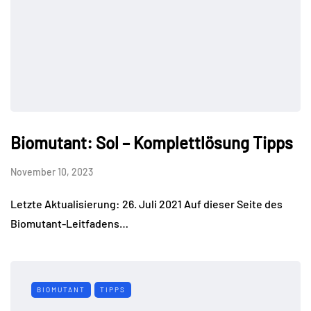
Biomutant: Sol – Komplettlösung Tipps
November 10, 2023
Letzte Aktualisierung: 26. Juli 2021 Auf dieser Seite des
Biomutant-Leitfadens…
BIOMUTANT
TIPPS