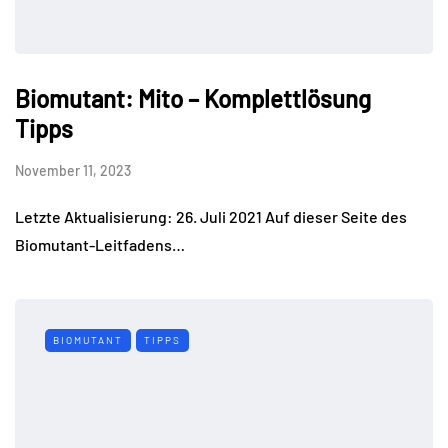
Biomutant: Mito – Komplettlösung
Tipps
November 11, 2023
Letzte Aktualisierung: 26. Juli 2021 Auf dieser Seite des
Biomutant-Leitfadens…
BIOMUTANT
TIPPS