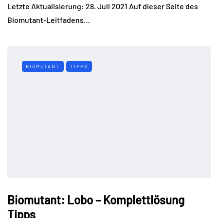
Letzte Aktualisierung: 28. Juli 2021 Auf dieser Seite des
Biomutant-Leitfadens…
BIOMUTANT
TIPPS
Biomutant: Lobo – Komplettlösung
Tipps