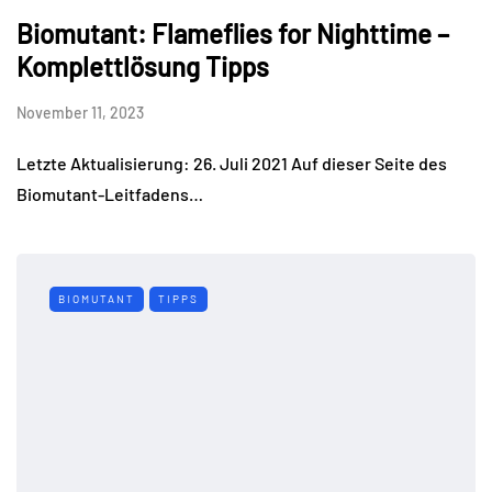
Biomutant: Flameflies for Nighttime –
Komplettlösung Tipps
November 11, 2023
Letzte Aktualisierung: 26. Juli 2021 Auf dieser Seite des
Biomutant-Leitfadens…
BIOMUTANT
TIPPS