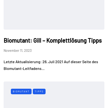
Biomutant: Gill – Komplettlösung Tipps
November 11, 2023
Letzte Aktualisierung: 26. Juli 2021 Auf dieser Seite des
Biomutant-Leitfadens…
BIOMUTANT
TIPPS